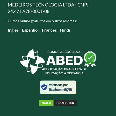
MEDEIROS TECNOLOGIA LTDA - CNPJ
24.471.978/0001-08
Cursos online gratuitos em outros idiomas:
Inglês
Espanhol
Francês
Hindi