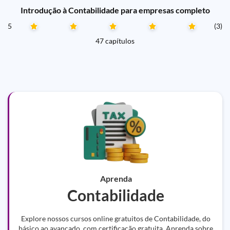
Introdução à Contabilidade para empresas completo
5
(3)
47 capítulos
Aprenda
Contabilidade
Explore nossos cursos online gratuitos de Contabilidade, do
básico ao avançado, com certificação gratuita. Aprenda sobre