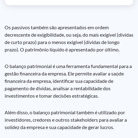
Os passivos também são apresentados em ordem
decrescente de exigibilidade, ou seja, do mais exigível (dívidas
de curto prazo) para o menos exigível (dívidas de longo
prazo). O patrimônio líquido é apresentado por último.
O balanço patrimonial é uma ferramenta fundamental para a
gestão financeira da empresa. Ele permite avaliar a saúde
financeira da empresa, identificar sua capacidade de
pagamento de dívidas, analisar a rentabilidade dos
investimentos e tomar decisões estratégicas.
Além disso, o balanço patrimonial também é utilizado por
investidores, credores e outros stakeholders para avaliar a
solidez da empresa e sua capacidade de gerar lucros.