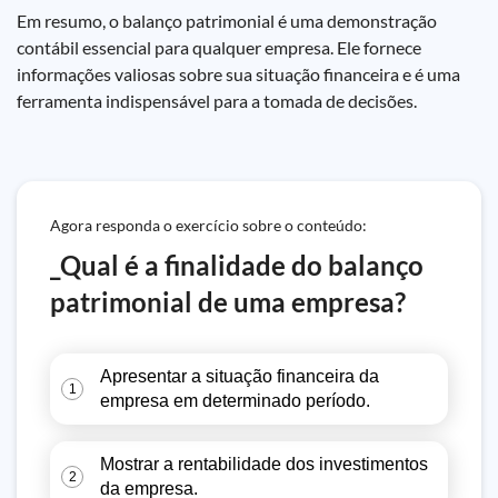
Em resumo, o balanço patrimonial é uma demonstração
contábil essencial para qualquer empresa. Ele fornece
informações valiosas sobre sua situação financeira e é uma
ferramenta indispensável para a tomada de decisões.
Agora responda o exercício sobre o conteúdo:
_Qual é a finalidade do balanço
patrimonial de uma empresa?
Apresentar a situação financeira da
1
empresa em determinado período.
Mostrar a rentabilidade dos investimentos
2
da empresa.