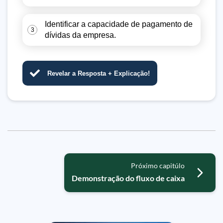
Identificar a capacidade de pagamento de
3
dívidas da empresa.
Revelar a Resposta + Explicação!
Próximo capitúlo
Demonstração do fluxo de caixa