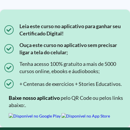
Leia este curso no aplicativo para ganhar seu
Certificado Digital!
Ouça este curso no aplicativo sem precisar
ligar a tela do celular;
Tenha acesso 100% gratuito a mais de 5000
cursos online, ebooks e áudiobooks;
+ Centenas de exercícios + Stories Educativos.
Baixe nosso aplicativo
pelo QR Code ou pelos links
abaixo:.