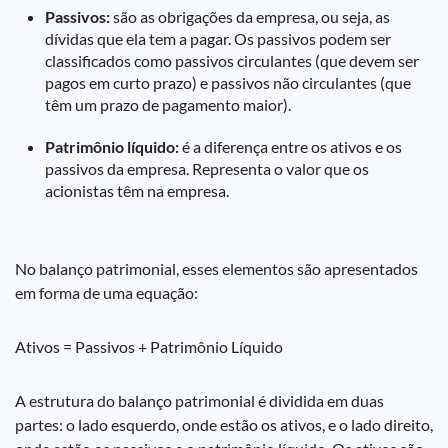
Passivos:
são as obrigações da empresa, ou seja, as
dívidas que ela tem a pagar. Os passivos podem ser
classificados como passivos circulantes (que devem ser
pagos em curto prazo) e passivos não circulantes (que
têm um prazo de pagamento maior).
Patrimônio líquido:
é a diferença entre os ativos e os
passivos da empresa. Representa o valor que os
acionistas têm na empresa.
No balanço patrimonial, esses elementos são apresentados
em forma de uma equação:
Ativos = Passivos + Patrimônio Líquido
A estrutura do balanço patrimonial é dividida em duas
partes: o lado esquerdo, onde estão os ativos, e o lado direito,