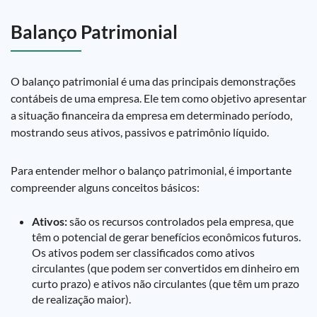
Balanço Patrimonial
O balanço patrimonial é uma das principais demonstrações
contábeis de uma empresa. Ele tem como objetivo apresentar
a situação financeira da empresa em determinado período,
mostrando seus ativos, passivos e patrimônio líquido.
Para entender melhor o balanço patrimonial, é importante
compreender alguns conceitos básicos:
Ativos:
são os recursos controlados pela empresa, que
têm o potencial de gerar benefícios econômicos futuros.
Os ativos podem ser classificados como ativos
circulantes (que podem ser convertidos em dinheiro em
curto prazo) e ativos não circulantes (que têm um prazo
de realização maior).