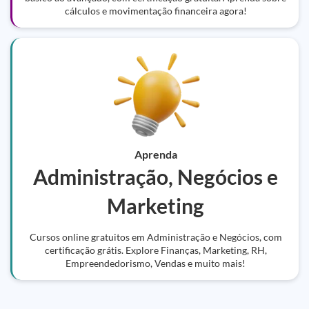
cálculos e movimentação financeira agora!
Aprenda
Administração, Negócios e
Marketing
Cursos online gratuitos em Administração e Negócios, com
certificação grátis. Explore Finanças, Marketing, RH,
Empreendedorismo, Vendas e muito mais!