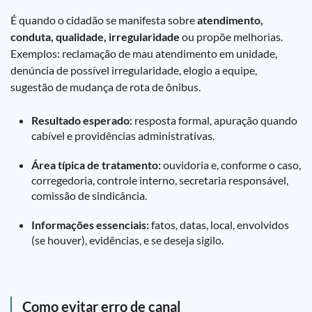
É quando o cidadão se manifesta sobre
atendimento,
conduta, qualidade, irregularidade
ou propõe melhorias.
Exemplos: reclamação de mau atendimento em unidade,
denúncia de possível irregularidade, elogio a equipe,
sugestão de mudança de rota de ônibus.
Resultado esperado:
resposta formal, apuração quando
cabível e providências administrativas.
Área típica de tratamento:
ouvidoria e, conforme o caso,
corregedoria, controle interno, secretaria responsável,
comissão de sindicância.
Informações essenciais:
fatos, datas, local, envolvidos
(se houver), evidências, e se deseja sigilo.
Como evitar erro de canal