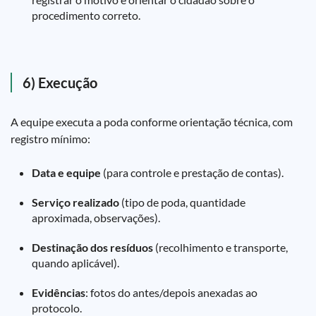
procedimento correto.
6) Execução
A equipe executa a poda conforme orientação técnica, com
registro mínimo:
Data e equipe
(para controle e prestação de contas).
Serviço realizado
(tipo de poda, quantidade
aproximada, observações).
Destinação dos resíduos
(recolhimento e transporte,
quando aplicável).
Evidências
: fotos do antes/depois anexadas ao
protocolo.