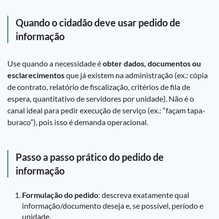
Quando o cidadão deve usar pedido de
informação
Use quando a necessidade é
obter dados, documentos ou
esclarecimentos
que já existem na administração (ex.: cópia
de contrato, relatório de fiscalização, critérios de fila de
espera, quantitativo de servidores por unidade). Não é o
canal ideal para pedir execução de serviço (ex.: “façam tapa-
buraco”), pois isso é demanda operacional.
Passo a passo prático do pedido de
informação
Formulação do pedido
: descreva exatamente qual
informação/documento deseja e, se possível, período e
unidade.