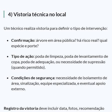
4) Vistoria técnica no local
Um técnico realiza vistoria para definir o tipo de intervenção:
Confirmação:
árvore em área pública? há risco real? qual
espécie e porte?
Tipo de ação:
poda de limpeza, poda de levantamento de
copa, poda de adequação, ou necessidade de supressão
(quando permitido).
Condições de segurança:
necessidade de isolamento de
área, sinalização, equipe especializada, e eventual apoio
externo.
Registro da vistoria
deve incluir data, fotos, recomendação