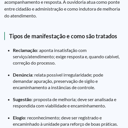
acompanhamento e resposta. A ouvidoria atua como ponte
entre cidadão e administração e como indutora de melhoria
do atendimento.
Tipos de manifestação e como são tratados
Reclamação
: aponta insatisfação com
serviço/atendimento; exige resposta e, quando cabível,
correção do processo.
Denúncia
: relata possível irregularidade; pode
demandar apuração, preservação de sigilo e
encaminhamento a instâncias de controle.
Sugestão
: proposta de melhoria; deve ser analisada e
respondida com viabilidade e encaminhamento.
Elogio
: reconhecimento; deve ser registrado e
encaminhado à unidade para reforço de boas práticas.