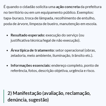
É quando o cidadão solicita uma
ação concreta
da prefeitura
no território ou em um equipamento público. Exemplos:
tapa-buraco, troca de lâmpada, recolhimento de entulho,
poda de árvore, limpeza de bueiro, manutenção em escola.
Resultado esperado:
execução do serviço (ou
justificativa técnica/legal de não execução).
Área típica de tratamento:
setor operacional (obras,
zeladoria, meio ambiente, iluminação, trânsito etc.).
Informações essenciais:
endereço completo, ponto de
referência, fotos, descrição objetiva, urgência e risco.
2) Manifestação (avaliação, reclamação,
denúncia, sugestão)