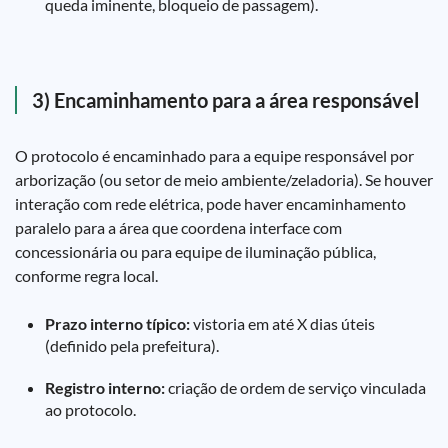
queda iminente, bloqueio de passagem).
3) Encaminhamento para a área responsável
O protocolo é encaminhado para a equipe responsável por
arborização (ou setor de meio ambiente/zeladoria). Se houver
interação com rede elétrica, pode haver encaminhamento
paralelo para a área que coordena interface com
concessionária ou para equipe de iluminação pública,
conforme regra local.
Prazo interno típico:
vistoria em até X dias úteis
(definido pela prefeitura).
Registro interno:
criação de ordem de serviço vinculada
ao protocolo.