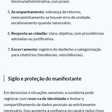
técnica/administrativa, com prazo.
Acompanhamento
: cobrança de retorno,
reencaminhamento se houver erro de unidade,
escalonamento quando necessário.
Resposta ao cidadão
: clara, objetiva, com providências
adotadas ou justificativa.
Encerramento
: registro do desfecho e categorização
para relatórios (tendências, reincidências).
Sigilo e proteção do manifestante
Em denúncias e situações sensíveis, a ouvidoria pode
registrar com
reserva de identidade
e limitar o
compartilhamento de dados pessoais ao estritamente
necessário. Isso aumenta a confiança no canal e reduz risco