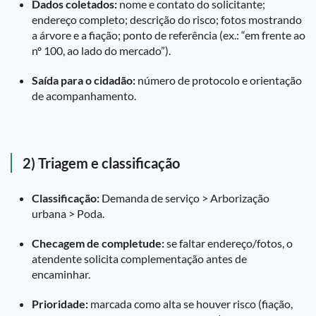
Dados coletados:
nome e contato do solicitante;
endereço completo; descrição do risco; fotos mostrando
a árvore e a fiação; ponto de referência (ex.: “em frente ao
nº 100, ao lado do mercado”).
Saída para o cidadão:
número de protocolo e orientação
de acompanhamento.
2) Triagem e classificação
Classificação:
Demanda de serviço > Arborização
urbana > Poda.
Checagem de completude:
se faltar endereço/fotos, o
atendente solicita complementação antes de
encaminhar.
Prioridade:
marcada como alta se houver risco (fiação,