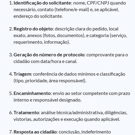
Identificação do solicitante
: nome, CPF/CNPJ quando
necessário, contato (telefone/e-mail) e, se aplicável,
endereço do solicitante.
Registro do objeto
: descrição clara do pedido, local
exato, anexos (fotos, documentos), e categoria (serviço,
requerimento, informação).
Geração do número de protocolo
: comprovante para o
cidadão com data/hora e canal.
Triagem
: conferência de dados mínimos e classificação
(tipo, prioridade, área responsável).
Encaminhamento
: envio ao setor competente com prazo
interno e responsável designado.
Tratamento
: análise técnica/administrativa, diligências,
vistorias, autorizações e execução quando aplicável.
Resposta ao cidadão
: conclusão, indeferimento