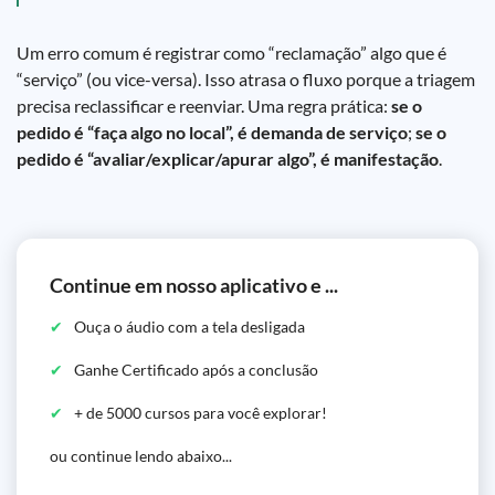
Um erro comum é registrar como “reclamação” algo que é
“serviço” (ou vice-versa). Isso atrasa o fluxo porque a triagem
precisa reclassificar e reenviar. Uma regra prática:
se o
pedido é “faça algo no local”, é demanda de serviço
;
se o
pedido é “avaliar/explicar/apurar algo”, é manifestação
.
Continue em nosso aplicativo e ...
Ouça o áudio com a tela desligada
Ganhe Certificado após a conclusão
+ de 5000 cursos para você explorar!
ou continue lendo abaixo...