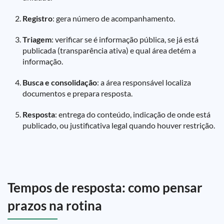
Registro
: gera número de acompanhamento.
Triagem
: verificar se é informação pública, se já está
publicada (transparência ativa) e qual área detém a
informação.
Busca e consolidação
: a área responsável localiza
documentos e prepara resposta.
Resposta
: entrega do conteúdo, indicação de onde está
publicado, ou justificativa legal quando houver restrição.
Tempos de resposta: como pensar
prazos na rotina