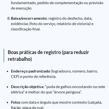
fundamentado, pedido de complementação ou previsão
de execução.
Baixa/encerramento
: registro do desfecho, data,
evidências (foto do serviço, relatório de vistoria) e
classificação final.
Boas práticas de registro (para reduzir
retrabalho)
Endereço padronizado
(logradouro, número, bairro,
CEP) e ponto de referência.
Descrição objetiva
: “poda de galhos encostando na rede
elétrica” é melhor do que “árvore perigosa”.
Fotos
com data e ângulo que mostre contexto (calçada,
fiação, placa da rua).