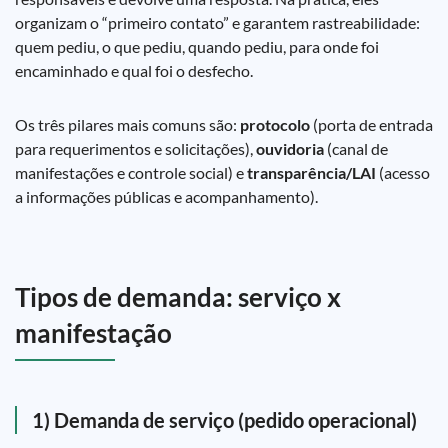
organizam o “primeiro contato” e garantem rastreabilidade:
quem pediu, o que pediu, quando pediu, para onde foi
encaminhado e qual foi o desfecho.
Os três pilares mais comuns são:
protocolo
(porta de entrada
para requerimentos e solicitações),
ouvidoria
(canal de
manifestações e controle social) e
transparência/LAI
(acesso
a informações públicas e acompanhamento).
Tipos de demanda: serviço x
manifestação
1) Demanda de serviço (pedido operacional)