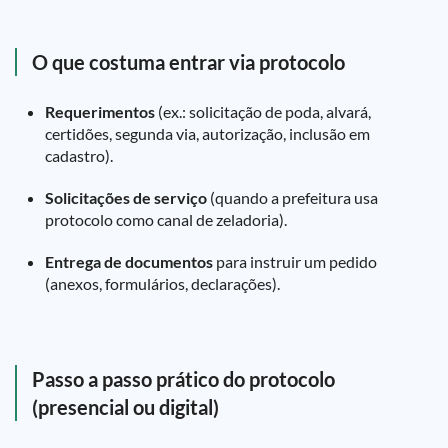
O que costuma entrar via protocolo
Requerimentos
(ex.: solicitação de poda, alvará,
certidões, segunda via, autorização, inclusão em
cadastro).
Solicitações de serviço
(quando a prefeitura usa
protocolo como canal de zeladoria).
Entrega de documentos
para instruir um pedido
(anexos, formulários, declarações).
Passo a passo prático do protocolo
(presencial ou digital)