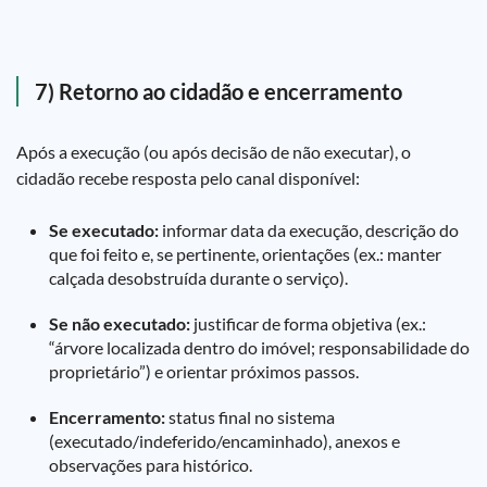
7) Retorno ao cidadão e encerramento
Após a execução (ou após decisão de não executar), o
cidadão recebe resposta pelo canal disponível:
Se executado:
informar data da execução, descrição do
que foi feito e, se pertinente, orientações (ex.: manter
calçada desobstruída durante o serviço).
Se não executado:
justificar de forma objetiva (ex.:
“árvore localizada dentro do imóvel; responsabilidade do
proprietário”) e orientar próximos passos.
Encerramento:
status final no sistema
(executado/indeferido/encaminhado), anexos e
observações para histórico.