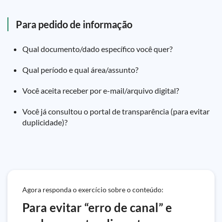
Para pedido de informação
Qual documento/dado específico você quer?
Qual período e qual área/assunto?
Você aceita receber por e-mail/arquivo digital?
Você já consultou o portal de transparência (para evitar
duplicidade)?
Agora responda o exercício sobre o conteúdo:
Para evitar “erro de canal” e