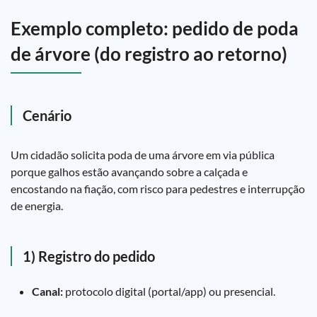
Exemplo completo: pedido de poda
de árvore (do registro ao retorno)
Cenário
Um cidadão solicita poda de uma árvore em via pública
porque galhos estão avançando sobre a calçada e
encostando na fiação, com risco para pedestres e interrupção
de energia.
1) Registro do pedido
Canal:
protocolo digital (portal/app) ou presencial.