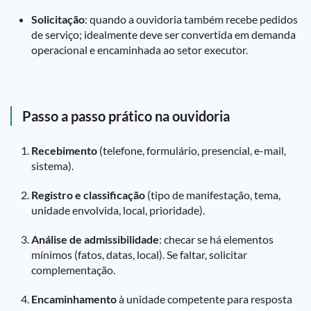
Solicitação
: quando a ouvidoria também recebe pedidos
de serviço; idealmente deve ser convertida em demanda
operacional e encaminhada ao setor executor.
Passo a passo prático na ouvidoria
Recebimento
(telefone, formulário, presencial, e-mail,
sistema).
Registro e classificação
(tipo de manifestação, tema,
unidade envolvida, local, prioridade).
Análise de admissibilidade
: checar se há elementos
mínimos (fatos, datas, local). Se faltar, solicitar
complementação.
Encaminhamento
à unidade competente para resposta