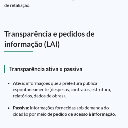
de retaliação.
Transparência e pedidos de
informação (LAI)
Transparência ativa x passiva
Ativa
: informações que a prefeitura publica
espontaneamente (despesas, contratos, estrutura,
relatórios, dados de obras).
Passiva
: informações fornecidas sob demanda do
cidadão por meio de
pedido de acesso à informação
.