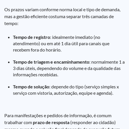
Os prazos variam conforme norma local e tipo de demanda,
mas a gestão eficiente costuma separar três camadas de
tempo:
Tempo de registro
: idealmente imediato (no
atendimento) ou em até 1 dia útil para canais que
recebem fora do horário.
Tempo de triagem e encaminhamento
: normalmente 1 a
3 dias úteis, dependendo do volume e da qualidade das
informações recebidas.
Tempo de solução
: depende do tipo (serviço simples x
serviço com vistoria, autorização, equipe e agenda).
Para manifestações e pedidos de informação, é comum
trabalhar com
prazo de resposta
(responder ao cidadão)