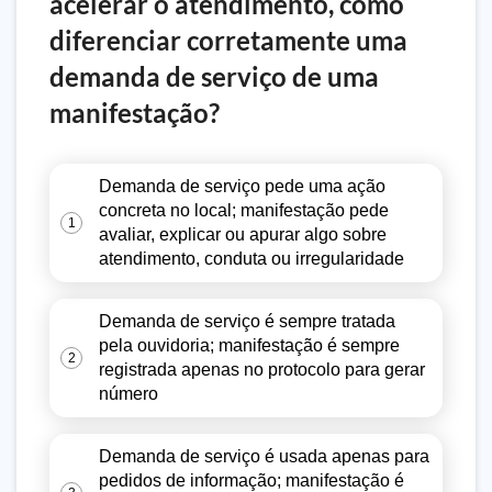
acelerar o atendimento, como
diferenciar corretamente uma
demanda de serviço de uma
manifestação?
Demanda de serviço pede uma ação
concreta no local; manifestação pede
1
avaliar, explicar ou apurar algo sobre
atendimento, conduta ou irregularidade
Demanda de serviço é sempre tratada
pela ouvidoria; manifestação é sempre
2
registrada apenas no protocolo para gerar
número
Demanda de serviço é usada apenas para
pedidos de informação; manifestação é