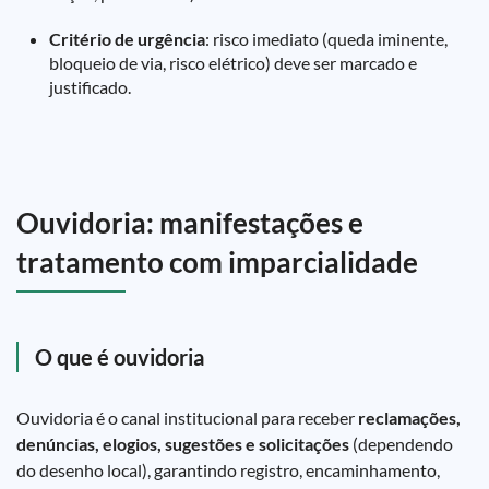
Critério de urgência
: risco imediato (queda iminente,
bloqueio de via, risco elétrico) deve ser marcado e
justificado.
Ouvidoria: manifestações e
tratamento com imparcialidade
O que é ouvidoria
Ouvidoria é o canal institucional para receber
reclamações,
denúncias, elogios, sugestões e solicitações
(dependendo
do desenho local), garantindo registro, encaminhamento,