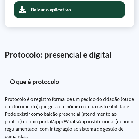
Baixar o aplicativo
Protocolo: presencial e digital
O que é protocolo
Protocolo é o registro formal de um pedido do cidadão (ou de
um documento) que gera um
número
e cria rastreabilidade.
Pode existir como balcão presencial (atendimento ao
público) e como portal/app/WhatsApp institucional (quando
regulamentado) com integração ao sistema de gestão de
demandas.