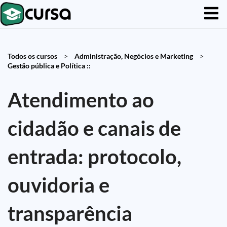
Todos os cursos
>
Administração, Negócios e Marketing
>
Gestão pública e Política ::
Atendimento ao
cidadão e canais de
entrada: protocolo,
ouvidoria e
transparência