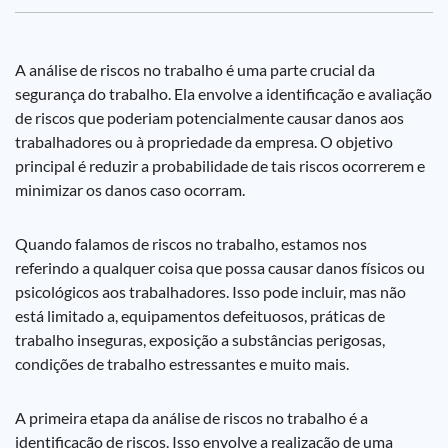
A análise de riscos no trabalho é uma parte crucial da
segurança do trabalho. Ela envolve a identificação e avaliação
de riscos que poderiam potencialmente causar danos aos
trabalhadores ou à propriedade da empresa. O objetivo
principal é reduzir a probabilidade de tais riscos ocorrerem e
minimizar os danos caso ocorram.
Quando falamos de riscos no trabalho, estamos nos
referindo a qualquer coisa que possa causar danos físicos ou
psicológicos aos trabalhadores. Isso pode incluir, mas não
está limitado a, equipamentos defeituosos, práticas de
trabalho inseguras, exposição a substâncias perigosas,
condições de trabalho estressantes e muito mais.
A primeira etapa da análise de riscos no trabalho é a
identificação de riscos. Isso envolve a realização de uma