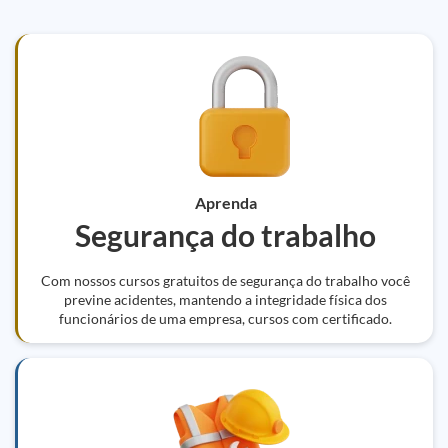
Aprenda
Segurança do trabalho
Com nossos cursos gratuitos de segurança do trabalho você
previne acidentes, mantendo a integridade física dos
funcionários de uma empresa, cursos com certificado.