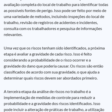
avaliação completa do local de trabalho para identificar todas
as possíveis fontes de perigo. Isso pode ser feito por meio de
uma variedade de métodos, incluindo inspeções do local de
trabalho, revisão de registros de acidentes e incidentes,
consulta com os trabalhadores e pesquisa de informações
relevantes.
Uma vez que os riscos tenham sido identificados, a próxima
etapa é avaliar a gravidade de cada risco. Isso é feito
considerando a probabilidade de o risco ocorrer e a
gravidade do dano que poderia causar. Os riscos são então
classificados de acordo com sua gravidade, o que ajuda a
determinar quais riscos devem ser abordados primeiro.
A terceira etapa da análise de riscos no trabalho é a
implementação de medidas de controle para reduzir a
probabilidade e a gravidade dos riscos identificados. Isso
pode incluir a alteração de práticas de trabalho, a utilização