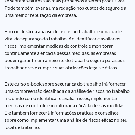
se sentem seguros são mais propensos a serem produtivos.
Pode também levar a uma redução nos custos de seguro e a
uma melhor reputação da empresa.
Em conclusão, a análise de riscos no trabalho é uma parte
vital da segurança do trabalho. Ao identificar e avaliar os
riscos, implementar medidas de controle e monitorar
continuamente a eficácia dessas medidas, as empresas
podem garantir um ambiente de trabalho seguro para seus
trabalhadores e cumprir suas obrigações legais e éticas.
Este curso e-book sobre segurança do trabalho irá fornecer
uma compreensão detalhada da análise de riscos no trabalho,
incluindo como identificar e avaliar riscos, implementar
medidas de controle e monitorar a eficácia dessas medidas.
Ele também fornecerá informações práticas e conselhos
sobre como implementar uma análise de riscos eficaz no seu
local de trabalho.