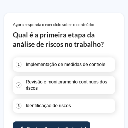
Agora responda o exercício sobre o conteúdo:
Qual é a primeira etapa da
análise de riscos no trabalho?
Implementação de medidas de controle
1
Revisão e monitoramento contínuos dos
2
riscos
Identificação de riscos
3