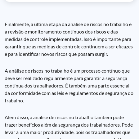
Finalmente, a última etapa da análise de riscos no trabalho é
a revisão e monitoramento contínuos dos riscos e das
medidas de controle implementadas. Isso é importante para
garantir que as medidas de controle continuem a ser eficazes
e para identificar novos riscos que possam surgir.
A análise de riscos no trabalho é um processo contínuo que
deve ser realizado regularmente para garantir a segurança
contínua dos trabalhadores. É também uma parte essencial
da conformidade com as leis e regulamentos de segurança do
trabalho.
Além disso, a análise de riscos no trabalho também pode
trazer benefícios além da segurança dos trabalhadores. Pode
levar a uma maior produtividade, pois os trabalhadores que