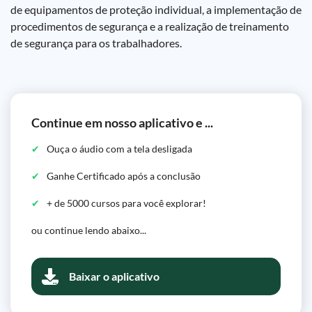
de equipamentos de proteção individual, a implementação de
procedimentos de segurança e a realização de treinamento
de segurança para os trabalhadores.
Continue em nosso aplicativo e ...
Ouça o áudio com a tela desligada
Ganhe Certificado após a conclusão
+ de 5000 cursos para você explorar!
ou continue lendo abaixo...
Baixar o aplicativo