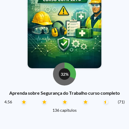
32%
Aprenda sobre Segurança do Trabalho curso completo
4.56
(71)
136 capítulos