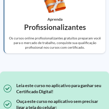
Aprenda
Profissionalizantes
Os cursos online profissionalizantes gratuitos preparam você
para o mercado de trabalho, conquiste sua qualificação
profissional nos cursos com certificado.
Leia este curso no aplicativo para ganhar seu
Certificado Digital!
Ouça este curso no aplicativo sem precisar
ligar a tela do celular;