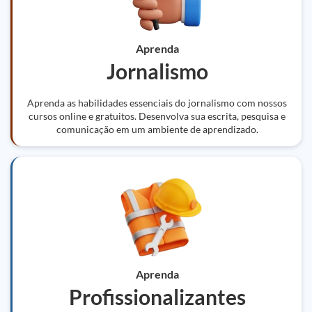
Aprenda
Jornalismo
Aprenda as habilidades essenciais do jornalismo com nossos
cursos online e gratuitos. Desenvolva sua escrita, pesquisa e
comunicação em um ambiente de aprendizado.
Aprenda
Profissionalizantes