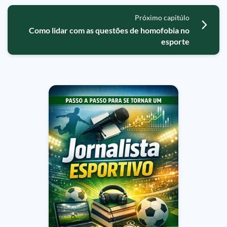
Próximo capitúlo
Como lidar com as questões de homofobia no
esporte