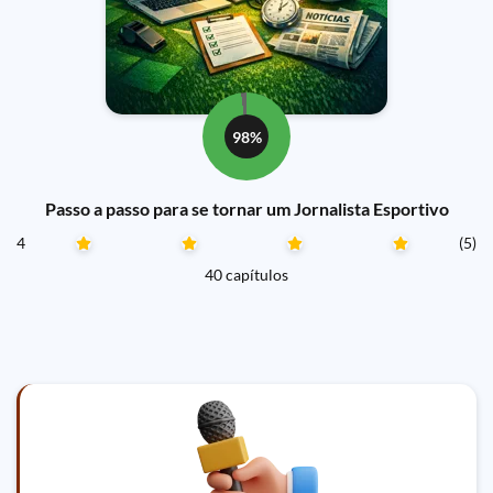
98%
Passo a passo para se tornar um Jornalista Esportivo
4
(5)
40 capítulos