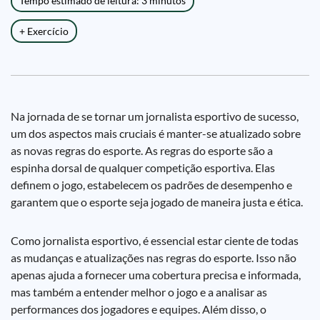
Tempo estimado de leitura: 3 minutos
+ Exercício
Na jornada de se tornar um jornalista esportivo de sucesso,
um dos aspectos mais cruciais é manter-se atualizado sobre
as novas regras do esporte. As regras do esporte são a
espinha dorsal de qualquer competição esportiva. Elas
definem o jogo, estabelecem os padrões de desempenho e
garantem que o esporte seja jogado de maneira justa e ética.
Como jornalista esportivo, é essencial estar ciente de todas
as mudanças e atualizações nas regras do esporte. Isso não
apenas ajuda a fornecer uma cobertura precisa e informada,
mas também a entender melhor o jogo e a analisar as
performances dos jogadores e equipes. Além disso, o