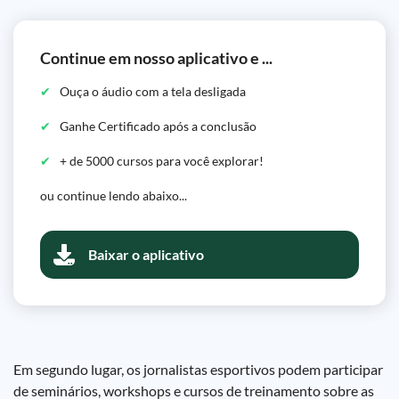
Continue em nosso aplicativo e ...
Ouça o áudio com a tela desligada
Ganhe Certificado após a conclusão
+ de 5000 cursos para você explorar!
ou continue lendo abaixo...
Baixar o aplicativo
Em segundo lugar, os jornalistas esportivos podem participar
de seminários, workshops e cursos de treinamento sobre as