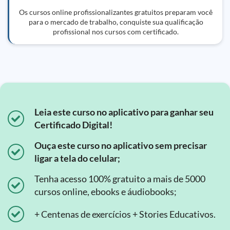
Os cursos online profissionalizantes gratuitos preparam você
para o mercado de trabalho, conquiste sua qualificação
profissional nos cursos com certificado.
Leia este curso no aplicativo para ganhar seu
Certificado Digital!
Ouça este curso no aplicativo sem precisar
ligar a tela do celular;
Tenha acesso 100% gratuito a mais de 5000
cursos online, ebooks e áudiobooks;
+ Centenas de exercícios + Stories Educativos.