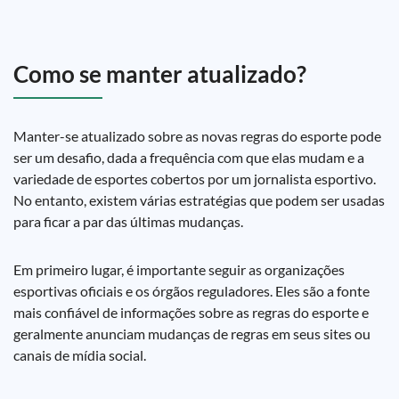
Como se manter atualizado?
Manter-se atualizado sobre as novas regras do esporte pode
ser um desafio, dada a frequência com que elas mudam e a
variedade de esportes cobertos por um jornalista esportivo.
No entanto, existem várias estratégias que podem ser usadas
para ficar a par das últimas mudanças.
Em primeiro lugar, é importante seguir as organizações
esportivas oficiais e os órgãos reguladores. Eles são a fonte
mais confiável de informações sobre as regras do esporte e
geralmente anunciam mudanças de regras em seus sites ou
canais de mídia social.