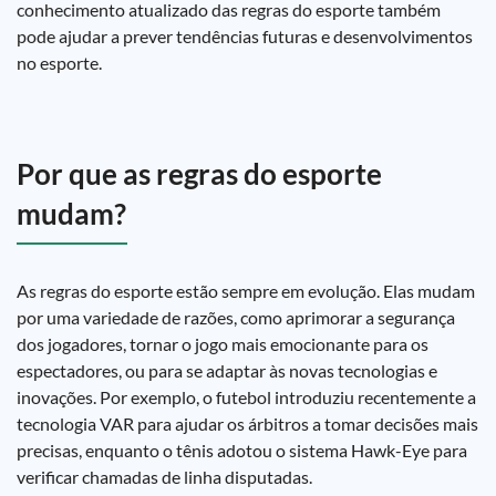
conhecimento atualizado das regras do esporte também
pode ajudar a prever tendências futuras e desenvolvimentos
no esporte.
Por que as regras do esporte
mudam?
As regras do esporte estão sempre em evolução. Elas mudam
por uma variedade de razões, como aprimorar a segurança
dos jogadores, tornar o jogo mais emocionante para os
espectadores, ou para se adaptar às novas tecnologias e
inovações. Por exemplo, o futebol introduziu recentemente a
tecnologia VAR para ajudar os árbitros a tomar decisões mais
precisas, enquanto o tênis adotou o sistema Hawk-Eye para
verificar chamadas de linha disputadas.