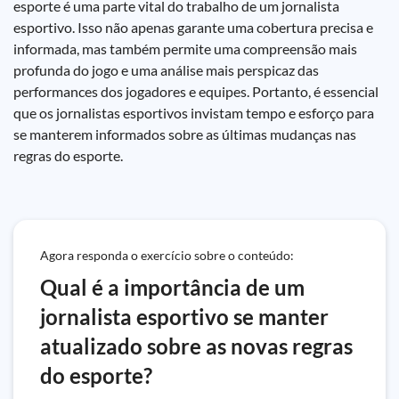
esporte é uma parte vital do trabalho de um jornalista
esportivo. Isso não apenas garante uma cobertura precisa e
informada, mas também permite uma compreensão mais
profunda do jogo e uma análise mais perspicaz das
performances dos jogadores e equipes. Portanto, é essencial
que os jornalistas esportivos invistam tempo e esforço para
se manterem informados sobre as últimas mudanças nas
regras do esporte.
Agora responda o exercício sobre o conteúdo:
Qual é a importância de um
jornalista esportivo se manter
atualizado sobre as novas regras
do esporte?