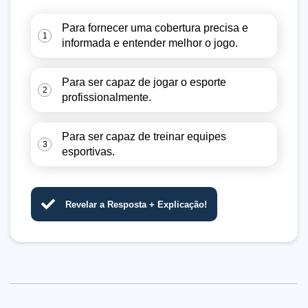
Para fornecer uma cobertura precisa e
1
informada e entender melhor o jogo.
Para ser capaz de jogar o esporte
2
profissionalmente.
Para ser capaz de treinar equipes
3
esportivas.
Revelar a Resposta + Explicação!