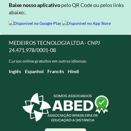
Baixe nosso aplicativo
pelo QR Code ou pelos links
abaixo:.
MEDEIROS TECNOLOGIA LTDA - CNPJ
24.471.978/0001-08
Cursos online gratuitos em outros idiomas:
Inglês
Espanhol
Francês
Hindi