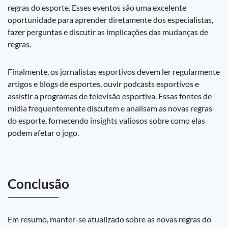
regras do esporte. Esses eventos são uma excelente
oportunidade para aprender diretamente dos especialistas,
fazer perguntas e discutir as implicações das mudanças de
regras.
Finalmente, os jornalistas esportivos devem ler regularmente
artigos e blogs de esportes, ouvir podcasts esportivos e
assistir a programas de televisão esportiva. Essas fontes de
mídia frequentemente discutem e analisam as novas regras
do esporte, fornecendo insights valiosos sobre como elas
podem afetar o jogo.
Conclusão
Em resumo, manter-se atualizado sobre as novas regras do