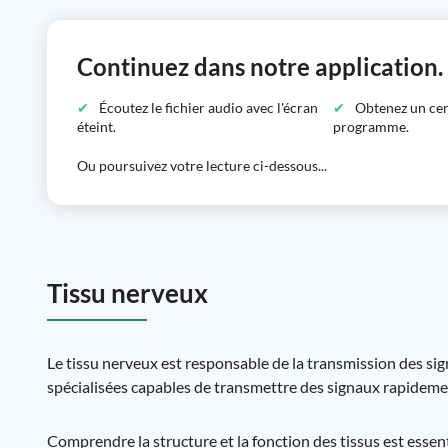
Continuez dans notre application.
Écoutez le fichier audio avec l'écran
Obtenez un certi
éteint.
programme.
Ou poursuivez votre lecture ci-dessous...
Tissu nerveux
Le tissu nerveux est responsable de la transmission des sig
spécialisées capables de transmettre des signaux rapidement 
Comprendre la structure et la fonction des tissus est essen