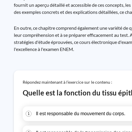
fournit un aperçu détaillé et accessible de ces concepts, 
des exemples concrets et des explications détaillées, ce ch
En outre, ce chapitre comprend également une variété de qu
leur compréhension et à se préparer efficacement au test. 
stratégies d'étude éprouvées, ce cours électronique d'exam
l'excellence à l'examen ENEM.
Répondez maintenant à l’exercice sur le contenu :
Quelle est la fonction du tissu épi
Il est responsable du mouvement du corps.
1