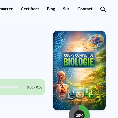
marrer
Certificat
Blog
Sur
Contact
0:00 / 0:00
35%