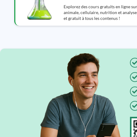
Explorez des cours gratuits en ligne sur 
animale, cellulaire, nutrition et analys
et gratuit à tous les contenus !