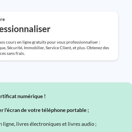
re
essionnaliser
os cours en ligne gratuits pour vous professionnaliser :
ue, Sécurité, Immobilier, Service Client, et plus. Obtenez des
es sans frais.
ertificat numérique !
er l'écran de votre téléphone portable ;
ligne, livres électroniques et livres audio ;