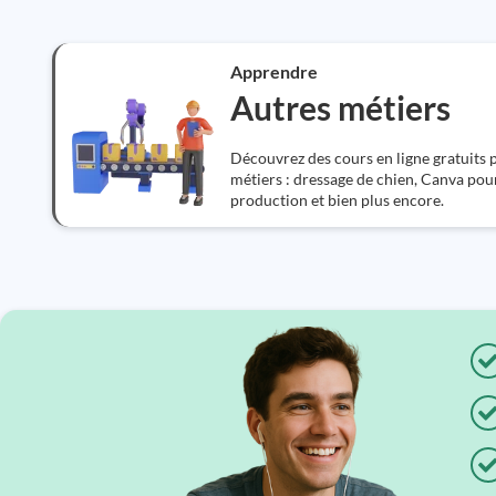
Apprendre
Autres métiers
Découvrez des cours en ligne gratuits
métiers : dressage de chien, Canva pou
production et bien plus encore.