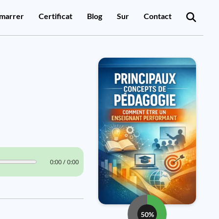
marrer
Certificat
Blog
Sur
Contact
0:00 / 0:00
50%