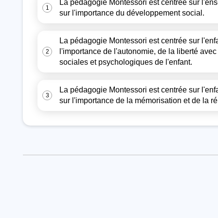
La pédagogie Montessori est centrée sur l'ense
1
sur l'importance du développement social.
La pédagogie Montessori est centrée sur l'enfant
l'importance de l'autonomie, de la liberté av
2
sociales et psychologiques de l'enfant.
La pédagogie Montessori est centrée sur l'enfa
3
sur l'importance de la mémorisation et de la ré