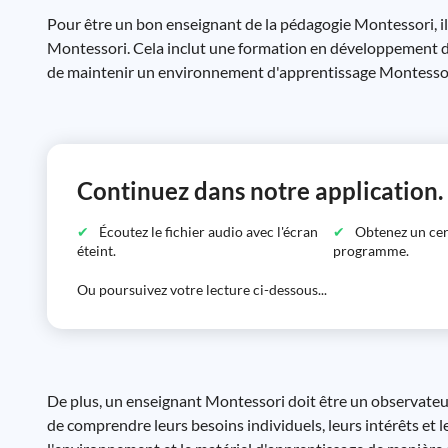
Pour être un bon enseignant de la pédagogie Montessori, il
Montessori. Cela inclut une formation en développement de l
de maintenir un environnement d'apprentissage Montessor
Continuez dans notre application.
Écoutez le fichier audio avec l'écran
Obtenez un certi
éteint.
programme.
Ou poursuivez votre lecture ci-dessous...
De plus, un enseignant Montessori doit être un observateur 
de comprendre leurs besoins individuels, leurs intérêts et 