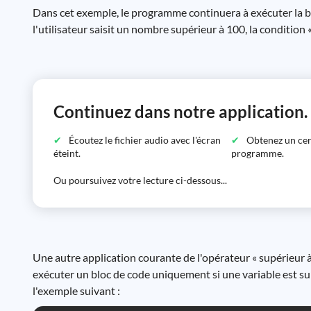
Dans cet exemple, le programme continuera à exécuter la bou
l'utilisateur saisit un nombre supérieur à 100, la condition 
Continuez dans notre application.
Écoutez le fichier audio avec l'écran
Obtenez un certi
éteint.
programme.
Ou poursuivez votre lecture ci-dessous...
Une autre application courante de l'opérateur « supérieur 
exécuter un bloc de code uniquement si une variable est sup
l'exemple suivant :