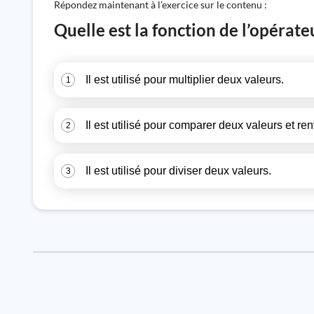
Répondez maintenant à l’exercice sur le contenu :
Quelle est la fonction de l’opérat
Il est utilisé pour multiplier deux valeurs.
1
Il est utilisé pour comparer deux valeurs et ren
2
Il est utilisé pour diviser deux valeurs.
3