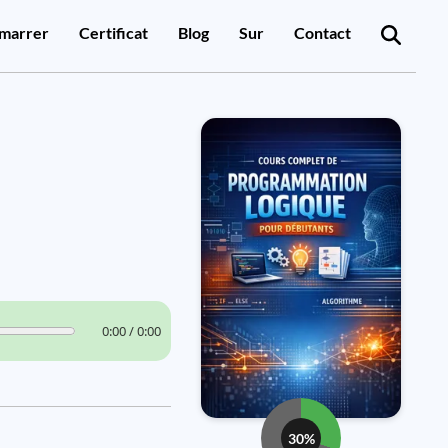
marrer
Certificat
Blog
Sur
Contact
0:00 / 0:00
30%