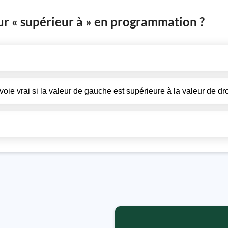
eur « supérieur à » en programmation ?
voie vrai si la valeur de gauche est supérieure à la valeur de dro