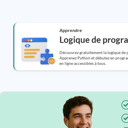
Apprendre
Logique de prog
Découvrez gratuitement la logique de
Apprenez Python et débutez en progra
en ligne accessibles à tous.