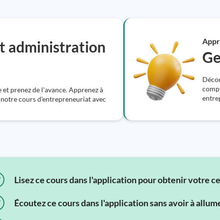
Appr
t administration
Ge
Découv
compt
 et prenez de l'avance. Apprenez à
entre
 notre cours d'entrepreneuriat avec
Lisez ce cours dans l'application pour obtenir votre c
Écoutez ce cours dans l'application sans avoir à allum