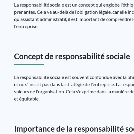
La responsabilité sociale est un concept qui englobe l'éthiq
prenantes. Cela va au-delà de l’obligation légale, car elle in
qu'assistant administratif, il est important de comprendre 
l'entreprise.
Concept de responsabilité sociale
La responsabilité sociale est souvent confondue avec la phi
et ne s'inscrit pas dans la stratégie de l'entreprise. La resp
valeurs de l'organisation. Cela s'exprime dans la manière do
et équitable.
Importance de la responsabilité so