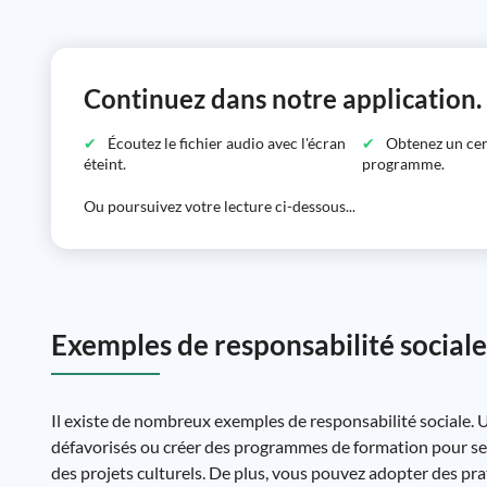
Continuez dans notre application.
Écoutez le fichier audio avec l'écran
Obtenez un certi
éteint.
programme.
Ou poursuivez votre lecture ci-dessous...
Exemples de responsabilité sociale
Il existe de nombreux exemples de responsabilité sociale. U
défavorisés ou créer des programmes de formation pour ses 
des projets culturels. De plus, vous pouvez adopter des pr