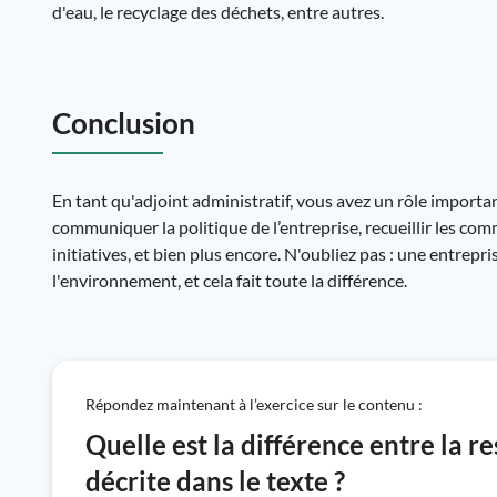
d'eau, le recyclage des déchets, entre autres.
Conclusion
En tant qu'adjoint administratif, vous avez un rôle importa
communiquer la politique de l’entreprise, recueillir les c
initiatives, et bien plus encore. N'oubliez pas : une entrep
l'environnement, et cela fait toute la différence.
Répondez maintenant à l’exercice sur le contenu :
Quelle est la différence entre la re
décrite dans le texte ?