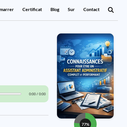
marrer
Certificat
Blog
Sur
Contact
0:00 / 0:00
77%