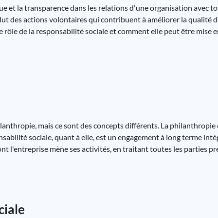
ue et la transparence dans les relations d'une organisation avec to
clut des actions volontaires qui contribuent à améliorer la qualité d
le rôle de la responsabilité sociale et comment elle peut être mise
lanthropie, mais ce sont des concepts différents. La philanthropie
onsabilité sociale, quant à elle, est un engagement à long terme inté
nt l'entreprise mène ses activités, en traitant toutes les parties 
ciale