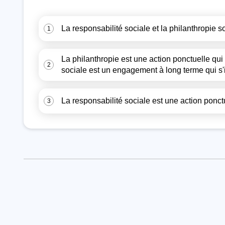
La responsabilité sociale et la philanthropie 
1
La philanthropie est une action ponctuelle qui n
2
sociale est un engagement à long terme qui s'in
La responsabilité sociale est une action ponct
3