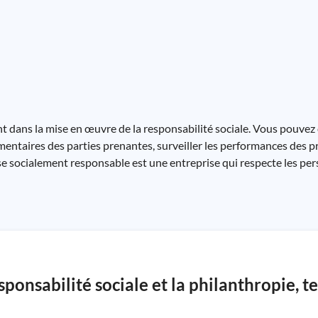
nt dans la mise en œuvre de la responsabilité sociale. Vous pouvez
ommentaires des parties prenantes, surveiller les performances des
rise socialement responsable est une entreprise qui respecte les per
sponsabilité sociale et la philanthropie, t