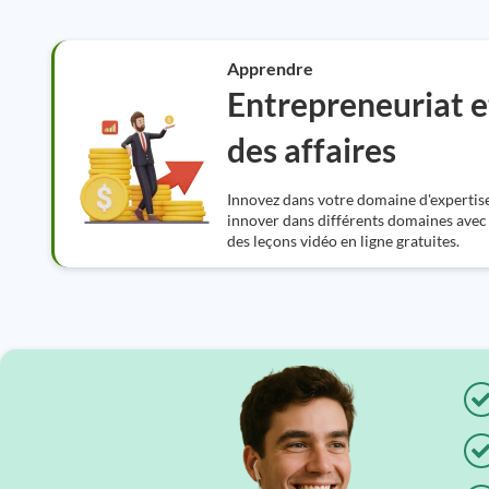
Apprendre
Entrepreneuriat e
des affaires
Innovez dans votre domaine d'expertise
innover dans différents domaines avec
des leçons vidéo en ligne gratuites.