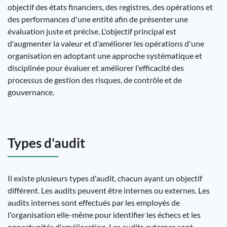
objectif des états financiers, des registres, des opérations et
des performances d'une entité afin de présenter une
évaluation juste et précise. L'objectif principal est
d'augmenter la valeur et d'améliorer les opérations d'une
organisation en adoptant une approche systématique et
disciplinée pour évaluer et améliorer l'efficacité des
processus de gestion des risques, de contrôle et de
gouvernance.
Types d'audit
Il existe plusieurs types d'audit, chacun ayant un objectif
différent. Les audits peuvent être internes ou externes. Les
audits internes sont effectués par les employés de
l'organisation elle-même pour identifier les échecs et les
opportunités d'amélioration. Les audits externes sont