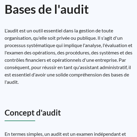
Bases de l'audit
L'audit est un outil essentiel dans la gestion de toute
organisation, qu'elle soit privée ou publique. Il s'agit d'un
processus systématique qui implique l'analyse, l'évaluation et
l'examen des opérations, des procédures, des systèmes et des
contrôles financiers et opérationnels d'une entreprise. Par
conséquent, pour réussir en tant qu'assistant administratif, il
est essentiel d'avoir une solide compréhension des bases de
l'audit.
Concept d'audit
En termes simples, un audit est un examen indépendant et