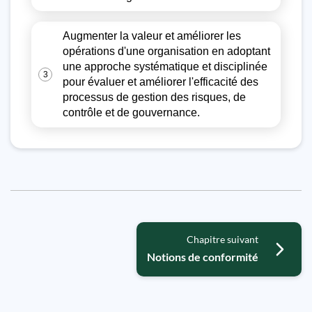
Augmenter la valeur et améliorer les
opérations d'une organisation en adoptant
une approche systématique et disciplinée
3
pour évaluer et améliorer l'efficacité des
processus de gestion des risques, de
contrôle et de gouvernance.
Chapitre suivant
​​​​​​Notions de conformité