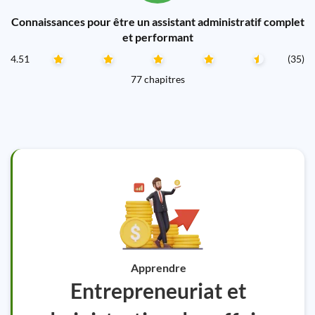
Connaissances pour être un assistant administratif complet
et performant
4.51
(35)
77 chapitres
Apprendre
Entrepreneuriat et