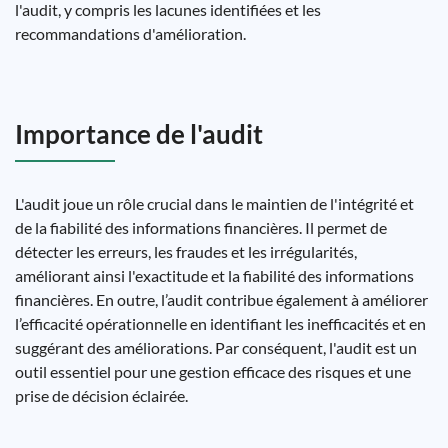
l'audit, y compris les lacunes identifiées et les
recommandations d'amélioration.
Importance de l'audit
L'audit joue un rôle crucial dans le maintien de l'intégrité et
de la fiabilité des informations financières. Il permet de
détecter les erreurs, les fraudes et les irrégularités,
améliorant ainsi l'exactitude et la fiabilité des informations
financières. En outre, l’audit contribue également à améliorer
l’efficacité opérationnelle en identifiant les inefficacités et en
suggérant des améliorations. Par conséquent, l'audit est un
outil essentiel pour une gestion efficace des risques et une
prise de décision éclairée.