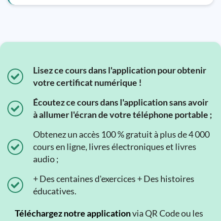
Lisez ce cours dans l'application pour obtenir
votre certificat numérique !
Écoutez ce cours dans l'application sans avoir
à allumer l'écran de votre téléphone portable ;
Obtenez un accès 100 % gratuit à plus de 4 000
cours en ligne, livres électroniques et livres
audio ;
+ Des centaines d'exercices + Des histoires
éducatives.
Téléchargez notre application
via QR Code ou les