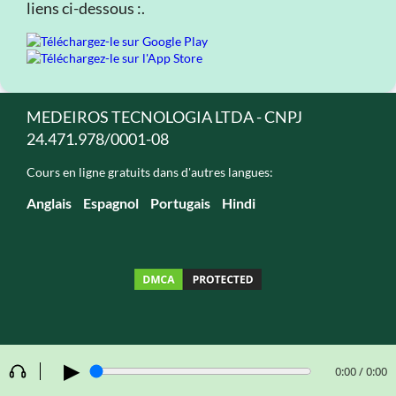
liens ci-dessous :.
MEDEIROS TECNOLOGIA LTDA - CNPJ
24.471.978/0001-08
Cours en ligne gratuits dans d'autres langues:
Anglais
Espagnol
Portugais
Hindi
▶
0:00 / 0:00