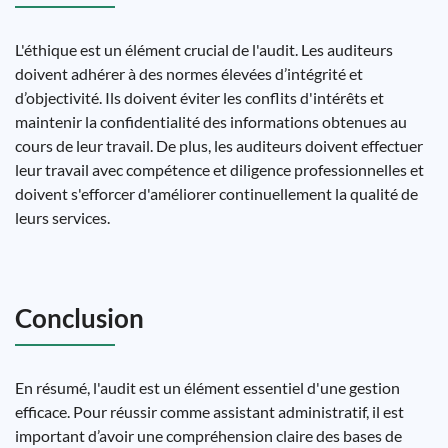
L'éthique est un élément crucial de l'audit. Les auditeurs
doivent adhérer à des normes élevées d’intégrité et
d’objectivité. Ils doivent éviter les conflits d'intérêts et
maintenir la confidentialité des informations obtenues au
cours de leur travail. De plus, les auditeurs doivent effectuer
leur travail avec compétence et diligence professionnelles et
doivent s'efforcer d'améliorer continuellement la qualité de
leurs services.
Conclusion
En résumé, l'audit est un élément essentiel d'une gestion
efficace. Pour réussir comme assistant administratif, il est
important d’avoir une compréhension claire des bases de