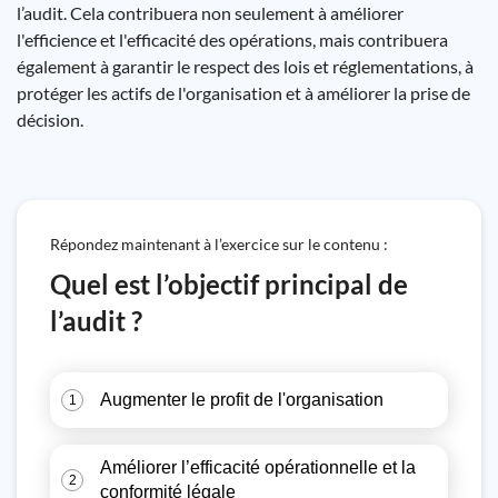
l’audit. Cela contribuera non seulement à améliorer
l'efficience et l'efficacité des opérations, mais contribuera
également à garantir le respect des lois et réglementations, à
protéger les actifs de l'organisation et à améliorer la prise de
décision.
Répondez maintenant à l’exercice sur le contenu :
Quel est l’objectif principal de
l’audit ?
Augmenter le profit de l'organisation
1
Améliorer l’efficacité opérationnelle et la
2
conformité légale