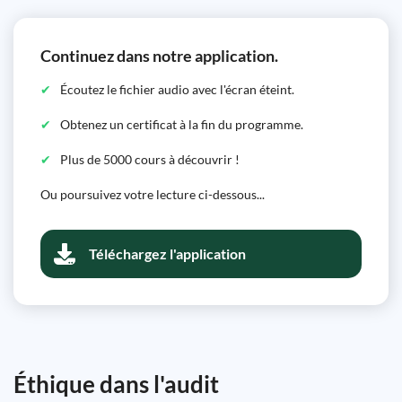
Continuez dans notre application.
Écoutez le fichier audio avec l'écran éteint.
Obtenez un certificat à la fin du programme.
Plus de 5000 cours à découvrir !
Ou poursuivez votre lecture ci-dessous...
Téléchargez l'application
Éthique dans l'audit