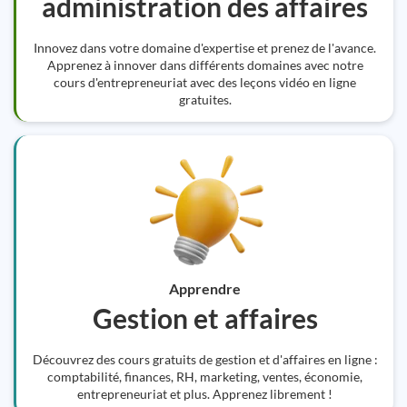
administration des affaires
Innovez dans votre domaine d'expertise et prenez de l'avance.
Apprenez à innover dans différents domaines avec notre
cours d'entrepreneuriat avec des leçons vidéo en ligne
gratuites.
Apprendre
Gestion et affaires
Découvrez des cours gratuits de gestion et d'affaires en ligne :
comptabilité, finances, RH, marketing, ventes, économie,
entrepreneuriat et plus. Apprenez librement !