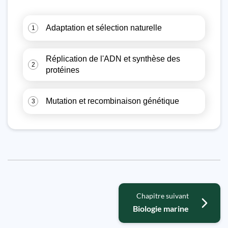
Adaptation et sélection naturelle
1
Réplication de l'ADN et synthèse des
2
protéines
Mutation et recombinaison génétique
3
Chapitre suivant
Biologie marine