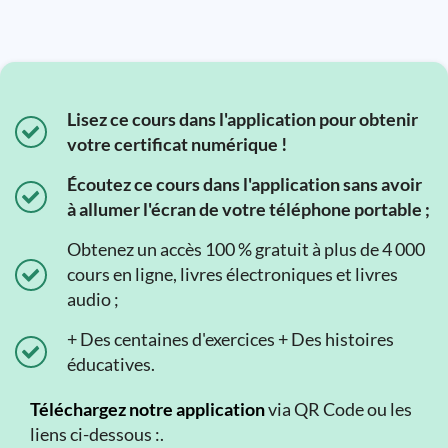
Lisez ce cours dans l'application pour obtenir
votre certificat numérique !
Écoutez ce cours dans l'application sans avoir
à allumer l'écran de votre téléphone portable ;
Obtenez un accès 100 % gratuit à plus de 4 000
cours en ligne, livres électroniques et livres
audio ;
+ Des centaines d'exercices + Des histoires
éducatives.
Téléchargez notre application
via QR Code ou les
liens ci-dessous :.