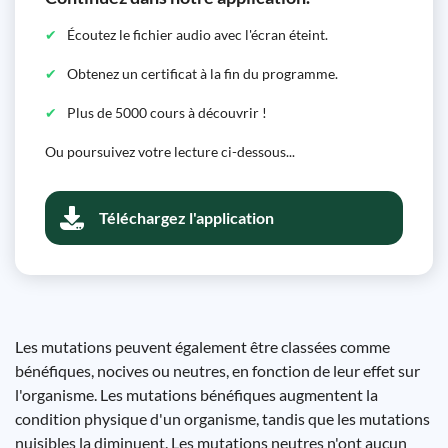
Écoutez le fichier audio avec l'écran éteint.
Obtenez un certificat à la fin du programme.
Plus de 5000 cours à découvrir !
Ou poursuivez votre lecture ci-dessous...
Téléchargez l'application
Les mutations peuvent également être classées comme
bénéfiques, nocives ou neutres, en fonction de leur effet sur
l'organisme. Les mutations bénéfiques augmentent la
condition physique d'un organisme, tandis que les mutations
nuisibles la diminuent. Les mutations neutres n'ont aucun