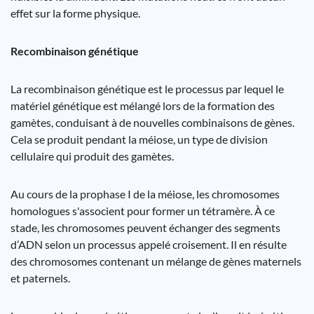
effet sur la forme physique.
Recombinaison génétique
La recombinaison génétique est le processus par lequel le
matériel génétique est mélangé lors de la formation des
gamètes, conduisant à de nouvelles combinaisons de gènes.
Cela se produit pendant la méiose, un type de division
cellulaire qui produit des gamètes.
Au cours de la prophase I de la méiose, les chromosomes
homologues s'associent pour former un tétramère. À ce
stade, les chromosomes peuvent échanger des segments
d’ADN selon un processus appelé croisement. Il en résulte
des chromosomes contenant un mélange de gènes maternels
et paternels.