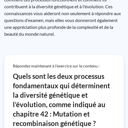
contribuent à la diversité génétique et à l'évolution. Ces
connaissances vous aideront non seulement à répondre aux
questions d'examen, mais elles vous donneront également
une appréciation plus profonde de la complexité et de la
beauté du monde naturel.
Répondez maintenant à l’exercice sur le contenu :
Quels sont les deux processus
fondamentaux qui déterminent
la diversité génétique et
l’évolution, comme indiqué au
chapitre 42 : Mutation et
recombinaison génétique ?