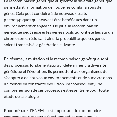
La recombinaison génétique augmente la diversité génétique,
permettant la formation de nouvelles combinaisons de
gènes. Cela peut conduire à de nouveaux traits
phénotypiques qui peuvent être bénéfiques dans un
environnement changeant. De plus, la recombinaison
génétique peut séparer les gènes nocifs qui ont été liés sur un
chromosome, réduisant ainsi la probabilité que ces gènes
soient transmis à la génération suivante.
En résumé, la mutation et la recombinaison génétique sont
des processus fondamentaux qui déterminent la diversité
génétique et l'évolution. Ils permettent aux organismes de
s’adapter à de nouveaux environnements et de survivre dans
un monde en constante évolution. Par conséquent, une
compréhension de ces processus est essentielle pour toute
étude de la biologie.
Pour préparer l'ENEM, il est important de comprendre
comment ces processus fonctionnent et comment ils