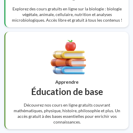
Explorez des cours gratuits en ligne sur la biologie : biologie
végétale, animale, cellulaire, nutrition et analyses
microbiologiques. Accès libre et gratuit à tous les contenus !
Apprendre
Éducation de base
Découvrez nos cours en ligne gratuits couvrant
mathématiques, physique, histoire, philosophie et plus. Un
accès gratuit à des bases essentielles pour enrichir vos
connaissances.