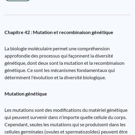
Chapitre 42 : Mutation et recombinaison génétique
La biologie moléculaire permet une compréhension
approfondie des processus qui façonnent la diversité
génétique, dont deux sont la mutation et la recombinaison
génétique. Ce sont les mécanismes fondamentaux qui
déterminent l'évolution et la diversité biologique.
Mutation génétique
Les mutations sont des modifications du matériel génétique
qui peuvent survenir dans n'importe quelle cellule du corps.
Cependant, seules les mutations qui se produisent dans les
cellules germinales (ovules et spermatozoïdes) peuvent être