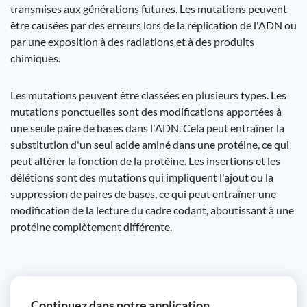
transmises aux générations futures. Les mutations peuvent
être causées par des erreurs lors de la réplication de l'ADN ou
par une exposition à des radiations et à des produits
chimiques.
Les mutations peuvent être classées en plusieurs types. Les
mutations ponctuelles sont des modifications apportées à
une seule paire de bases dans l'ADN. Cela peut entraîner la
substitution d'un seul acide aminé dans une protéine, ce qui
peut altérer la fonction de la protéine. Les insertions et les
délétions sont des mutations qui impliquent l'ajout ou la
suppression de paires de bases, ce qui peut entraîner une
modification de la lecture du cadre codant, aboutissant à une
protéine complètement différente.
Continuez dans notre application.