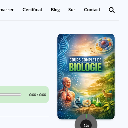
marrer
Certificat
Blog
Sur
Contact
0:00 / 0:00
1%