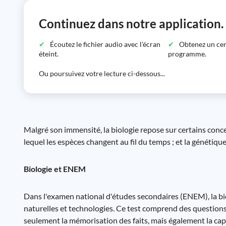
Continuez dans notre application.
Écoutez le fichier audio avec l'écran
Obtenez un certi
éteint.
programme.
Ou poursuivez votre lecture ci-dessous...
Malgré son immensité, la biologie repose sur certains concep
lequel les espèces changent au fil du temps ; et la génétique
Biologie et ENEM
Dans l'examen national d'études secondaires (ENEM), la bi
naturelles et technologies. Ce test comprend des questions
seulement la mémorisation des faits, mais également la capa