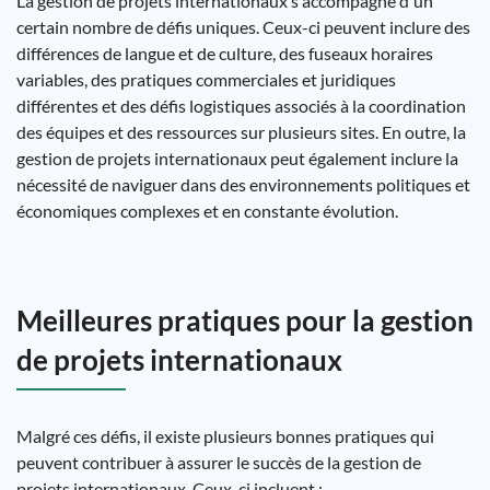
La gestion de projets internationaux s'accompagne d'un
certain nombre de défis uniques. Ceux-ci peuvent inclure des
différences de langue et de culture, des fuseaux horaires
variables, des pratiques commerciales et juridiques
différentes et des défis logistiques associés à la coordination
des équipes et des ressources sur plusieurs sites. En outre, la
gestion de projets internationaux peut également inclure la
nécessité de naviguer dans des environnements politiques et
économiques complexes et en constante évolution.
Meilleures pratiques pour la gestion
de projets internationaux
Malgré ces défis, il existe plusieurs bonnes pratiques qui
peuvent contribuer à assurer le succès de la gestion de
projets internationaux. Ceux-ci incluent :