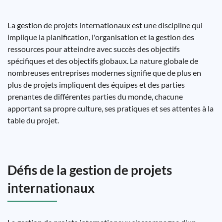
La gestion de projets internationaux est une discipline qui
implique la planification, l'organisation et la gestion des
ressources pour atteindre avec succès des objectifs
spécifiques et des objectifs globaux. La nature globale de
nombreuses entreprises modernes signifie que de plus en
plus de projets impliquent des équipes et des parties
prenantes de différentes parties du monde, chacune
apportant sa propre culture, ses pratiques et ses attentes à la
table du projet.
Défis de la gestion de projets
internationaux