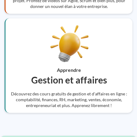
projet. Profitez de vidéos sur Agile, Scrum et bien plus, pour
donner un nouvel élan à votre entreprise.
Apprendre
Gestion et affaires
Découvrez des cours gratuits de gestion et d'affaires en ligne :
comptabilité, finances, RH, marketing, ventes, économie,
entrepreneuriat et plus. Apprenez librement !