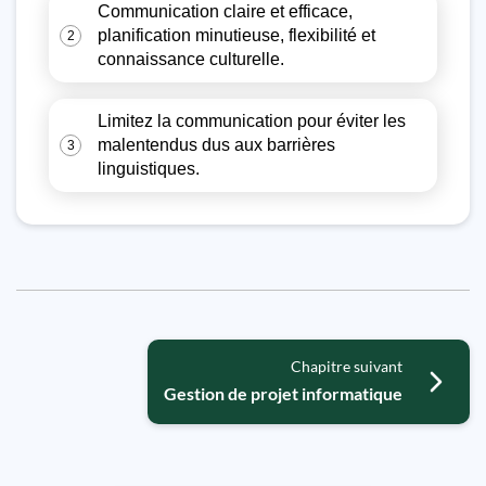
Communication claire et efficace,
planification minutieuse, flexibilité et
2
connaissance culturelle.
Limitez la communication pour éviter les
malentendus dus aux barrières
3
linguistiques.
Chapitre suivant
Gestion de projet informatique