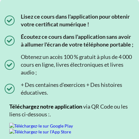
Lisez ce cours dans l'application pour obtenir
votre certificat numérique !
Écoutez ce cours dans l'application sans avoir
à allumer l'écran de votre téléphone portable ;
Obtenez un accès 100 % gratuit à plus de 4 000
cours en ligne, livres électroniques et livres
audio ;
+ Des centaines d'exercices + Des histoires
éducatives.
Téléchargez notre application
via QR Code ou les
liens ci-dessous :.