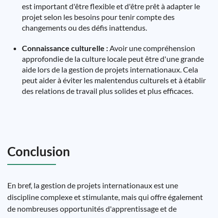
est important d'être flexible et d'être prêt à adapter le
projet selon les besoins pour tenir compte des
changements ou des défis inattendus.
Connaissance culturelle :
Avoir une compréhension
approfondie de la culture locale peut être d'une grande
aide lors de la gestion de projets internationaux. Cela
peut aider à éviter les malentendus culturels et à établir
des relations de travail plus solides et plus efficaces.
Conclusion
En bref, la gestion de projets internationaux est une
discipline complexe et stimulante, mais qui offre également
de nombreuses opportunités d'apprentissage et de