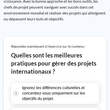
croissance. Avec la bonne approche et les bons outils, les
chefs de projet peuvent naviguer avec succès dans cet
environnement mondial et réaliser des projets qui atteignent
ou dépassent leurs buts et objectifs.
Répondez maintenant à l’exercice sur le contenu :
Quelles sont les meilleures
pratiques pour gérer des projets
internationaux ?
Ignorez les différences culturelles et
concentrez-vous uniquement sur les
1
objectifs du projet.