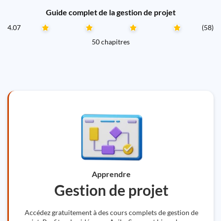
Guide complet de la gestion de projet
4.07
(58)
50 chapitres
Apprendre
Gestion de projet
Accédez gratuitement à des cours complets de gestion de