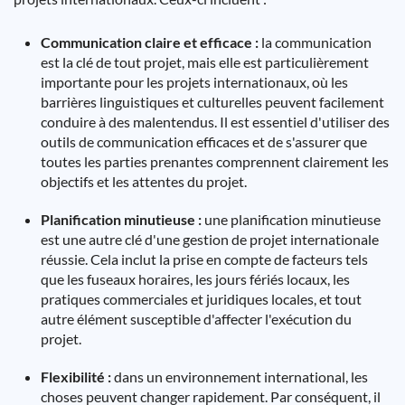
Communication claire et efficace :
la communication
est la clé de tout projet, mais elle est particulièrement
importante pour les projets internationaux, où les
barrières linguistiques et culturelles peuvent facilement
conduire à des malentendus. Il est essentiel d'utiliser des
outils de communication efficaces et de s'assurer que
toutes les parties prenantes comprennent clairement les
objectifs et les attentes du projet.
Planification minutieuse :
une planification minutieuse
est une autre clé d'une gestion de projet internationale
réussie. Cela inclut la prise en compte de facteurs tels
que les fuseaux horaires, les jours fériés locaux, les
pratiques commerciales et juridiques locales, et tout
autre élément susceptible d'affecter l'exécution du
projet.
Flexibilité :
dans un environnement international, les
choses peuvent changer rapidement. Par conséquent, il