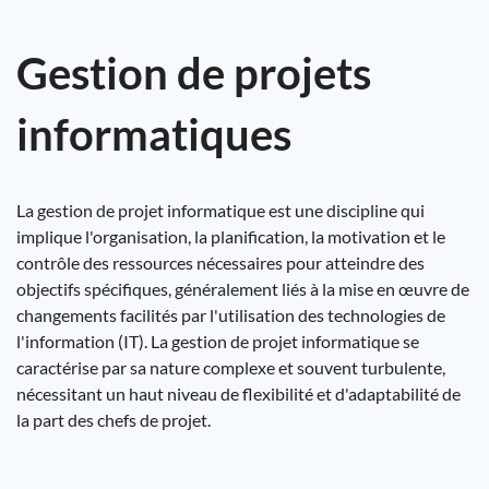
Gestion de projets
informatiques
La gestion de projet informatique est une discipline qui
implique l'organisation, la planification, la motivation et le
contrôle des ressources nécessaires pour atteindre des
objectifs spécifiques, généralement liés à la mise en œuvre de
changements facilités par l'utilisation des technologies de
l'information (IT). La gestion de projet informatique se
caractérise par sa nature complexe et souvent turbulente,
nécessitant un haut niveau de flexibilité et d'adaptabilité de
la part des chefs de projet.