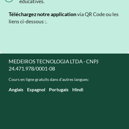
éducatives.
Téléchargez notre application
via QR Code ou les
liens ci-dessous :.
MEDEIROS TECNOLOGIA LTDA - CNPJ
24.471.978/0001-08
Cours en ligne gratuits dans d'autres langues:
Anglais
Espagnol
Portugais
Hindi