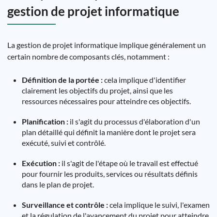
gestion de projet informatique
La gestion de projet informatique implique généralement un
certain nombre de composants clés, notamment :
Définition de la portée :
cela implique d'identifier
clairement les objectifs du projet, ainsi que les
ressources nécessaires pour atteindre ces objectifs.
Planification :
il s'agit du processus d'élaboration d'un
plan détaillé qui définit la manière dont le projet sera
exécuté, suivi et contrôlé.
Exécution :
il s'agit de l'étape où le travail est effectué
pour fournir les produits, services ou résultats définis
dans le plan de projet.
Surveillance et contrôle :
cela implique le suivi, l'examen
et la régulation de l'avancement du projet pour atteindre