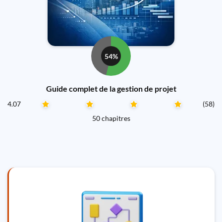
54%
Guide complet de la gestion de projet
4.07
(58)
50 chapitres