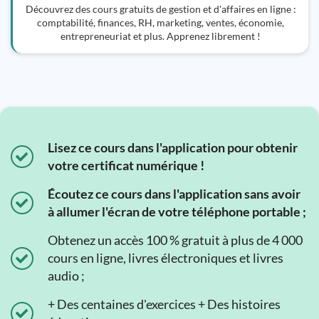
Découvrez des cours gratuits de gestion et d'affaires en ligne :
comptabilité, finances, RH, marketing, ventes, économie,
entrepreneuriat et plus. Apprenez librement !
Lisez ce cours dans l'application pour obtenir
votre certificat numérique !
Écoutez ce cours dans l'application sans avoir
à allumer l'écran de votre téléphone portable ;
Obtenez un accès 100 % gratuit à plus de 4 000
cours en ligne, livres électroniques et livres
audio ;
+ Des centaines d'exercices + Des histoires