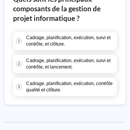
composants de la gestion de
projet informatique ?
Cadrage, planification, exécution, suivi et
1
contrôle, et clôture.
Cadrage, planification, exécution, suivi et
2
contrôle, et lancement.
Cadrage, planification, exécution, contrôle
3
qualité et clôture.