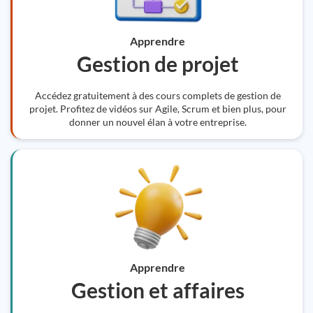
Apprendre
Gestion de projet
Accédez gratuitement à des cours complets de gestion de
projet. Profitez de vidéos sur Agile, Scrum et bien plus, pour
donner un nouvel élan à votre entreprise.
Apprendre
Gestion et affaires