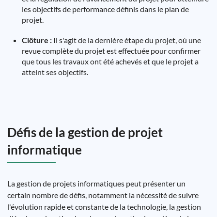
les objectifs de performance définis dans le plan de
projet.
Clôture :
Il s'agit de la dernière étape du projet, où une
revue complète du projet est effectuée pour confirmer
que tous les travaux ont été achevés et que le projet a
atteint ses objectifs.
Défis de la gestion de projet
informatique
La gestion de projets informatiques peut présenter un
certain nombre de défis, notamment la nécessité de suivre
l'évolution rapide et constante de la technologie, la gestion