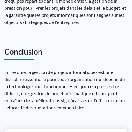
d'équipes réparties dans le monde entier, la gestion de la
pression pour livrer les projets dans les délais et le budget, et
la garantie que les projets informatiques sont alignés sur les
objectifs stratégiques de l'entreprise.
Conclusion
En résumé, la gestion de projets informatiques est une
discipline essentielle pour toute organisation qui dépend de
la technologie pour fonctionner. Bien que cela puisse être
difficile, une gestion de projet informatique efficace peut
entraîner des améliorations significatives de l'efficience et de
l'efficacité des opérations commerciales.