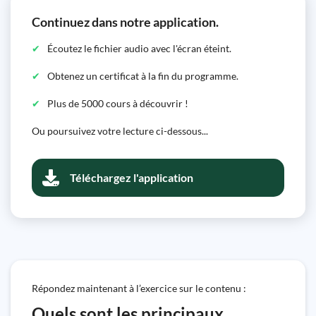
Continuez dans notre application.
Écoutez le fichier audio avec l'écran éteint.
Obtenez un certificat à la fin du programme.
Plus de 5000 cours à découvrir !
Ou poursuivez votre lecture ci-dessous...
Téléchargez l'application
Répondez maintenant à l’exercice sur le contenu :
Quels sont les principaux