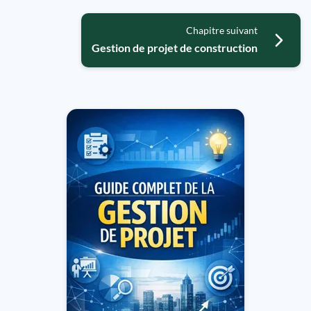
Chapitre suivant
Gestion de projet de construction