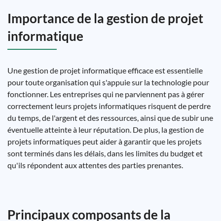
Importance de la gestion de projet
informatique
Une gestion de projet informatique efficace est essentielle
pour toute organisation qui s'appuie sur la technologie pour
fonctionner. Les entreprises qui ne parviennent pas à gérer
correctement leurs projets informatiques risquent de perdre
du temps, de l'argent et des ressources, ainsi que de subir une
éventuelle atteinte à leur réputation. De plus, la gestion de
projets informatiques peut aider à garantir que les projets
sont terminés dans les délais, dans les limites du budget et
qu'ils répondent aux attentes des parties prenantes.
Principaux composants de la