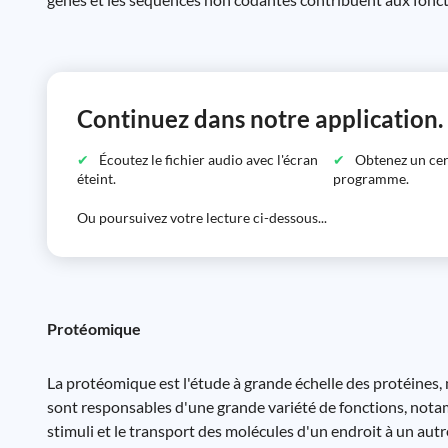
Continuez dans notre application.
Écoutez le fichier audio avec l'écran
Obtenez un certi
éteint.
programme.
Ou poursuivez votre lecture ci-dessous...
Protéomique
La protéomique est l'étude à grande échelle des protéines, 
sont responsables d'une grande variété de fonctions, notam
stimuli et le transport des molécules d'un endroit à un autr