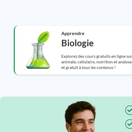
Apprendre
Biologie
Explorez des cours gratuits en ligne sur 
animale, cellulaire, nutrition et analys
et gratuit à tous les contenus !