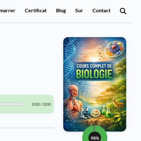
marrer
Certificat
Blog
Sur
Contact
0:00 / 0:00
98%