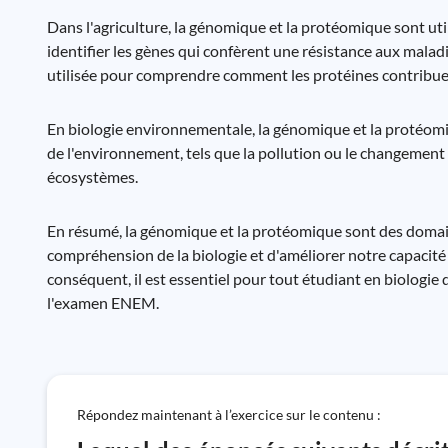
Dans l'agriculture, la génomique et la protéomique sont util
identifier les gènes qui confèrent une résistance aux mala
utilisée pour comprendre comment les protéines contribuent
En biologie environnementale, la génomique et la protéo
de l'environnement, tels que la pollution ou le changement 
écosystèmes.
En résumé, la génomique et la protéomique sont des domain
compréhension de la biologie et d'améliorer notre capacité à
conséquent, il est essentiel pour tout étudiant en biologie
l'examen ENEM.
Répondez maintenant à l’exercice sur le contenu :