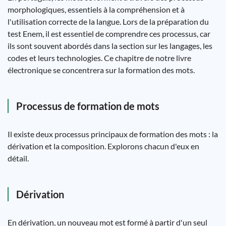
morphologiques, essentiels à la compréhension et à
l'utilisation correcte de la langue. Lors de la préparation du
test Enem, il est essentiel de comprendre ces processus, car
ils sont souvent abordés dans la section sur les langages, les
codes et leurs technologies. Ce chapitre de notre livre
électronique se concentrera sur la formation des mots.
Processus de formation de mots
Il existe deux processus principaux de formation des mots : la
dérivation et la composition. Explorons chacun d'eux en
détail.
Dérivation
En dérivation, un nouveau mot est formé à partir d'un seul