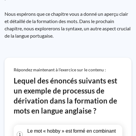
Nous espérons que ce chapitre vous a donné un aperçu clair
et détaillé de la formation des mots. Dans le prochain
chapitre, nous explorerons la syntaxe, un autre aspect crucial
de la langue portugaise.
Répondez maintenant à l’exercice sur le contenu :
Lequel des énoncés suivants est
un exemple de processus de
dérivation dans la formation de
mots en langue anglaise ?
Le mot « hobby » est formé en combinant
1