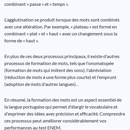
combinant « passe » et « temps ».
L'agglutination se produit lorsque des mots sont combinés
avec une altération. Par exemple, « plateau » est formé en
combinant « plat » et « haut » avec un changement sous la
forme de « haut ».
En plus de ces deux processus principaux, il existe d'autres
processus de formation de mots, tels que l'onomatopée
(formation de mots qui imitent des sons), l'abréviation
(réduction de mots à une forme plus courte) et l'emprunt
(adoption de mots d'autres langues). .
En résumé, la formation des mots est un aspect essentiel de
la langue portugaise qui permet d'élargir le vocabulaire et
d'exprimer des idées avec précision et efficacité. Comprendre
ces processus peut améliorer considérablement vos
performances au test ENEM.