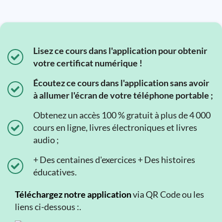
Lisez ce cours dans l'application pour obtenir
votre certificat numérique !
Écoutez ce cours dans l'application sans avoir
à allumer l'écran de votre téléphone portable ;
Obtenez un accès 100 % gratuit à plus de 4 000
cours en ligne, livres électroniques et livres
audio ;
+ Des centaines d'exercices + Des histoires
éducatives.
Téléchargez notre application
via QR Code ou les
liens ci-dessous :.