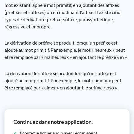
mot existant, appelé mot primitif, en ajoutant des affixes
(préfixes et suffixes) ou en modifiant l'affixe. Il existe cinq
types de dérivation : préfixe, suffixe, parasynthétique,
régressive et impropre.
La dérivation de préfixe se produit lorsqu'un préfixe est
ajouté au mot primitif. Par exemple, le mot « heureux » peut
être remplacé par « malheureux » en ajoutant le préfixe « in ».
La dérivation de suffixe se produit lorsqu'un suffixe est
ajouté au mot primitif. Par exemple, le mot « amour » peut
être remplacé par « aimer » en ajoutant le suffixe « oso ».
Continuez dans notre application.
Écoutez le fichier audio avec l'écran éteint.