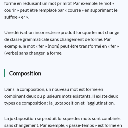
formé en réduisant un mot primitif. Par exemple, le mot «
courir » peut être remplacé par « course » en supprimant le
suffixe « er ».
Une dérivation incorrecte se produit lorsque le mot change
de classe grammaticale sans changement de forme. Par
exemple, le mot « fer » (nom) peut être transformé en « fer »
(verbe) sans changer la forme.
Composition
Dans la composition, un nouveau mot est formé en
combinant deux ou plusieurs mots existants. Il existe deux
types de composition : la juxtaposition et l'agglutination.
La juxtaposition se produit lorsque des mots sont combinés
sans changement. Par exemple, « passe-temps » est formé en