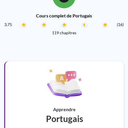
Cours complet de Portugais
3.75
(16)
119 chapitres
Apprendre
Portugais