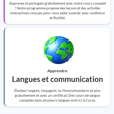
Apprenez le portugais gratuitement avec notre cours complet
! Notre programme propose des leçons et des activités
interactives conçues pour vous aider à parler avec confiance
et fluidité.
Apprendre
Langues et communication
Étudiez l'anglais, l'espagnol, le chinois/mandarin et plus
gratuitement et avec un certificat. Des cours de langue
complets dans plusieurs langues sont ici à Cursa.