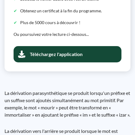
Obtenez un certificat à la fin du programme.
Plus de 5000 cours à découvrir !
Ou poursuivez votre lecture ci-dessous...
Téléchargez l'application
La dérivation parasynthétique se produit lorsqu'un préfixe et
un suffixe sont ajoutés simultanément au mot primitif. Par
exemple, le mot « mourir » peut être transformé en «
immortaliser » en ajoutant le préfixe « im » et le suffixe « izar ».
La dérivation vers l'arrière se produit lorsque le mot est