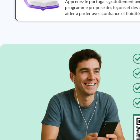
Apprenez le portugais gratuitement av
programme propose des leçons et des a
aider à parler avec confiance et fluidité