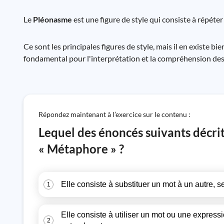
Le
Pléonasme
est une figure de style qui consiste à répéter
Ce sont les principales figures de style, mais il en existe bi
fondamental pour l'interprétation et la compréhension des t
Répondez maintenant à l’exercice sur le contenu :
Lequel des énoncés suivants décrit
« Métaphore » ?
Elle consiste à substituer un mot à un autre, s
1
Elle consiste à utiliser un mot ou une expressi
2