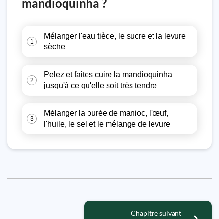
mandioquinha ?
Mélanger l'eau tiède, le sucre et la levure
1
sèche
Pelez et faites cuire la mandioquinha
2
jusqu'à ce qu'elle soit très tendre
Mélanger la purée de manioc, l'œuf,
3
l'huile, le sel et le mélange de levure
Chapitre suivant