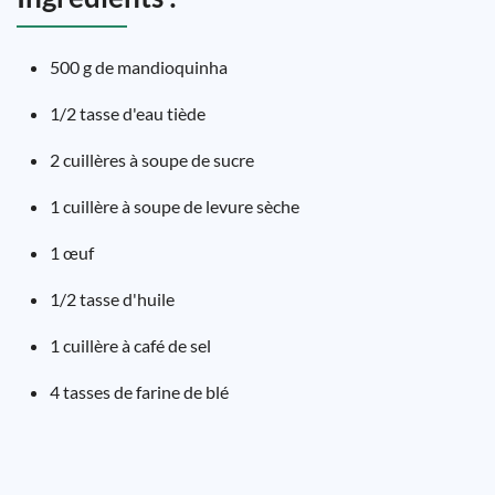
500 g de mandioquinha
1/2 tasse d'eau tiède
2 cuillères à soupe de sucre
1 cuillère à soupe de levure sèche
1 œuf
1/2 tasse d'huile
1 cuillère à café de sel
4 tasses de farine de blé