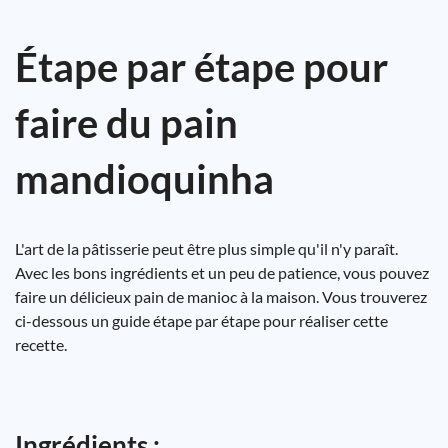
Étape par étape pour
faire du pain
mandioquinha
L'art de la pâtisserie peut être plus simple qu'il n'y paraît.
Avec les bons ingrédients et un peu de patience, vous pouvez
faire un délicieux pain de manioc à la maison. Vous trouverez
ci-dessous un guide étape par étape pour réaliser cette
recette.
Ingrédients :