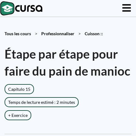
Tous les cours
>
Professionnaliser
>
Cuisson ::
Étape par étape pour
faire du pain de manioc
Capítulo 15
Temps de lecture estimé : 2 minutes
+ Exercice