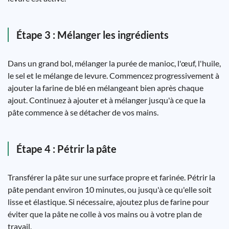
Étape 3 : Mélanger les ingrédients
Dans un grand bol, mélanger la purée de manioc, l'œuf, l'huile,
le sel et le mélange de levure. Commencez progressivement à
ajouter la farine de blé en mélangeant bien après chaque
ajout. Continuez à ajouter et à mélanger jusqu'à ce que la
pâte commence à se détacher de vos mains.
Étape 4 : Pétrir la pâte
Transférer la pâte sur une surface propre et farinée. Pétrir la
pâte pendant environ 10 minutes, ou jusqu'à ce qu'elle soit
lisse et élastique. Si nécessaire, ajoutez plus de farine pour
éviter que la pâte ne colle à vos mains ou à votre plan de
travail.