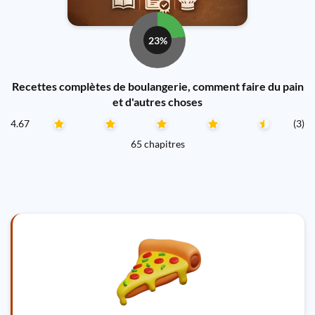
23%
Recettes complètes de boulangerie, comment faire du pain
et d'autres choses
4.67
(3)
65 chapitres