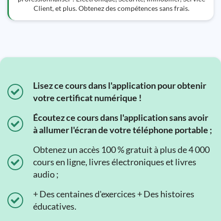
Client, et plus. Obtenez des compétences sans frais.
Lisez ce cours dans l'application pour obtenir
votre certificat numérique !
Écoutez ce cours dans l'application sans avoir
à allumer l'écran de votre téléphone portable ;
Obtenez un accès 100 % gratuit à plus de 4 000
cours en ligne, livres électroniques et livres
audio ;
+ Des centaines d'exercices + Des histoires
éducatives.