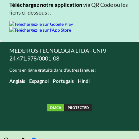
Téléchargez notre application
via QR Code ou les
liens ci-dessous :.
MEDEIROS TECNOLOGIA LTDA - CNPJ
24.471.978/0001-08
Cours en ligne gratuits dans d'autres langues:
Anglais
Espagnol
Portugais
Hindi