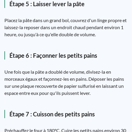
Étape 5 : Laisser lever la pâte
Placez la pâte dans un grand bol, couvrez d'un linge propre et
laissez-la reposer dans un endroit chaud pendant environ 1
heure, ou jusqu'à ce qu'elle double de volume.
Étape 6 : Façonner les petits pains
Une fois que la pâte a doublé de volume, divisez-la en
morceaux égaux et façonnez-les en pains. Déposer les pains
sur une plaque recouverte de papier sulfurisé en laissant un
espace entre eux pour qu'ils puissent lever.
Étape 7 : Cuisson des petits pains
Préchauffez le four à 180°C. Cuire les petits pains environ 30