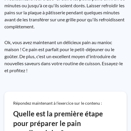
minutes ou jusqu'à ce qu'ils soient dorés. Laisser refroidir les
pains sur la plaque à pâtisserie pendant quelques minutes
avant de les transférer sur une grille pour qu'ils refroidissent
complètement.
Ok, vous avez maintenant un délicieux pain au manioc
maison ! Ce pain est parfait pour le petit-déjeuner ou le
goûter. De plus, c'est un excellent moyen d'introduire de
nouvelles saveurs dans votre routine de cuisson. Essayez-le
et profitez !
Répondez maintenant à l’exercice sur le contenu :
Quelle est la première étape
pour préparer le pain