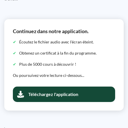
Continuez dans notre application.
Écoutez le fichier audio avec l'écran éteint.
Obtenez un certificat à la fin du programme.
Plus de 5000 cours à découvrir !
Ou poursuivez votre lecture ci-dessous...
Téléchargez l'application