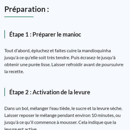
Préparation :
Étape 1 : Préparer le manioc
Tout d'abord, épluchez et faites cuire la mandioquinha
jusqu'à ce qu'elle soit très tendre. Puis écrasez-le jusqu'à
obtenir une purée lisse. Laisser refroidir avant de poursuivre
la recette.
Étape 2 : Activation de la levure
Dans un bol, mélanger l'eau tiède, le sucre et la levure sèche.
Laisser reposer le mélange pendant environ 10 minutes, ou
jusqu'à ce qu'il commence à mousser. Cela indique que la
levure est active.