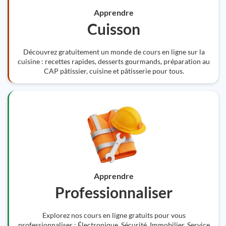
Apprendre
Cuisson
Découvrez gratuitement un monde de cours en ligne sur la
cuisine : recettes rapides, desserts gourmands, préparation au
CAP pâtissier, cuisine et pâtisserie pour tous.
Apprendre
Professionnaliser
Explorez nos cours en ligne gratuits pour vous
professionnaliser : Électronique, Sécurité, Immobilier, Service