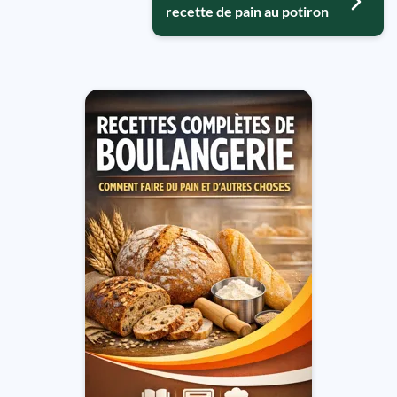
recette de pain au potiron