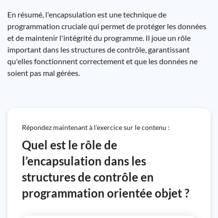
En résumé, l'encapsulation est une technique de
programmation cruciale qui permet de protéger les données
et de maintenir l'intégrité du programme. Il joue un rôle
important dans les structures de contrôle, garantissant
qu'elles fonctionnent correctement et que les données ne
soient pas mal gérées.
Répondez maintenant à l’exercice sur le contenu :
Quel est le rôle de
l’encapsulation dans les
structures de contrôle en
programmation orientée objet ?