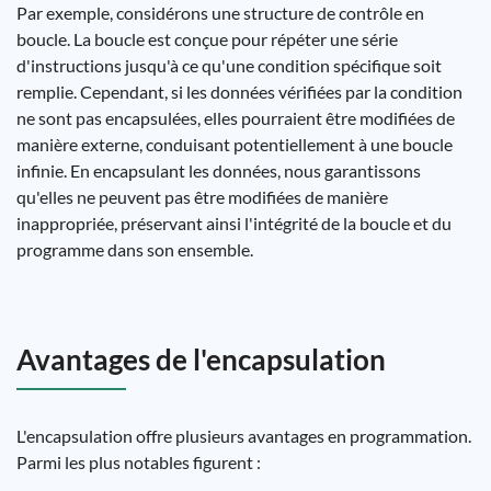
Par exemple, considérons une structure de contrôle en
boucle. La boucle est conçue pour répéter une série
d'instructions jusqu'à ce qu'une condition spécifique soit
remplie. Cependant, si les données vérifiées par la condition
ne sont pas encapsulées, elles pourraient être modifiées de
manière externe, conduisant potentiellement à une boucle
infinie. En encapsulant les données, nous garantissons
qu'elles ne peuvent pas être modifiées de manière
inappropriée, préservant ainsi l'intégrité de la boucle et du
programme dans son ensemble.
Avantages de l'encapsulation
L'encapsulation offre plusieurs avantages en programmation.
Parmi les plus notables figurent :