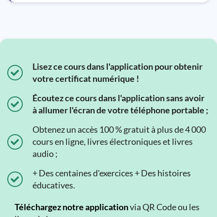
Lisez ce cours dans l'application pour obtenir
votre certificat numérique !
Écoutez ce cours dans l'application sans avoir
à allumer l'écran de votre téléphone portable ;
Obtenez un accès 100 % gratuit à plus de 4 000
cours en ligne, livres électroniques et livres
audio ;
+ Des centaines d'exercices + Des histoires
éducatives.
Téléchargez notre application
via QR Code ou les