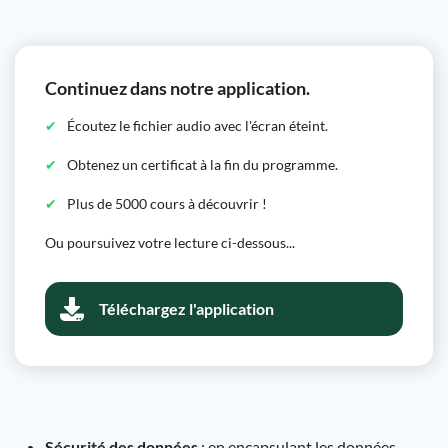
Continuez dans notre application.
Écoutez le fichier audio avec l'écran éteint.
Obtenez un certificat à la fin du programme.
Plus de 5000 cours à découvrir !
Ou poursuivez votre lecture ci-dessous...
Téléchargez l'application
Sécurité des données
: en encapsulant les données,