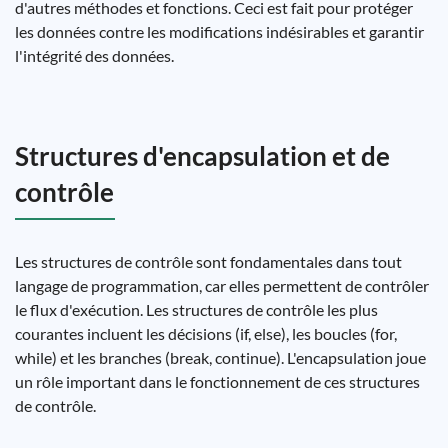
d'autres méthodes et fonctions. Ceci est fait pour protéger
les données contre les modifications indésirables et garantir
l'intégrité des données.
Structures d'encapsulation et de
contrôle
Les structures de contrôle sont fondamentales dans tout
langage de programmation, car elles permettent de contrôler
le flux d'exécution. Les structures de contrôle les plus
courantes incluent les décisions (if, else), les boucles (for,
while) et les branches (break, continue). L'encapsulation joue
un rôle important dans le fonctionnement de ces structures
de contrôle.