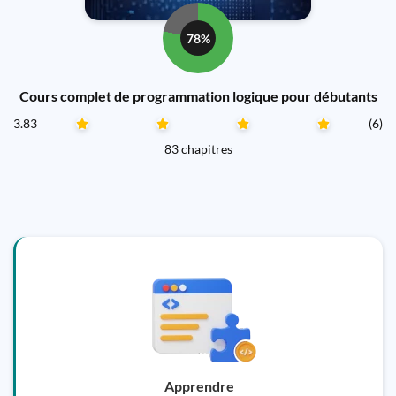
78%
Cours complet de programmation logique pour débutants
3.83
(6)
83 chapitres
Apprendre