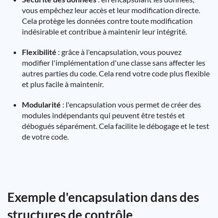
vous empêchez leur accès et leur modification directe.
Cela protège les données contre toute modification
indésirable et contribue à maintenir leur intégrité.
Flexibilité
: grâce à l'encapsulation, vous pouvez
modifier l'implémentation d'une classe sans affecter les
autres parties du code. Cela rend votre code plus flexible
et plus facile à maintenir.
Modularité
: l'encapsulation vous permet de créer des
modules indépendants qui peuvent être testés et
débogués séparément. Cela facilite le débogage et le test
de votre code.
Exemple d'encapsulation dans des
structures de contrôle