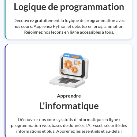
Logique de programmation
Découvrez gratuitement la logique de programmation avec
nos cours. Apprenez Python et débutez en programmation.
Rejoignez nos leçons en ligne accessibles à tous.
Apprendre
L'informatique
Découvrez nos cours gratuits d'informatique en ligne :
programmation web, bases de données, IA, Excel, sécurité des
informations et plus. Apprenez les essentiels et au-delà !