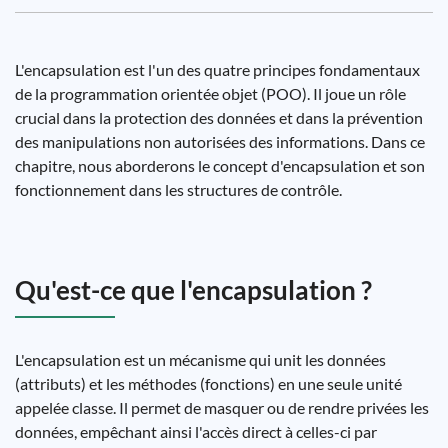
L'encapsulation est l'un des quatre principes fondamentaux
de la programmation orientée objet (POO). Il joue un rôle
crucial dans la protection des données et dans la prévention
des manipulations non autorisées des informations. Dans ce
chapitre, nous aborderons le concept d'encapsulation et son
fonctionnement dans les structures de contrôle.
Qu'est-ce que l'encapsulation ?
L'encapsulation est un mécanisme qui unit les données
(attributs) et les méthodes (fonctions) en une seule unité
appelée classe. Il permet de masquer ou de rendre privées les
données, empêchant ainsi l'accès direct à celles-ci par