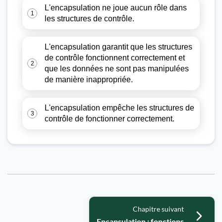
L'encapsulation ne joue aucun rôle dans
1
les structures de contrôle.
L'encapsulation garantit que les structures
de contrôle fonctionnent correctement et
2
que les données ne sont pas manipulées
de manière inappropriée.
L'encapsulation empêche les structures de
3
contrôle de fonctionner correctement.
Chapitre suivant
Encapsulation : fonctions