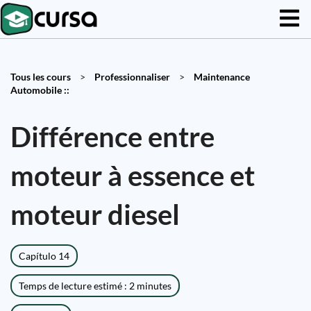
Tous les cours
>
Professionnaliser
>
Maintenance
Automobile ::
Différence entre
moteur à essence et
moteur diesel
Capítulo 14
Temps de lecture estimé : 2 minutes