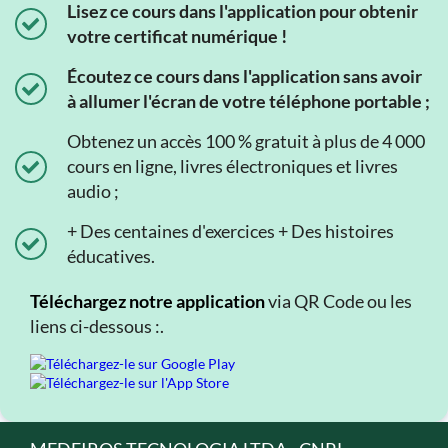
Lisez ce cours dans l'application pour obtenir
votre certificat numérique !
Écoutez ce cours dans l'application sans avoir
à allumer l'écran de votre téléphone portable ;
Obtenez un accès 100 % gratuit à plus de 4 000
cours en ligne, livres électroniques et livres
audio ;
+ Des centaines d'exercices + Des histoires
éducatives.
Téléchargez notre application
via QR Code ou les
liens ci-dessous :.