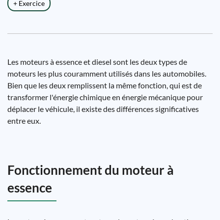
+ Exercice
Les moteurs à essence et diesel sont les deux types de
moteurs les plus couramment utilisés dans les automobiles.
Bien que les deux remplissent la même fonction, qui est de
transformer l'énergie chimique en énergie mécanique pour
déplacer le véhicule, il existe des différences significatives
entre eux.
Fonctionnement du moteur à
essence