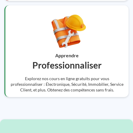
Apprendre
Professionnaliser
Explorez nos cours en ligne gratuits pour vous
professionnaliser : Électronique, Sécurité, Immobilier, Service
Client, et plus. Obtenez des compétences sans frais.