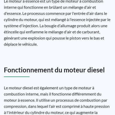
Le moteur à essence est un type de moteur à combustion
interne qui fonctionne en brûlant un mélange d'air et
d'essence. Le processus commence par l'entrée d'air dans le
cylindre du moteur, qui est mélangé à l'essence injectée par le
système d'injection. La bougie d'allumage produit alors une
étincelle qui enflamme le mélange d'air et de carburant,
générant une explosion qui pousse le piston vers le bas et
déplace le véhicule.
Fonctionnement du moteur diesel
Le moteur diesel est également un type de moteur à
combustion interne, mais il fonctionne différemment du
moteur à essence. Il utilise un processus de combustion par
compression, dans lequel l'air est comprimé à haute pression
à l'intérieur du cylindre du moteur, ce qui augmente la