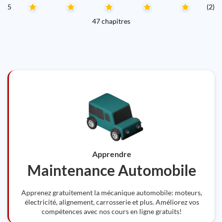
5
(2)
47 chapitres
Apprendre
Maintenance Automobile
Apprenez gratuitement la mécanique automobile: moteurs,
électricité, alignement, carrosserie et plus. Améliorez vos
compétences avec nos cours en ligne gratuits!