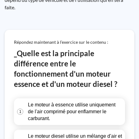
faite.
Répondez maintenant à l’exercice sur le contenu :
_Quelle est la principale
différence entre le
fonctionnement d'un moteur
essence et d'un moteur diesel ?
Le moteur à essence utilise uniquement
de l'air comprimé pour enflammer le
1
carburant.
Le moteur diesel utilise un mélange d'air et