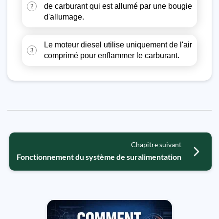
de carburant qui est allumé par une bougie
2
d'allumage.
Le moteur diesel utilise uniquement de l'air
3
comprimé pour enflammer le carburant.
Chapitre suivant
Fonctionnement du système de suralimentation