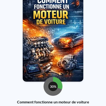
30%
Comment fonctionne un moteur de voiture