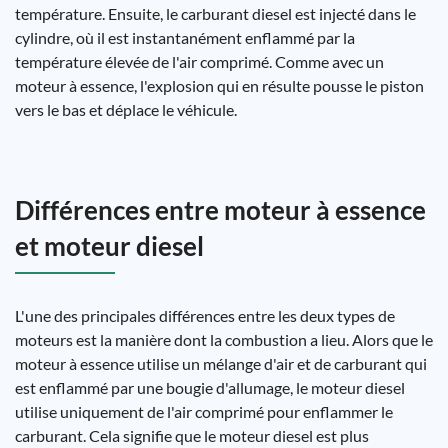
température. Ensuite, le carburant diesel est injecté dans le
cylindre, où il est instantanément enflammé par la
température élevée de l'air comprimé. Comme avec un
moteur à essence, l'explosion qui en résulte pousse le piston
vers le bas et déplace le véhicule.
Différences entre moteur à essence
et moteur diesel
L'une des principales différences entre les deux types de
moteurs est la manière dont la combustion a lieu. Alors que le
moteur à essence utilise un mélange d'air et de carburant qui
est enflammé par une bougie d'allumage, le moteur diesel
utilise uniquement de l'air comprimé pour enflammer le
carburant. Cela signifie que le moteur diesel est plus