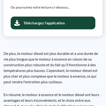
Ou poursuivez votre lecture ci-dessous...
Téléchargez l'application
De plus, le moteur diesel est plus durable et a une durée de
vie plus longue que le moteur à essence en raison de sa
construction plus robuste et du fait qu'il fonctionne à des
températures plus basses. Cependant, le moteur diesel est
plus cher et plus complexe que le moteur à essence, ce qui
peut rendre l'entretien plus coûteux.
En résumé, le moteur à essence et le moteur diesel ont leurs
avantages et leurs inconvénients, et le choix entre eux
dépend du type de véhicule et de l'utilisation qui en sera