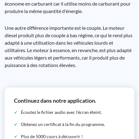
économe en carburant car il utilise moins de carburant pour
produire la même quantité d'énergie.
Une autre différence importante est le couple. Le moteur
diesel produit plus de couple à bas régime, ce qui le rend plus
adapté à une utilisation dans les véhicules lourds et
utilitaires. Le moteur à essence, en revanche, est plus adapté
aux véhicules légers et performants, car il produit plus de
puissance à des rotations élevées.
Continuez dans notre application.
Écoutez le fichier audio avec l'écran éteint.
Obtenez un certificat à la fin du programme.
Plus de 5000 cours à découvrir !