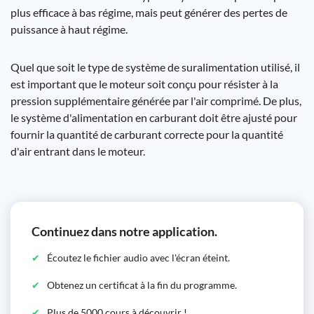
plus efficace à bas régime, mais peut générer des pertes de
puissance à haut régime.
Quel que soit le type de système de suralimentation utilisé, il
est important que le moteur soit conçu pour résister à la
pression supplémentaire générée par l'air comprimé. De plus,
le système d'alimentation en carburant doit être ajusté pour
fournir la quantité de carburant correcte pour la quantité
d'air entrant dans le moteur.
Continuez dans notre application.
Écoutez le fichier audio avec l'écran éteint.
Obtenez un certificat à la fin du programme.
Plus de 5000 cours à découvrir !