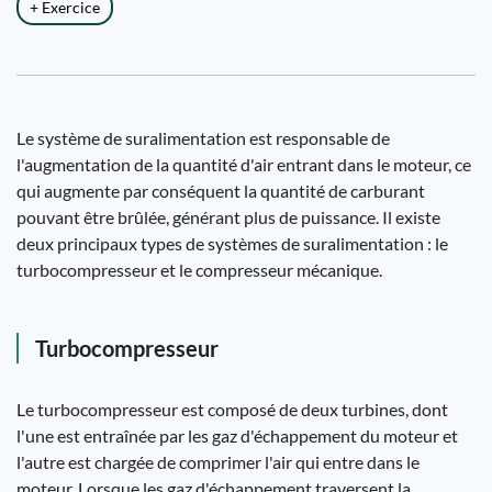
+ Exercice
Le système de suralimentation est responsable de
l'augmentation de la quantité d'air entrant dans le moteur, ce
qui augmente par conséquent la quantité de carburant
pouvant être brûlée, générant plus de puissance. Il existe
deux principaux types de systèmes de suralimentation : le
turbocompresseur et le compresseur mécanique.
Turbocompresseur
Le turbocompresseur est composé de deux turbines, dont
l'une est entraînée par les gaz d'échappement du moteur et
l'autre est chargée de comprimer l'air qui entre dans le
moteur. Lorsque les gaz d'échappement traversent la