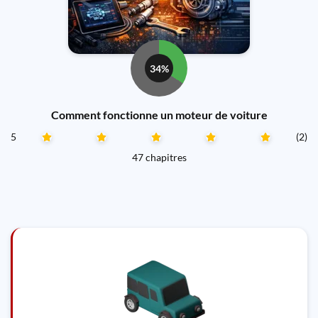
34%
Comment fonctionne un moteur de voiture
5
(2)
47 chapitres