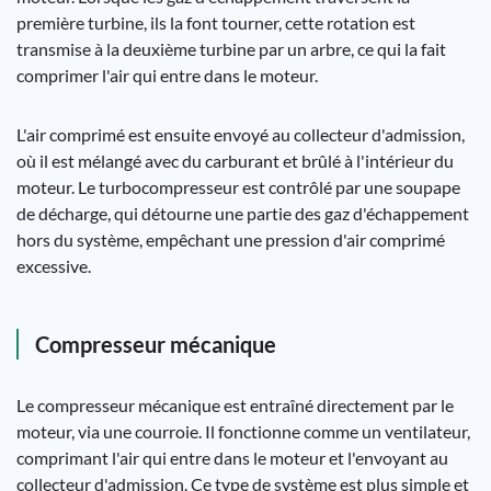
première turbine, ils la font tourner, cette rotation est
transmise à la deuxième turbine par un arbre, ce qui la fait
comprimer l'air qui entre dans le moteur.
L'air comprimé est ensuite envoyé au collecteur d'admission,
où il est mélangé avec du carburant et brûlé à l'intérieur du
moteur. Le turbocompresseur est contrôlé par une soupape
de décharge, qui détourne une partie des gaz d'échappement
hors du système, empêchant une pression d'air comprimé
excessive.
Compresseur mécanique
Le compresseur mécanique est entraîné directement par le
moteur, via une courroie. Il fonctionne comme un ventilateur,
comprimant l'air qui entre dans le moteur et l'envoyant au
collecteur d'admission. Ce type de système est plus simple et