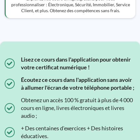
professionnaliser : Électronique, Sécurité, Immobilier, Service
Client, et plus. Obtenez des compétences sans frais.
Lisez ce cours dans l'application pour obtenir
votre certificat numérique !
Écoutez ce cours dans l'application sans avoir
à allumer l'écran de votre téléphone portable ;
Obtenez un accès 100 % gratuit à plus de 4 000
cours en ligne, livres électroniques et livres
audio ;
+ Des centaines d'exercices + Des histoires
éducatives.