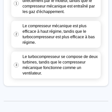
directement par le moteur, tandis que le
1
compresseur mécanique est entraîné par
les gaz d'échappement.
Le compresseur mécanique est plus
efficace à haut régime, tandis que le
2
turbocompresseur est plus efficace à bas
régime.
Le turbocompresseur se compose de deux
turbines, tandis que le compresseur
3
mécanique fonctionne comme un
ventilateur.