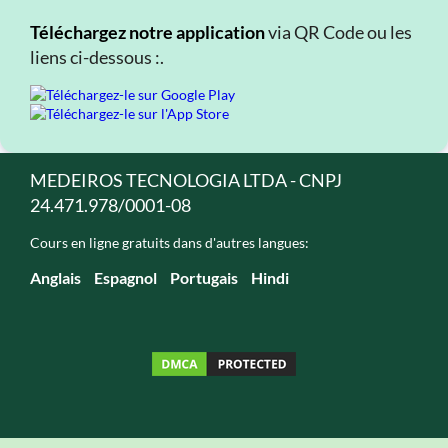
Téléchargez notre application
via QR Code ou les
liens ci-dessous :.
MEDEIROS TECNOLOGIA LTDA - CNPJ
24.471.978/0001-08
Cours en ligne gratuits dans d'autres langues:
Anglais
Espagnol
Portugais
Hindi