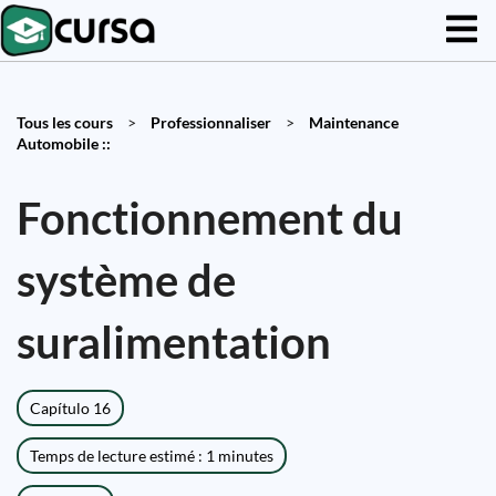
Tous les cours
>
Professionnaliser
>
Maintenance
Automobile ::
Fonctionnement du
système de
suralimentation
Capítulo 16
Temps de lecture estimé : 1 minutes