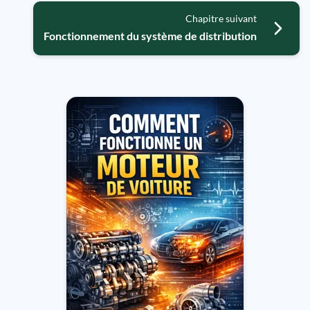
Chapitre suivant
Fonctionnement du système de distribution