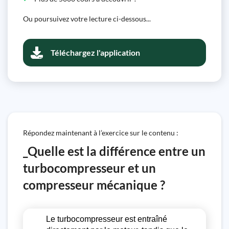
Ou poursuivez votre lecture ci-dessous...
Téléchargez l'application
Répondez maintenant à l’exercice sur le contenu :
_Quelle est la différence entre un
turbocompresseur et un
compresseur mécanique ?
Le turbocompresseur est entraîné