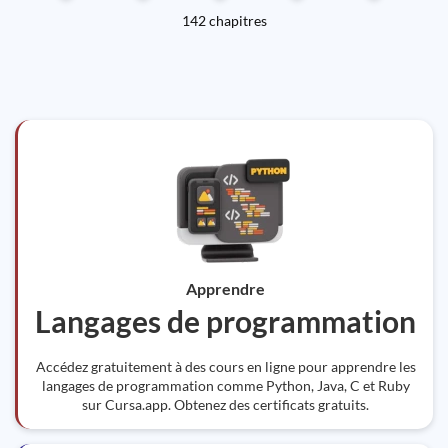
142 chapitres
Apprendre
Langages de programmation
Accédez gratuitement à des cours en ligne pour apprendre les
langages de programmation comme Python, Java, C et Ruby
sur Cursa.app. Obtenez des certificats gratuits.