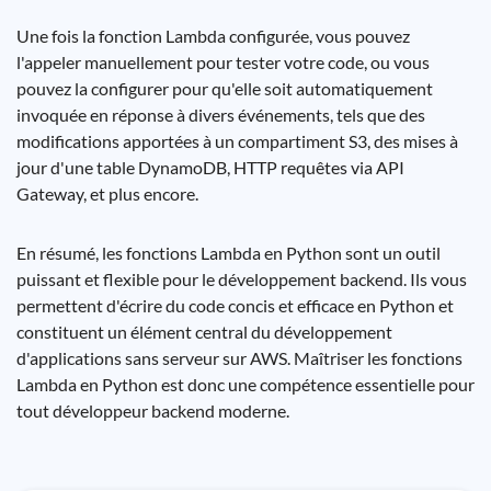
Une fois la fonction Lambda configurée, vous pouvez
l'appeler manuellement pour tester votre code, ou vous
pouvez la configurer pour qu'elle soit automatiquement
invoquée en réponse à divers événements, tels que des
modifications apportées à un compartiment S3, des mises à
jour d'une table DynamoDB, HTTP requêtes via API
Gateway, et plus encore.
En résumé, les fonctions Lambda en Python sont un outil
puissant et flexible pour le développement backend. Ils vous
permettent d'écrire du code concis et efficace en Python et
constituent un élément central du développement
d'applications sans serveur sur AWS. Maîtriser les fonctions
Lambda en Python est donc une compétence essentielle pour
tout développeur backend moderne.