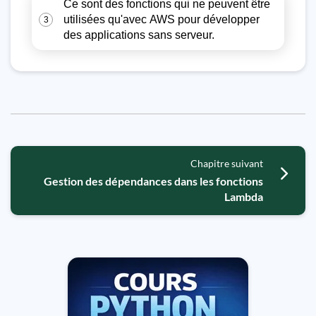
Ce sont des fonctions qui ne peuvent être
utilisées qu'avec AWS pour développer
3
des applications sans serveur.
Chapitre suivant
Gestion des dépendances dans les fonctions
Lambda