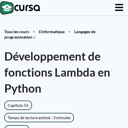
Tous les cours
>
L'informatique
>
Langages de
programmation ::
Développement de
fonctions Lambda en
Python
Capítulo 55
Temps de lecture estimé : 3 minutes