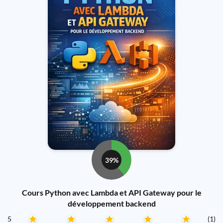
39%
Cours Python avec Lambda et API Gateway pour le
développement backend
5
(1)