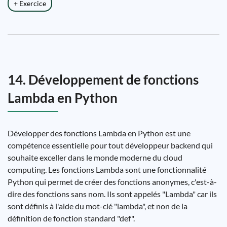
+ Exercice
14. Développement de fonctions
Lambda en Python
Développer des fonctions Lambda en Python est une
compétence essentielle pour tout développeur backend qui
souhaite exceller dans le monde moderne du cloud
computing. Les fonctions Lambda sont une fonctionnalité
Python qui permet de créer des fonctions anonymes, c'est-à-
dire des fonctions sans nom. Ils sont appelés "Lambda" car ils
sont définis à l'aide du mot-clé "lambda", et non de la
définition de fonction standard "def".