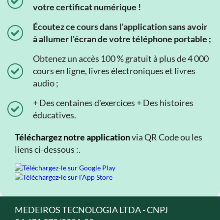
votre certificat numérique !
Écoutez ce cours dans l'application sans avoir
à allumer l'écran de votre téléphone portable ;
Obtenez un accès 100 % gratuit à plus de 4 000
cours en ligne, livres électroniques et livres
audio ;
+ Des centaines d'exercices + Des histoires
éducatives.
Téléchargez notre application
via QR Code ou les
liens ci-dessous :.
MEDEIROS TECNOLOGIA LTDA - CNPJ