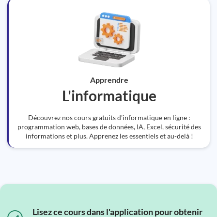
Apprendre
L'informatique
Découvrez nos cours gratuits d'informatique en ligne :
programmation web, bases de données, IA, Excel, sécurité des
informations et plus. Apprenez les essentiels et au-delà !
Lisez ce cours dans l'application pour obtenir