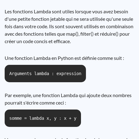
Les fonctions Lambda sont utiles lorsque vous avez besoin
d'une petite fonction jetable qui ne sera utilisée qu'une seule
fois dans votre code. Ils sont souvent utilisés en combinaison
avec des fonctions telles que map(), filter() et réduire() pour
créer un code concis et efficace.
Une fonction Lambda en Python est définie comme suit :
Arguments lambda : expression
Par exemple, une fonction Lambda qui ajoute deux nombres
pourrait s'écrire comme ceci :
somme = lambda x, y : x + y