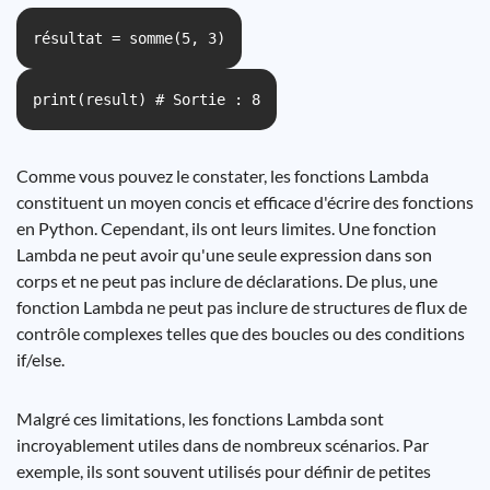
résultat = somme(5, 3)
print(result) # Sortie : 8
Comme vous pouvez le constater, les fonctions Lambda
constituent un moyen concis et efficace d'écrire des fonctions
en Python. Cependant, ils ont leurs limites. Une fonction
Lambda ne peut avoir qu'une seule expression dans son
corps et ne peut pas inclure de déclarations. De plus, une
fonction Lambda ne peut pas inclure de structures de flux de
contrôle complexes telles que des boucles ou des conditions
if/else.
Malgré ces limitations, les fonctions Lambda sont
incroyablement utiles dans de nombreux scénarios. Par
exemple, ils sont souvent utilisés pour définir de petites