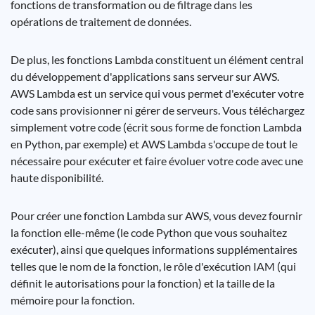
fonctions de transformation ou de filtrage dans les
opérations de traitement de données.
De plus, les fonctions Lambda constituent un élément central
du développement d'applications sans serveur sur AWS.
AWS Lambda est un service qui vous permet d'exécuter votre
code sans provisionner ni gérer de serveurs. Vous téléchargez
simplement votre code (écrit sous forme de fonction Lambda
en Python, par exemple) et AWS Lambda s'occupe de tout le
nécessaire pour exécuter et faire évoluer votre code avec une
haute disponibilité.
Pour créer une fonction Lambda sur AWS, vous devez fournir
la fonction elle-même (le code Python que vous souhaitez
exécuter), ainsi que quelques informations supplémentaires
telles que le nom de la fonction, le rôle d'exécution IAM (qui
définit le autorisations pour la fonction) et la taille de la
mémoire pour la fonction.