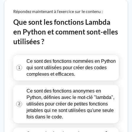
Répondez maintenant à l’exercice sur le contenu :
Que sont les fonctions Lambda
en Python et comment sont-elles
utilisées ?
Ce sont des fonctions nommées en Python
qui sont utilisées pour créer des codes
1
complexes et efficaces.
Ce sont des fonctions anonymes en
Python, définies avec le mot-clé "lambda",
utilisées pour créer de petites fonctions
2
jetables qui ne sont utilisées qu'une seule
fois dans le code.