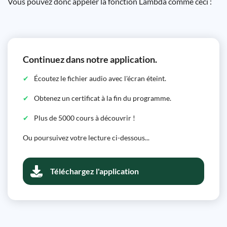
Vous pouvez donc appeler la fonction Lambda comme ceci :
Continuez dans notre application.
Écoutez le fichier audio avec l'écran éteint.
Obtenez un certificat à la fin du programme.
Plus de 5000 cours à découvrir !
Ou poursuivez votre lecture ci-dessous...
Téléchargez l'application