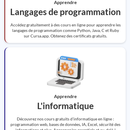
Apprendre
Langages de programmation
Accédez gratuitement à des cours en ligne pour apprendre les
langages de programmation comme Python, Java, C et Ruby
sur Cursa.app. Obtenez des certificats gratuits.
Apprendre
L'informatique
Découvrez nos cours gratuits d'informatique en ligne :
programmation web, bases de données, IA, Excel, sécurité des
informations et plus. Apprenez les essentiels et au-delà !