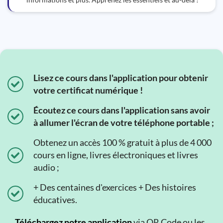
Lisez ce cours dans l'application pour obtenir
votre certificat numérique !
Écoutez ce cours dans l'application sans avoir
à allumer l'écran de votre téléphone portable ;
Obtenez un accès 100 % gratuit à plus de 4 000
cours en ligne, livres électroniques et livres
audio ;
+ Des centaines d'exercices + Des histoires
éducatives.
Téléchargez notre application
via QR Code ou les