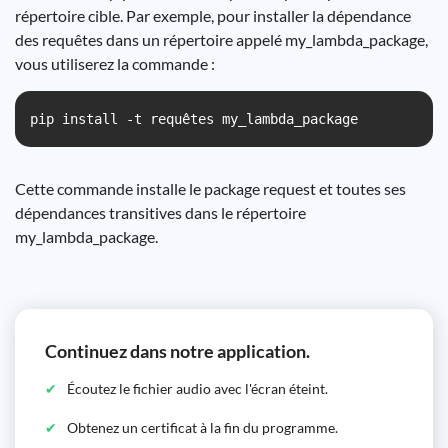
répertoire cible. Par exemple, pour installer la dépendance
des requêtes dans un répertoire appelé my_lambda_package,
vous utiliserez la commande :
pip install -t requêtes my_lambda_package
Cette commande installe le package request et toutes ses
dépendances transitives dans le répertoire
my_lambda_package.
Continuez dans notre application.
Écoutez le fichier audio avec l'écran éteint.
Obtenez un certificat à la fin du programme.