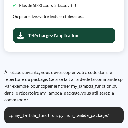
Plus de 5000 cours à découvrir !
Ou poursuivez votre lecture ci-dessous...
Téléchargez l'application
À l'étape suivante, vous devez copier votre code dans le
répertoire du package. Cela se fait à l'aide de la commande cp.
Par exemple, pour copier le fichier my_lambda_function.py
dans le répertoire my_lambda_package, vous utiliserez la
commande :
cp my_lambda_function.py mon_lambda_package/