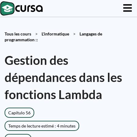
Tous les cours
>
L'informatique
>
Langages de
programmation ::
Gestion des
dépendances dans les
fonctions Lambda
Capítulo 56
Temps de lecture estimé : 4 minutes