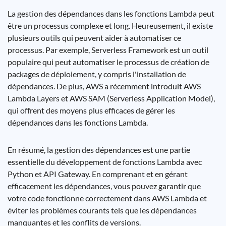
La gestion des dépendances dans les fonctions Lambda peut
être un processus complexe et long. Heureusement, il existe
plusieurs outils qui peuvent aider à automatiser ce
processus. Par exemple, Serverless Framework est un outil
populaire qui peut automatiser le processus de création de
packages de déploiement, y compris l'installation de
dépendances. De plus, AWS a récemment introduit AWS
Lambda Layers et AWS SAM (Serverless Application Model),
qui offrent des moyens plus efficaces de gérer les
dépendances dans les fonctions Lambda.
En résumé, la gestion des dépendances est une partie
essentielle du développement de fonctions Lambda avec
Python et API Gateway. En comprenant et en gérant
efficacement les dépendances, vous pouvez garantir que
votre code fonctionne correctement dans AWS Lambda et
éviter les problèmes courants tels que les dépendances
manquantes et les conflits de versions.