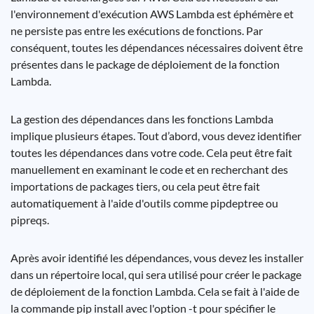
l'environnement d'exécution AWS Lambda est éphémère et
ne persiste pas entre les exécutions de fonctions. Par
conséquent, toutes les dépendances nécessaires doivent être
présentes dans le package de déploiement de la fonction
Lambda.
La gestion des dépendances dans les fonctions Lambda
implique plusieurs étapes. Tout d’abord, vous devez identifier
toutes les dépendances dans votre code. Cela peut être fait
manuellement en examinant le code et en recherchant des
importations de packages tiers, ou cela peut être fait
automatiquement à l'aide d'outils comme pipdeptree ou
pipreqs.
Après avoir identifié les dépendances, vous devez les installer
dans un répertoire local, qui sera utilisé pour créer le package
de déploiement de la fonction Lambda. Cela se fait à l'aide de
la commande pip install avec l'option -t pour spécifier le