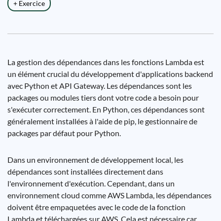
+ Exercice
La gestion des dépendances dans les fonctions Lambda est
un élément crucial du développement d'applications backend
avec Python et API Gateway. Les dépendances sont les
packages ou modules tiers dont votre code a besoin pour
s'exécuter correctement. En Python, ces dépendances sont
généralement installées à l'aide de pip, le gestionnaire de
packages par défaut pour Python.
Dans un environnement de développement local, les
dépendances sont installées directement dans
l'environnement d'exécution. Cependant, dans un
environnement cloud comme AWS Lambda, les dépendances
doivent être empaquetées avec le code de la fonction
Lambda et téléchargées sur AWS. Cela est nécessaire car