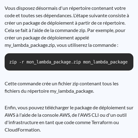
Vous disposez désormais d'un répertoire contenant votre
code et toutes ses dépendances. L'étape suivante consiste à
créer un package de déploiement à partir de ce répertoire.
Cela se fait à l'aide de la commande zip. Par exemple, pour
créer un package de déploiement appelé
my_lambda_package.zip, vous utiliserez la commande :
zip -r mon_lambda_package.zip mon_lambda_package
Cette commande crée un fichier zip contenant tous les
fichiers du répertoire my_lambda_package.
Enfin, vous pouvez télécharger le package de déploiement sur
AWS à l'aide de la console AWS, de l'AWS CLI ou d'un outil
d'infrastructure en tant que code comme Terraform ou
CloudFormation.