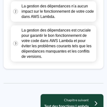
La gestion des dépendances n'a aucun
impact sur le fonctionnement de votre code
2
dans AWS Lambda.
La gestion des dépendances est cruciale
pour garantir le bon fonctionnement de
votre code dans AWS Lambda et pour
3
éviter les problèmes courants tels que les
dépendances manquantes et les conflits
de versions.
Chapitre suivant
Test des fonctions Lambda