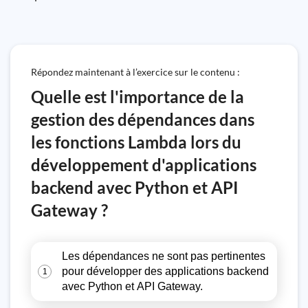
Répondez maintenant à l’exercice sur le contenu :
Quelle est l'importance de la
gestion des dépendances dans
les fonctions Lambda lors du
développement d'applications
backend avec Python et API
Gateway ?
Les dépendances ne sont pas pertinentes
pour développer des applications backend
1
avec Python et API Gateway.