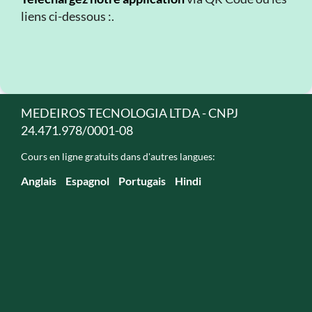
liens ci-dessous :.
MEDEIROS TECNOLOGIA LTDA - CNPJ
24.471.978/0001-08
Cours en ligne gratuits dans d'autres langues:
Anglais
Espagnol
Portugais
Hindi