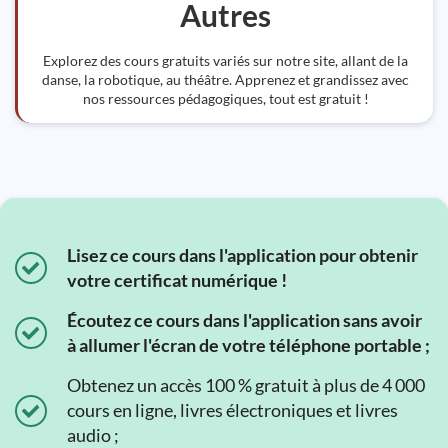
Autres
Explorez des cours gratuits variés sur notre site, allant de la
danse, la robotique, au théâtre. Apprenez et grandissez avec
nos ressources pédagogiques, tout est gratuit !
Lisez ce cours dans l'application pour obtenir
votre certificat numérique !
Écoutez ce cours dans l'application sans avoir
à allumer l'écran de votre téléphone portable ;
Obtenez un accès 100 % gratuit à plus de 4 000
cours en ligne, livres électroniques et livres
audio ;