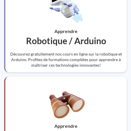
Apprendre
Robotique / Arduino
Découvrez gratuitement nos cours en ligne sur la robotique et
Arduino. Profitez de formations complètes pour apprendre à
maîtriser ces technologies innovantes!
Apprendre