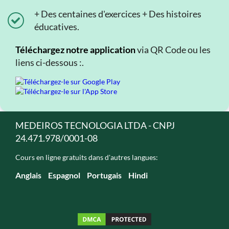
+ Des centaines d'exercices + Des histoires
éducatives.
Téléchargez notre application
via QR Code ou les
liens ci-dessous :.
MEDEIROS TECNOLOGIA LTDA - CNPJ
24.471.978/0001-08
Cours en ligne gratuits dans d'autres langues:
Anglais
Espagnol
Portugais
Hindi