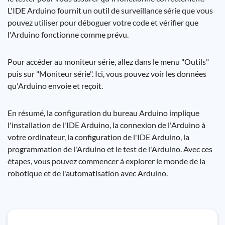
L'IDE Arduino fournit un outil de surveillance série que vous
pouvez utiliser pour déboguer votre code et vérifier que
l'Arduino fonctionne comme prévu.
Pour accéder au moniteur série, allez dans le menu "Outils"
puis sur "Moniteur série". Ici, vous pouvez voir les données
qu'Arduino envoie et reçoit.
En résumé, la configuration du bureau Arduino implique
l'installation de l'IDE Arduino, la connexion de l'Arduino à
votre ordinateur, la configuration de l'IDE Arduino, la
programmation de l'Arduino et le test de l'Arduino. Avec ces
étapes, vous pouvez commencer à explorer le monde de la
robotique et de l'automatisation avec Arduino.