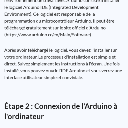
l'environnement de travail avec Arduino consiste à installer
le logiciel Arduino IDE (Integrated Development
Environment). Ce logiciel est responsable de la
programmation du microcontrôleur Arduino. Il peut être
téléchargé gratuitement sur le site officiel d'Arduino
(https://www.arduino.cc/en/Main/Software).
Après avoir téléchargé le logiciel, vous devez l'installer sur
votre ordinateur. Le processus d'installation est simple et
direct. Suivez simplement les instructions à l'écran. Une fois
installé, vous pouvez ouvrir l'IDE Arduino et vous verrez une
interface utilisateur simple et conviviale.
Étape 2 : Connexion de l'Arduino à
l'ordinateur