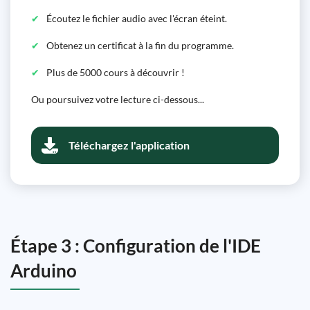
Écoutez le fichier audio avec l'écran éteint.
Obtenez un certificat à la fin du programme.
Plus de 5000 cours à découvrir !
Ou poursuivez votre lecture ci-dessous...
Téléchargez l'application
Étape 3 : Configuration de l'IDE
Arduino