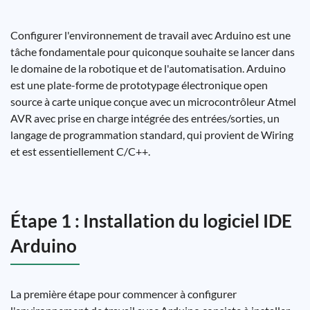
Configurer l'environnement de travail avec Arduino est une
tâche fondamentale pour quiconque souhaite se lancer dans
le domaine de la robotique et de l'automatisation. Arduino
est une plate-forme de prototypage électronique open
source à carte unique conçue avec un microcontrôleur Atmel
AVR avec prise en charge intégrée des entrées/sorties, un
langage de programmation standard, qui provient de Wiring
et est essentiellement C/C++.
Étape 1 : Installation du logiciel IDE
Arduino
La première étape pour commencer à configurer