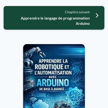
Chapitre suivant
Apprendre le langage de programmation
Arduino