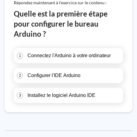
Répondez maintenant à l’exercice sur le contenu :
Quelle est la première étape
pour configurer le bureau
Arduino ?
Connectez l'Arduino à votre ordinateur
1
Configurer l'IDE Arduino
2
Installez le logiciel Arduino IDE
3