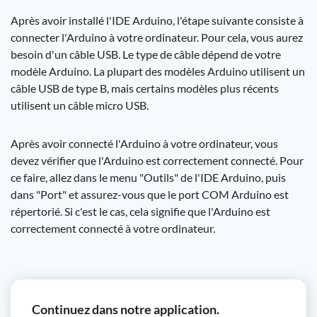
Après avoir installé l'IDE Arduino, l'étape suivante consiste à
connecter l'Arduino à votre ordinateur. Pour cela, vous aurez
besoin d'un câble USB. Le type de câble dépend de votre
modèle Arduino. La plupart des modèles Arduino utilisent un
câble USB de type B, mais certains modèles plus récents
utilisent un câble micro USB.
Après avoir connecté l'Arduino à votre ordinateur, vous
devez vérifier que l'Arduino est correctement connecté. Pour
ce faire, allez dans le menu "Outils" de l'IDE Arduino, puis
dans "Port" et assurez-vous que le port COM Arduino est
répertorié. Si c'est le cas, cela signifie que l'Arduino est
correctement connecté à votre ordinateur.
Continuez dans notre application.