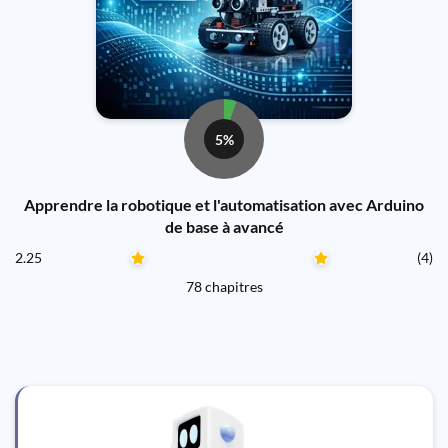
5%
Apprendre la robotique et l'automatisation avec Arduino
de base à avancé
2.25
(4)
78 chapitres