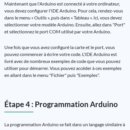
Maintenant que l'Arduino est connecté à votre ordinateur,
vous devez configurer l'IDE Arduino. Pour cela, rendez-vous
dans le menu « Outils », puis dans « Tableau ». Ici, vous devez
sélectionner votre modèle Arduino. Ensuite, allez dans "Port"
et sélectionnez le port COM utilisé par votre Arduino.
Une fois que vous avez configuré la carte et le port, vous
pouvez commencer à écrire votre code. L'IDE Arduino est
livré avec de nombreux exemples de code que vous pouvez
utiliser pour démarrer. Vous pouvez accéder à ces exemples
en allant dans le menu "Fichier" puis "Exemples".
Étape 4 : Programmation Arduino
La programmation Arduino se fait dans un langage similaire à