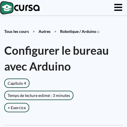
Tous les cours
>
Autres
>
Robotique / Arduino ::
Configurer le bureau
avec Arduino
Capítulo 4
Temps de lecture estimé : 3 minutes
+ Exercice