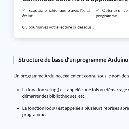
Écoutez le fichier audio avec l'écran
Obtenez un certi
éteint.
programme.
Ou poursuivez votre lecture ci-dessous...
Structure de base d'un programme Arduino
Un programme Arduino, également connu sous le nom de sket
La fonction setup() est appelée une fois au démarrage du
démarrer des bibliothèques, etc.
La fonction loop() est appelée à plusieurs reprises après
programme.