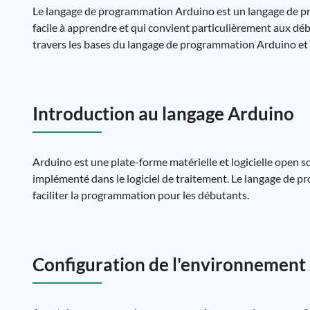
Le langage de programmation Arduino est un langage de pro
facile à apprendre et qui convient particulièrement aux débu
travers les bases du langage de programmation Arduino et 
Introduction au langage Arduino
Arduino est une plate-forme matérielle et logicielle open
implémenté dans le logiciel de traitement. Le langage de p
faciliter la programmation pour les débutants.
Configuration de l'environnement