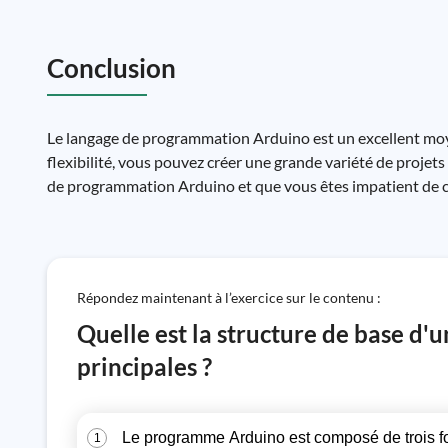
Conclusion
Le langage de programmation Arduino est un excellent moyen
flexibilité, vous pouvez créer une grande variété de proje
de programmation Arduino et que vous êtes impatient de c
Répondez maintenant à l’exercice sur le contenu :
Quelle est la structure de base d'
principales ?
Le programme Arduino est composé de trois fonct
1