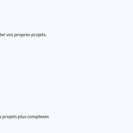
r vos propres projets.
s projets plus complexes