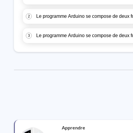
Le programme Arduino se compose de deux fonct
2
Le programme Arduino se compose de deux fonct
3
Apprendre