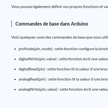
Vous pouvez également définir vos propres fonctions et var
Commandes de base dans Arduino
Voici quelques-unes des commandes de base que vous utili
pinMode(pin, mode) : cette fonction configure la broc
digitalWrite(pin, value) : cette fonction écrit une v
digitalRead(pin) : cette fonction lit la valeur d'une 
analogRead(pin) : cette fonction lit la valeur d'une br
analogWrite(pin, value) : cette fonction écrit une va