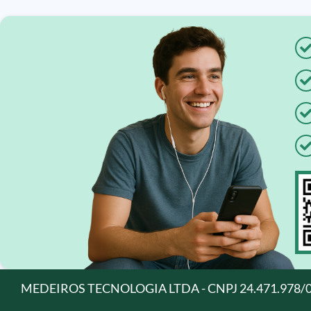
MEDEIROS TECNOLOGIA LTDA - CNPJ 24.471.978/