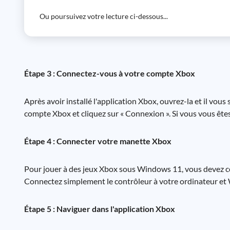
Ou poursuivez votre lecture ci-dessous...
Étape 3 : Connectez-vous à votre compte Xbox
Après avoir installé l'application Xbox, ouvrez-la et il vou
compte Xbox et cliquez sur « Connexion ». Si vous vous ête
Étape 4 : Connecter votre manette Xbox
Pour jouer à des jeux Xbox sous Windows 11, vous devez co
Connectez simplement le contrôleur à votre ordinateur e
Étape 5 : Naviguer dans l'application Xbox