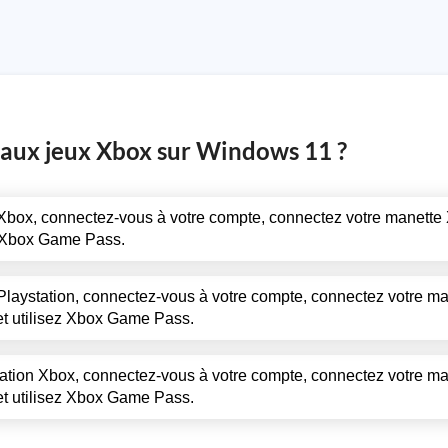
r aux jeux Xbox sur Windows 11 ?
n Xbox, connectez-vous à votre compte, connectez votre manette
ez Xbox Game Pass.
 Playstation, connectez-vous à votre compte, connectez votre m
 et utilisez Xbox Game Pass.
ication Xbox, connectez-vous à votre compte, connectez votre m
 et utilisez Xbox Game Pass.