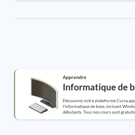
Apprendre
Informatique de 
Découvrez notre plateforme Cursa.app :
l'informatique de base, incluant Wind
débutants. Tous nos cours sont gratuits