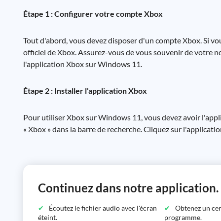
Étape 1 : Configurer votre compte Xbox
Tout d'abord, vous devez disposer d'un compte Xbox. Si vous
officiel de Xbox. Assurez-vous de vous souvenir de votre n
l'application Xbox sur Windows 11.
Étape 2 : Installer l'application Xbox
Pour utiliser Xbox sur Windows 11, vous devez avoir l'appli
« Xbox » dans la barre de recherche. Cliquez sur l'application
Continuez dans notre application.
Écoutez le fichier audio avec l'écran
Obtenez un certi
éteint.
programme.