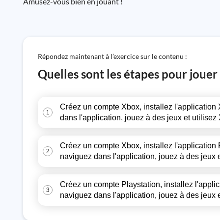
Amusez-vous bien en jouant !
Répondez maintenant à l’exercice sur le contenu :
Quelles sont les étapes pour joue
Créez un compte Xbox, installez l'applicatio
1
dans l'application, jouez à des jeux et utilis
Créez un compte Xbox, installez l'application
2
naviguez dans l'application, jouez à des jeux
Créez un compte Playstation, installez l'appl
3
naviguez dans l'application, jouez à des jeux