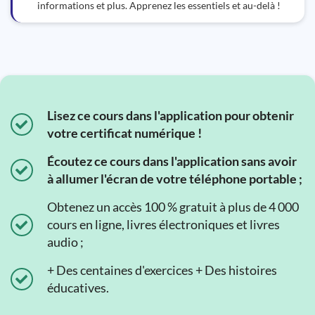
informations et plus. Apprenez les essentiels et au-delà !
Lisez ce cours dans l'application pour obtenir
votre certificat numérique !
Écoutez ce cours dans l'application sans avoir
à allumer l'écran de votre téléphone portable ;
Obtenez un accès 100 % gratuit à plus de 4 000
cours en ligne, livres électroniques et livres
audio ;
+ Des centaines d'exercices + Des histoires
éducatives.