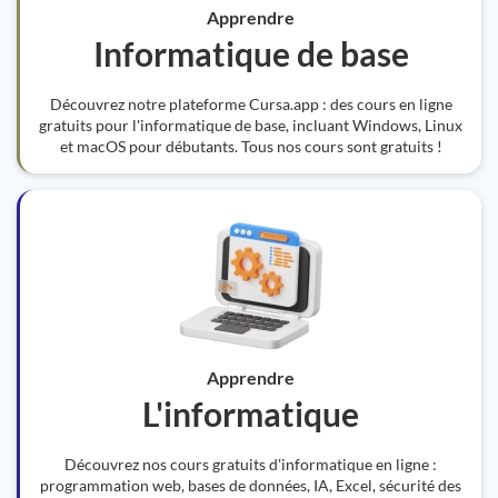
Apprendre
Informatique de base
Découvrez notre plateforme Cursa.app : des cours en ligne
gratuits pour l'informatique de base, incluant Windows, Linux
et macOS pour débutants. Tous nos cours sont gratuits !
Apprendre
L'informatique
Découvrez nos cours gratuits d'informatique en ligne :
programmation web, bases de données, IA, Excel, sécurité des