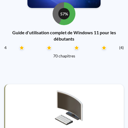
57%
Guide d'utilisation complet de Windows 11 pour les
débutants
4
(4)
70 chapitres