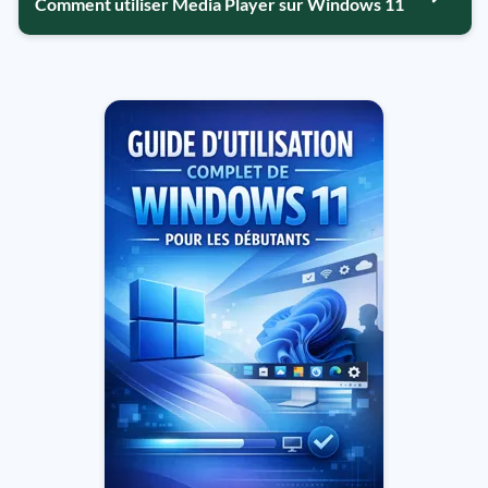
Comment utiliser Media Player sur Windows 11