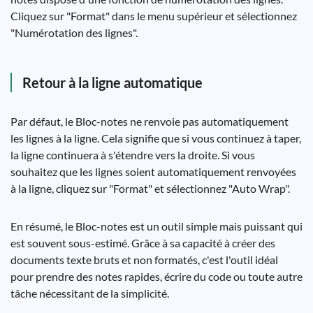
Cliquez sur "Format" dans le menu supérieur et sélectionnez
"Numérotation des lignes".
Retour à la ligne automatique
Par défaut, le Bloc-notes ne renvoie pas automatiquement
les lignes à la ligne. Cela signifie que si vous continuez à taper,
la ligne continuera à s'étendre vers la droite. Si vous
souhaitez que les lignes soient automatiquement renvoyées
à la ligne, cliquez sur "Format" et sélectionnez "Auto Wrap".
En résumé, le Bloc-notes est un outil simple mais puissant qui
est souvent sous-estimé. Grâce à sa capacité à créer des
documents texte bruts et non formatés, c'est l'outil idéal
pour prendre des notes rapides, écrire du code ou toute autre
tâche nécessitant de la simplicité.