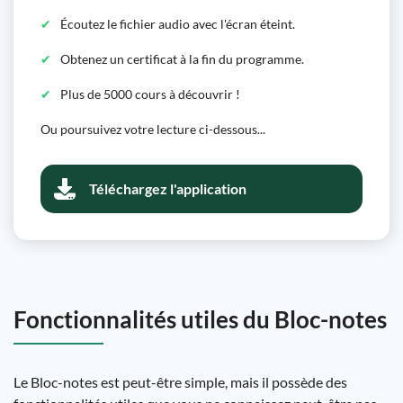
Écoutez le fichier audio avec l'écran éteint.
Obtenez un certificat à la fin du programme.
Plus de 5000 cours à découvrir !
Ou poursuivez votre lecture ci-dessous...
Téléchargez l'application
Fonctionnalités utiles du Bloc-notes
Le Bloc-notes est peut-être simple, mais il possède des