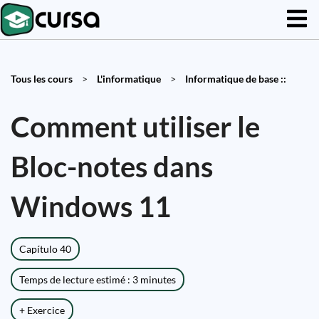
Tous les cours
>
L'informatique
>
Informatique de base ::
Comment utiliser le
Bloc-notes dans
Windows 11
Capítulo 40
Temps de lecture estimé : 3 minutes
+ Exercice