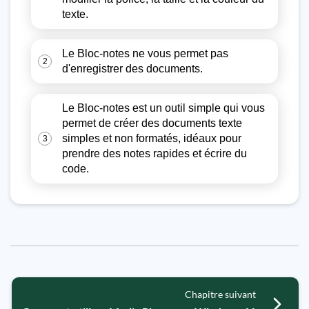
texte.
Le Bloc-notes ne vous permet pas
2
d'enregistrer des documents.
Le Bloc-notes est un outil simple qui vous
permet de créer des documents texte
simples et non formatés, idéaux pour
3
prendre des notes rapides et écrire du
code.
Chapitre suivant