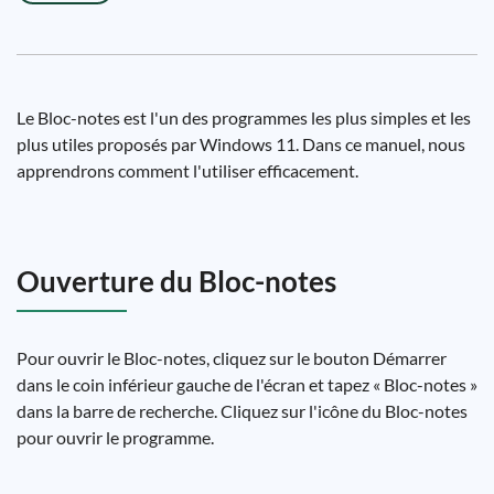
Le Bloc-notes est l'un des programmes les plus simples et les
plus utiles proposés par Windows 11. Dans ce manuel, nous
apprendrons comment l'utiliser efficacement.
Ouverture du Bloc-notes
Pour ouvrir le Bloc-notes, cliquez sur le bouton Démarrer
dans le coin inférieur gauche de l'écran et tapez « Bloc-notes »
dans la barre de recherche. Cliquez sur l'icône du Bloc-notes
pour ouvrir le programme.