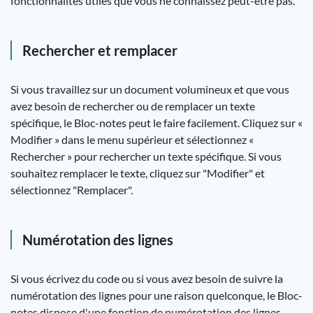
fonctionnalités utiles que vous ne connaissez peut-être pas.
Rechercher et remplacer
Si vous travaillez sur un document volumineux et que vous
avez besoin de rechercher ou de remplacer un texte
spécifique, le Bloc-notes peut le faire facilement. Cliquez sur «
Modifier » dans le menu supérieur et sélectionnez «
Rechercher » pour rechercher un texte spécifique. Si vous
souhaitez remplacer le texte, cliquez sur "Modifier" et
sélectionnez "Remplacer".
Numérotation des lignes
Si vous écrivez du code ou si vous avez besoin de suivre la
numérotation des lignes pour une raison quelconque, le Bloc-
notes dispose d'une fonction de numérotation des lignes.