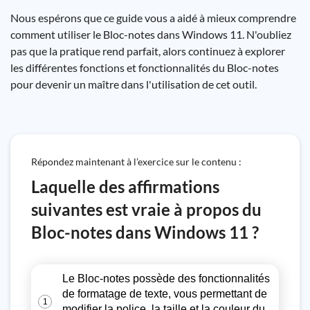
Nous espérons que ce guide vous a aidé à mieux comprendre
comment utiliser le Bloc-notes dans Windows 11. N'oubliez
pas que la pratique rend parfait, alors continuez à explorer
les différentes fonctions et fonctionnalités du Bloc-notes
pour devenir un maître dans l'utilisation de cet outil.
Répondez maintenant à l’exercice sur le contenu :
Laquelle des affirmations
suivantes est vraie à propos du
Bloc-notes dans Windows 11 ?
Le Bloc-notes possède des fonctionnalités
de formatage de texte, vous permettant de
1
modifier la police, la taille et la couleur du