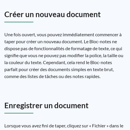
Créer un nouveau document
Une fois ouvert, vous pouvez immédiatement commencer à
taper pour créer un nouveau document. Le Bloc-notes ne
dispose pas de fonctionnalités de formatage de texte, ce qui
signifie que vous ne pouvez pas modifier la police, la taille ou
la couleur du texte. Cependant, cela rend le Bloc-notes
parfait pour créer des documents simples en texte brut,
comme des listes de tâches ou des notes rapides.
Enregistrer un document
Lorsque vous avez fini de taper, cliquez sur « Fichier » dans le