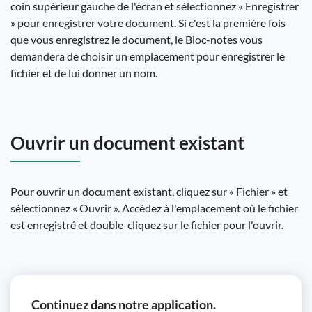
coin supérieur gauche de l'écran et sélectionnez « Enregistrer
» pour enregistrer votre document. Si c'est la première fois
que vous enregistrez le document, le Bloc-notes vous
demandera de choisir un emplacement pour enregistrer le
fichier et de lui donner un nom.
Ouvrir un document existant
Pour ouvrir un document existant, cliquez sur « Fichier » et
sélectionnez « Ouvrir ». Accédez à l'emplacement où le fichier
est enregistré et double-cliquez sur le fichier pour l'ouvrir.
Continuez dans notre application.