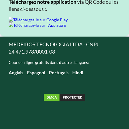
Téléchargez notre application
via QR Code ou les
liens ci-dessous :.
MEDEIROS TECNOLOGIA LTDA - CNPJ
24.471.978/0001-08
Cours en ligne gratuits dans d'autres langues:
Anglais
Espagnol
Portugais
Hindi