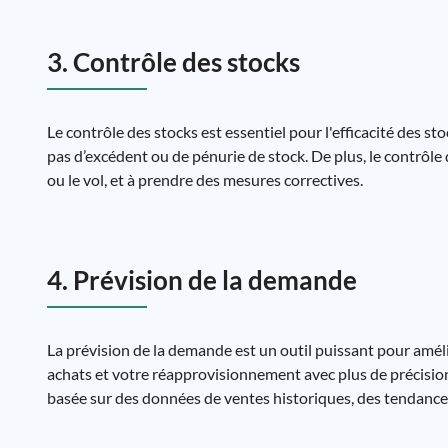
3. Contrôle des stocks
Le contrôle des stocks est essentiel pour l'efficacité des st
pas d’excédent ou de pénurie de stock. De plus, le contrôle 
ou le vol, et à prendre des mesures correctives.
4. Prévision de la demande
La prévision de la demande est un outil puissant pour améli
achats et votre réapprovisionnement avec plus de précision,
basée sur des données de ventes historiques, des tendance