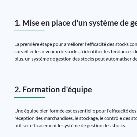
1. Mise en place d'un système de g
La première étape pour améliorer l'efficacité des stocks c
surveiller les niveaux de stocks, à identifier les tendances 
plus, un système de gestion des stocks peut automatiser de
2. Formation d'équipe
Une équipe bien formée est essentielle pour l'efficacité des 
réception des marchandises, le stockage, le contrôle des st
utiliser efficacement le système de gestion des stocks.