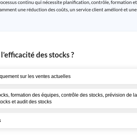
processus continu qui nécessite planification, contrôle, formation 
otamment une réduction des coûts, un service client amélioré et une
’efficacité des stocks ?
iquement sur les ventes actuelles
cks, formation des équipes, contrôle des stocks, prévision de 
ocks et audit des stocks
s