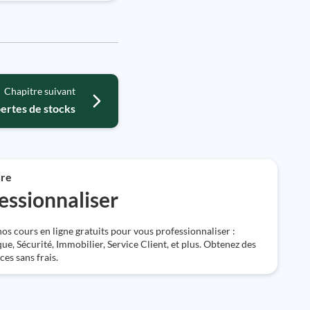
Chapitre suivant
ertes de stocks
re
essionnaliser
os cours en ligne gratuits pour vous professionnaliser :
ue, Sécurité, Immobilier, Service Client, et plus. Obtenez des
es sans frais.