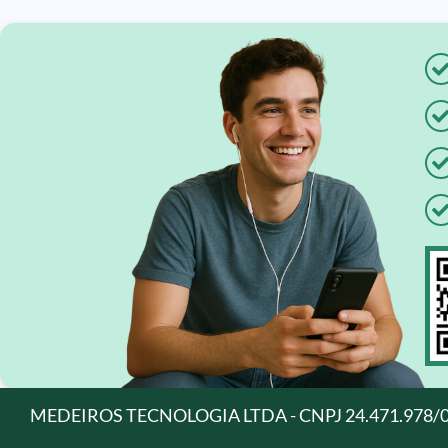
MEDEIROS TECNOLOGIA LTDA - CNPJ 24.471.978/