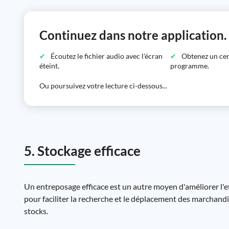
Continuez dans notre application.
Écoutez le fichier audio avec l'écran
Obtenez un certi
éteint.
programme.
Ou poursuivez votre lecture ci-dessous...
5. Stockage efficace
Un entreposage efficace est un autre moyen d'améliorer l'eff
pour faciliter la recherche et le déplacement des marchandi
stocks.