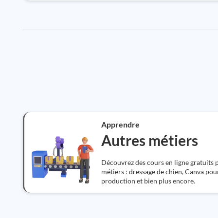
Apprendre
Autres métiers
Découvrez des cours en ligne gratuits
métiers : dressage de chien, Canva pou
production et bien plus encore.