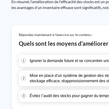
En résumé, l'amélioration de l'efficacité des stocks est un 
les avantages d'un inventaire efficace sont significatifs, n
Répondez maintenant à l’exercice sur le contenu :
Quels sont les moyens d’améliorer l
Ignorer la demande future et se concentrer un
1
Mise en place d'un système de gestion des sto
2
stockage efficace, réapprovisionnement des st
Évitez l’audit des stocks pour gagner du temp
3