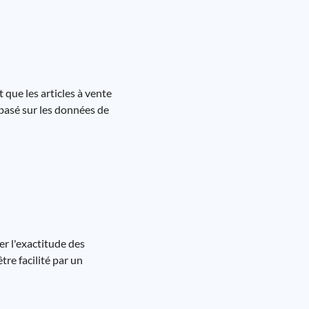
que les articles à vente
 basé sur les données de
er l'exactitude des
tre facilité par un