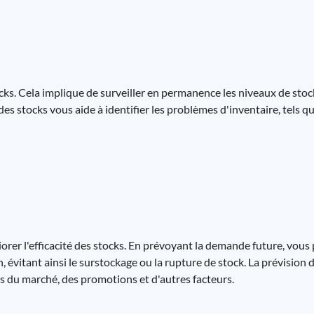
ocks. Cela implique de surveiller en permanence les niveaux de stock
des stocks vous aide à identifier les problèmes d'inventaire, tels 
orer l'efficacité des stocks. En prévoyant la demande future, vous 
 évitant ainsi le surstockage ou la rupture de stock. La prévision
s du marché, des promotions et d'autres facteurs.