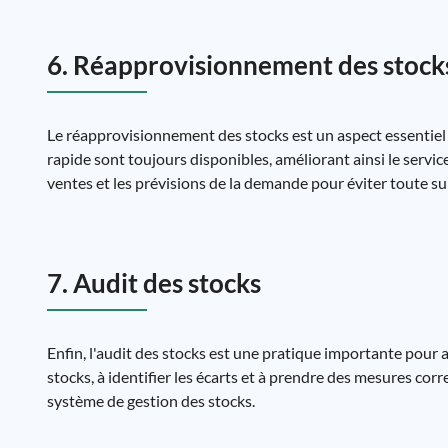
6. Réapprovisionnement des stock
Le réapprovisionnement des stocks est un aspect essentiel d
rapide sont toujours disponibles, améliorant ainsi le servic
ventes et les prévisions de la demande pour éviter toute s
7. Audit des stocks
Enfin, l'audit des stocks est une pratique importante pour am
stocks, à identifier les écarts et à prendre des mesures corre
système de gestion des stocks.