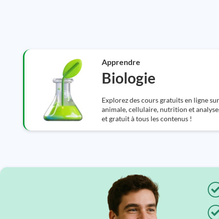
Apprendre
Biologie
Explorez des cours gratuits en ligne sur 
animale, cellulaire, nutrition et analys
et gratuit à tous les contenus !