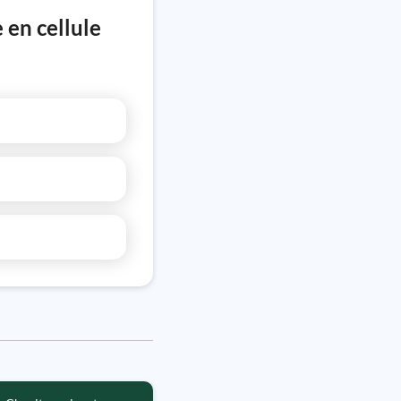
 en cellule