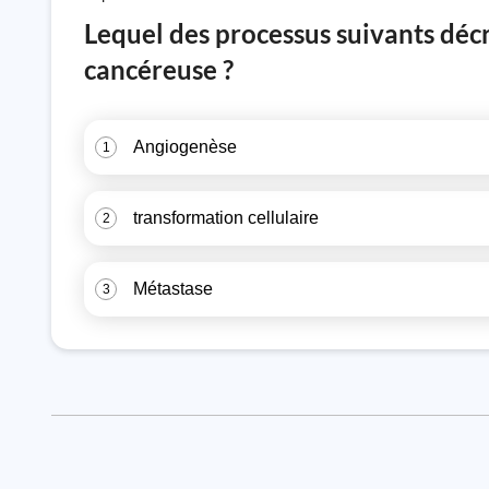
Lequel des processus suivants décr
cancéreuse ?
Angiogenèse
1
transformation cellulaire
2
Métastase
3