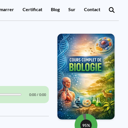
marrer
Certificat
Blog
Sur
Contact
0:00 / 0:00
95%