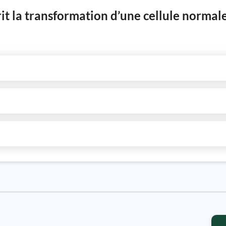
it la transformation d’une cellule normale