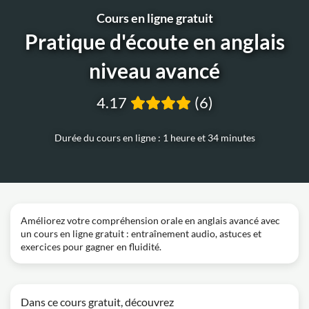
Cours en ligne gratuit
Pratique d'écoute en anglais
niveau avancé
4.17
(6)
Durée du cours en ligne : 1 heure et 34 minutes
Améliorez votre compréhension orale en anglais avancé avec
un cours en ligne gratuit : entraînement audio, astuces et
exercices pour gagner en fluidité.
Dans ce cours gratuit, découvrez