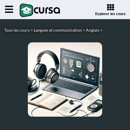
Explorer les cours
Tous les cours >
Langues et communication >
Anglais >