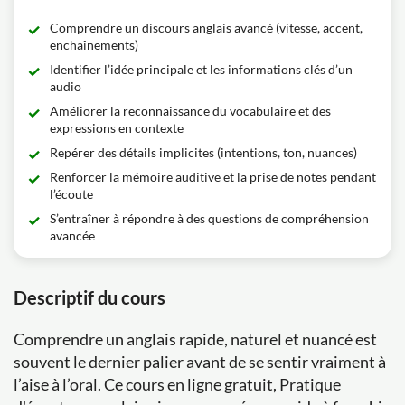
Comprendre un discours anglais avancé (vitesse, accent,
enchaînements)
Identifier l’idée principale et les informations clés d’un
audio
Améliorer la reconnaissance du vocabulaire et des
expressions en contexte
Repérer des détails implicites (intentions, ton, nuances)
Renforcer la mémoire auditive et la prise de notes pendant
l’écoute
S’entraîner à répondre à des questions de compréhension
avancée
Descriptif du cours
Comprendre un anglais rapide, naturel et nuancé est
souvent le dernier palier avant de se sentir vraiment à
l’aise à l’oral. Ce cours en ligne gratuit, Pratique