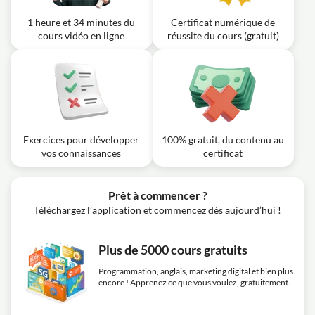
1 heure et 34 minutes du
Certificat numérique de
cours vidéo en ligne
réussite du cours (gratuit)
Exercices pour développer
100% gratuit, du contenu au
vos connaissances
certificat
Prêt à commencer ?
Téléchargez l’application et commencez dès aujourd’hui !
Plus de 5000 cours gratuits
Programmation, anglais, marketing digital et bien plus
encore ! Apprenez ce que vous voulez, gratuitement.