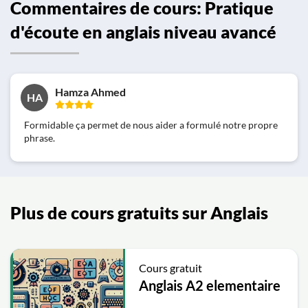
Commentaires de cours: Pratique
d'écoute en anglais niveau avancé
Hamza Ahmed
HA
Formidable ça permet de nous aider a formulé notre propre
phrase.
Plus de cours gratuits sur Anglais
Cours gratuit
Anglais A2 elementaire