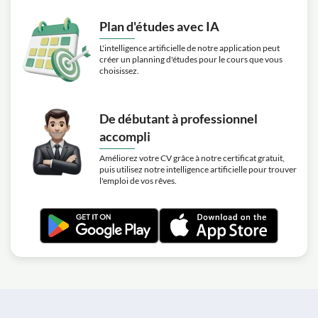
Plan d'études avec IA
L'intelligence artificielle de notre application peut
créer un planning d'études pour le cours que vous
choisissez.
De débutant à professionnel
accompli
Améliorez votre CV grâce à notre certificat gratuit,
puis utilisez notre intelligence artificielle pour trouver
l'emploi de vos rêves.