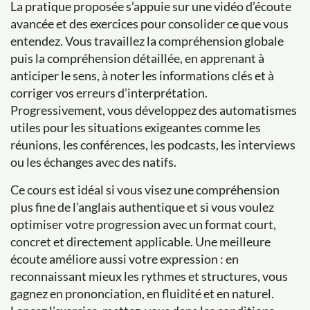
La pratique proposée s’appuie sur une vidéo d’écoute
avancée et des exercices pour consolider ce que vous
entendez. Vous travaillez la compréhension globale
puis la compréhension détaillée, en apprenant à
anticiper le sens, à noter les informations clés et à
corriger vos erreurs d’interprétation.
Progressivement, vous développez des automatismes
utiles pour les situations exigeantes comme les
réunions, les conférences, les podcasts, les interviews
ou les échanges avec des natifs.
Ce cours est idéal si vous visez une compréhension
plus fine de l’anglais authentique et si vous voulez
optimiser votre progression avec un format court,
concret et directement applicable. Une meilleure
écoute améliore aussi votre expression : en
reconnaissant mieux les rythmes et structures, vous
gagnez en prononciation, en fluidité et en naturel.