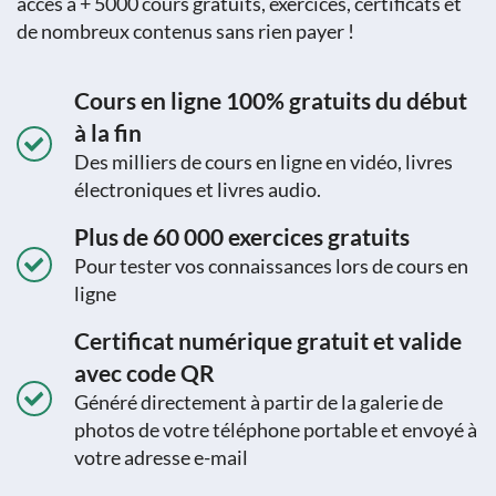
accès à + 5000 cours gratuits, exercices, certificats et
de nombreux contenus sans rien payer !
Cours en ligne 100% gratuits du début
à la fin
Des milliers de cours en ligne en vidéo, livres
électroniques et livres audio.
Plus de 60 000 exercices gratuits
Pour tester vos connaissances lors de cours en
ligne
Certificat numérique gratuit et valide
avec code QR
Généré directement à partir de la galerie de
photos de votre téléphone portable et envoyé à
votre adresse e-mail