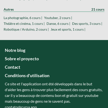
Autres
21 cours
La photographie, 6 cours |
Youtuber, 2 cours |
Théâtre et cinéma, 1 cours |
Danse, 6 cours |
Des sports, 3 cours |
Robotique / Arduino, 2 cours |
Jeux et sports, 1 cours |
Notre blog
Sobre el proyecto
Contact
Conditions d'utilisation
Ce site et l'application ont été développés dans le but
d'aider les gens à trouver plus facilement des cours gratuits,
car il y a beaucoup de contenu bon et gratuit sur youtube
mais beaucoup de gens ne le savent pas.
contato@cursa.app