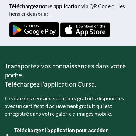
Téléchargez notre application
via QR Code ou les
liens ci-dessous :.
Transportez vos connaissances dans votre
poche.
Téléchargez l'application Cursa.
Il existe des centaines de cours gratuits disponibles,
avec un certificat d'achèvement gratuit qui est
enregistré dans votre galerie d'images mobile.
Téléchargez l'application pour accéder