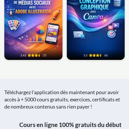
3.43
(7)
3.5
(4)
Téléchargez l'application dès maintenant pour avoir
accès à + 5000 cours gratuits, exercices, certificats et
de nombreux contenus sans rien payer !
Cours en ligne 100% gratuits du début