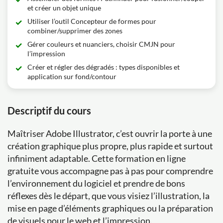
et créer un objet unique
Utiliser l’outil Concepteur de formes pour
combiner/supprimer des zones
Gérer couleurs et nuanciers, choisir CMJN pour
l’impression
Créer et régler des dégradés : types disponibles et
application sur fond/contour
Descriptif du cours
Maîtriser Adobe Illustrator, c’est ouvrir la porte à une
création graphique plus propre, plus rapide et surtout
infiniment adaptable. Cette formation en ligne
gratuite vous accompagne pas à pas pour comprendre
l’environnement du logiciel et prendre de bons
réflexes dès le départ, que vous visiez l’illustration, la
mise en page d’éléments graphiques ou la préparation
de visuels pour le web et l’impression.