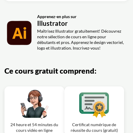
Apprenez-en plus sur
Illustrator
Maîtrisez Illustrator gratuitement! Découvrez
notre sélection de cours en ligne pour
débutants et pros. Apprenez le design vectoriel,
logo et illustration. Inscrivez-vous!
Ce cours gratuit comprend:
24 heure et 54 minutes du
Certificat numérique de
cours vidéo en ligne
réussite du cours (gratuit)