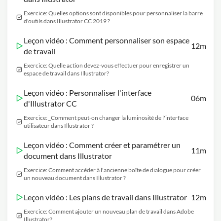
Exercice: Quelles options sont disponibles pour personnaliser la barre
d'outils dans Illustrator CC 2019 ?
Leçon vidéo : Comment personnaliser son espace
12m
de travail
Exercice: Quelle action devez-vous effectuer pour enregistrer un
espace de travail dans Illustrator?
Leçon vidéo : Personnaliser l'interface
06m
d'Illustrator CC
Exercice: _Comment peut-on changer la luminosité de l'interface
utilisateur dans Illustrator ?
Leçon vidéo : Comment créer et paramétrer un
11m
document dans Illustrator
Exercice: Comment accéder à l'ancienne boîte de dialogue pour créer
un nouveau document dans Illustrator ?
Leçon vidéo : Les plans de travail dans Illustrator
12m
Exercice: Comment ajouter un nouveau plan de travail dans Adobe
Illustrator?