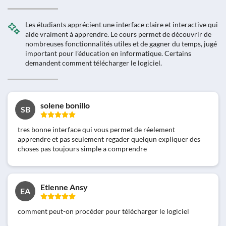
Les étudiants apprécient une interface claire et interactive qui
aide vraiment à apprendre. Le cours permet de découvrir de
nombreuses fonctionnalités utiles et de gagner du temps, jugé
important pour l’éducation en informatique. Certains
demandent comment télécharger le logiciel.
solene bonillo
SB
tres bonne interface qui vous permet de réelement
apprendre et pas seulement regader quelqun expliquer des
choses pas toujours simple a comprendre
Etienne Ansy
EA
comment peut-on procéder pour télécharger le logiciel