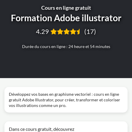
Cours en ligne gratuit
Formation Adobe illustrator
4.29
(17)
Durée du cours en ligne : 24 heure et 54 minutes
Développez vos bases en graphisme vectoriel : cours en ligne
gratuit Adobe Illustrator, pour créer, transformer et coloriser
vos illustrations comme un pro.
Dans ce cours gratuit, découvrez