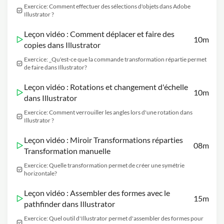
Exercice: Comment effectuer des sélections d'objets dans Adobe
Illustrator ?
Leçon vidéo : Comment déplacer et faire des
10m
copies dans Illustrator
Exercice: _Qu'est-ce que la commande transformation répartie permet
de faire dans Illustrator?
Leçon vidéo : Rotations et changement d'échelle
10m
dans Illustrator
Exercice: Comment verrouiller les angles lors d'une rotation dans
Illustrator ?
Leçon vidéo : Miroir Transformations réparties
08m
Transformation manuelle
Exercice: Quelle transformation permet de créer une symétrie
horizontale?
Leçon vidéo : Assembler des formes avec le
15m
pathfinder dans Illustrator
Exercice: Quel outil d'Illustrator permet d'assembler des formes pour