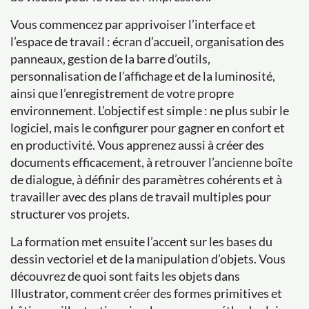
Vous commencez par apprivoiser l’interface et
l’espace de travail : écran d’accueil, organisation des
panneaux, gestion de la barre d’outils,
personnalisation de l’affichage et de la luminosité,
ainsi que l’enregistrement de votre propre
environnement. L’objectif est simple : ne plus subir le
logiciel, mais le configurer pour gagner en confort et
en productivité. Vous apprenez aussi à créer des
documents efficacement, à retrouver l’ancienne boîte
de dialogue, à définir des paramètres cohérents et à
travailler avec des plans de travail multiples pour
structurer vos projets.
La formation met ensuite l’accent sur les bases du
dessin vectoriel et de la manipulation d’objets. Vous
découvrez de quoi sont faits les objets dans
Illustrator, comment créer des formes primitives et