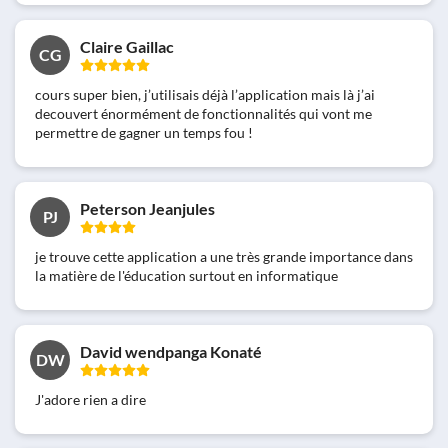
Claire Gaillac
CG
cours super bien, j’utilisais déjà l’application mais là j’ai
decouvert énormément de fonctionnalités qui vont me
permettre de gagner un temps fou !
Peterson Jeanjules
PJ
je trouve cette application a une très grande importance dans
la matière de l'éducation surtout en informatique
David wendpanga Konaté
DW
J'adore rien a dire