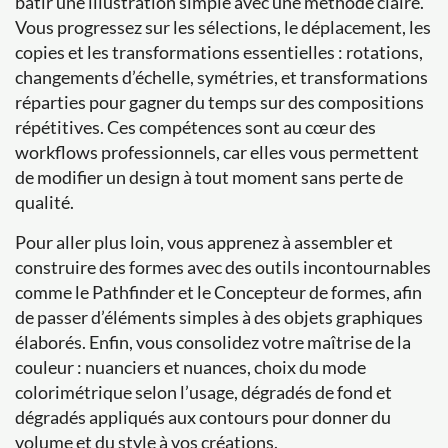
bâtir une illustration simple avec une méthode claire.
Vous progressez sur les sélections, le déplacement, les
copies et les transformations essentielles : rotations,
changements d’échelle, symétries, et transformations
réparties pour gagner du temps sur des compositions
répétitives. Ces compétences sont au cœur des
workflows professionnels, car elles vous permettent
de modifier un design à tout moment sans perte de
qualité.
Pour aller plus loin, vous apprenez à assembler et
construire des formes avec des outils incontournables
comme le Pathfinder et le Concepteur de formes, afin
de passer d’éléments simples à des objets graphiques
élaborés. Enfin, vous consolidez votre maîtrise de la
couleur : nuanciers et nuances, choix du mode
colorimétrique selon l’usage, dégradés de fond et
dégradés appliqués aux contours pour donner du
volume et du style à vos créations.