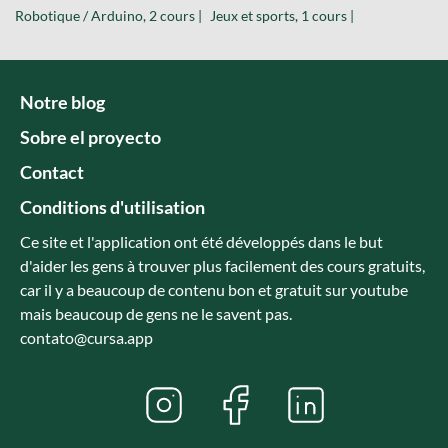
Robotique / Arduino, 2 cours |
Jeux et sports, 1 cours |
Notre blog
Sobre el proyecto
Contact
Conditions d'utilisation
Ce site et l'application ont été développés dans le but
d'aider les gens à trouver plus facilement des cours gratuits,
car il y a beaucoup de contenu bon et gratuit sur youtube
mais beaucoup de gens ne le savent pas.
contato@cursa.app