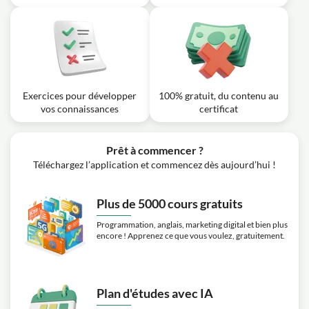
Exercices pour développer
100% gratuit, du contenu au
vos connaissances
certificat
Prêt à commencer ?
Téléchargez l’application et commencez dès aujourd’hui !
Plus de 5000 cours gratuits
Programmation, anglais, marketing digital et bien plus
encore ! Apprenez ce que vous voulez, gratuitement.
Plan d'études avec IA