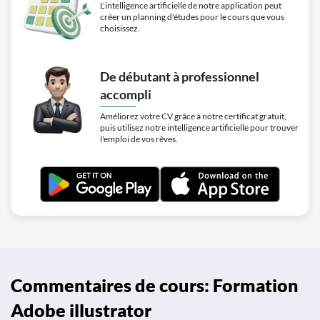
L'intelligence artificielle de notre application peut
créer un planning d'études pour le cours que vous
choisissez.
De débutant à professionnel
accompli
Améliorez votre CV grâce à notre certificat gratuit,
puis utilisez notre intelligence artificielle pour trouver
l'emploi de vos rêves.
Commentaires de cours: Formation
Adobe illustrator