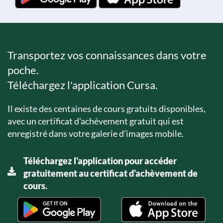
Transportez vos connaissances dans votre
poche.
Téléchargez l'application Cursa.
Il existe des centaines de cours gratuits disponibles,
avec un certificat d'achèvement gratuit qui est
enregistré dans votre galerie d'images mobile.
Téléchargez l'application pour accéder
gratuitement au certificat d'achèvement de
cours.