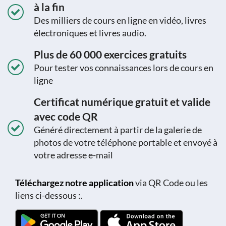
à la fin
Des milliers de cours en ligne en vidéo, livres
électroniques et livres audio.
Plus de 60 000 exercices gratuits
Pour tester vos connaissances lors de cours en
ligne
Certificat numérique gratuit et valide
avec code QR
Généré directement à partir de la galerie de
photos de votre téléphone portable et envoyé à
votre adresse e-mail
Téléchargez notre application
via QR Code ou les
liens ci-dessous :.