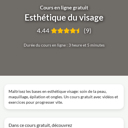
Cours en ligne gratuit
Esthétique du visage
4.44
(9)
Durée du cours en ligne : 3 heure et 5 minutes
Maîtrisez les bases en esthétique visage: soin de la peau,
maquillage, épilation et ongles. Un cours gratuit avec vidéos et
exercices pour progresser vite.
Dans ce cours gratuit, découvrez