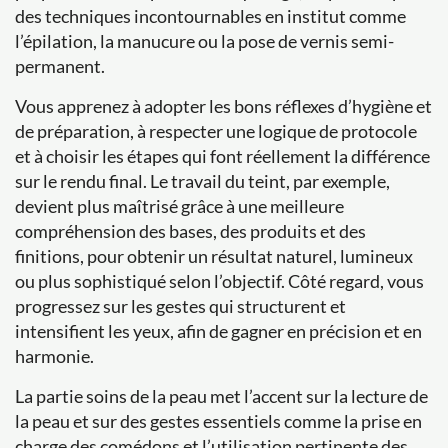
des techniques incontournables en institut comme
l’épilation, la manucure ou la pose de vernis semi-
permanent.
Vous apprenez à adopter les bons réflexes d’hygiène et
de préparation, à respecter une logique de protocole
et à choisir les étapes qui font réellement la différence
sur le rendu final. Le travail du teint, par exemple,
devient plus maîtrisé grâce à une meilleure
compréhension des bases, des produits et des
finitions, pour obtenir un résultat naturel, lumineux
ou plus sophistiqué selon l’objectif. Côté regard, vous
progressez sur les gestes qui structurent et
intensifient les yeux, afin de gagner en précision et en
harmonie.
La partie soins de la peau met l’accent sur la lecture de
la peau et sur des gestes essentiels comme la prise en
charge des comédons et l’utilisation pertinente des