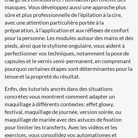
masques. Vous développez aussi une approche plus
sûre et plus professionnelle de l’épilation à la cire,
avec une attention particulière portée à la
préparation, à l’application et aux réflexes de confort
pour la personne. Les modules autour des mains et des
pieds, ainsi que le stylisme ongulaire, vous aident à
perfectionner vos techniques, notamment la pose de
capsules et le vernis semi-permanent, en comprenant
pourquoi certaines étapes sont déterminantes pour la
tenue et la propreté du résultat.
Enfin, des tutoriels ancrés dans des situations
concrètes vous montrent comment adapter un
maquillage à différents contextes: effet glowy,
festival, maquillage de journée, version soirée, ou
maquillage de mariée avec des astuces de fixation
pour limiter les transferts. Avec les vidéos et les
exercices, vous consolidez vos automatismes et