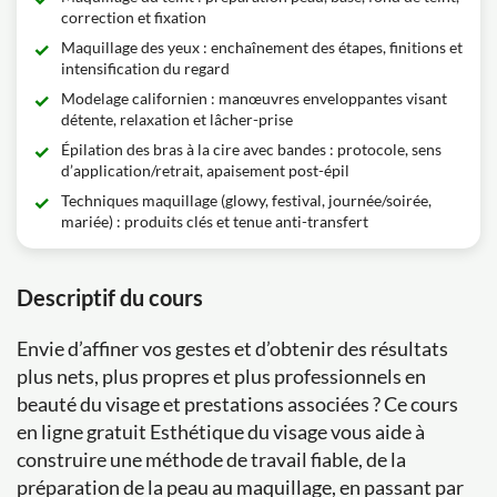
correction et fixation
Maquillage des yeux : enchaînement des étapes, finitions et
intensification du regard
Modelage californien : manœuvres enveloppantes visant
détente, relaxation et lâcher-prise
Épilation des bras à la cire avec bandes : protocole, sens
d’application/retrait, apaisement post-épil
Techniques maquillage (glowy, festival, journée/soirée,
mariée) : produits clés et tenue anti-transfert
Descriptif du cours
Envie d’affiner vos gestes et d’obtenir des résultats
plus nets, plus propres et plus professionnels en
beauté du visage et prestations associées ? Ce cours
en ligne gratuit Esthétique du visage vous aide à
construire une méthode de travail fiable, de la
préparation de la peau au maquillage, en passant par