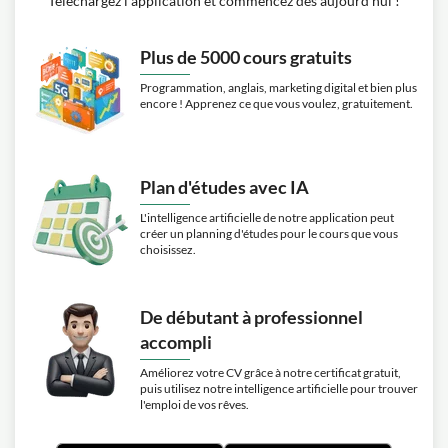
Téléchargez l’application et commencez dès aujourd’hui !
Plus de 5000 cours gratuits
Programmation, anglais, marketing digital et bien plus
encore ! Apprenez ce que vous voulez, gratuitement.
Plan d'études avec IA
L'intelligence artificielle de notre application peut
créer un planning d'études pour le cours que vous
choisissez.
De débutant à professionnel
accompli
Améliorez votre CV grâce à notre certificat gratuit,
puis utilisez notre intelligence artificielle pour trouver
l'emploi de vos rêves.