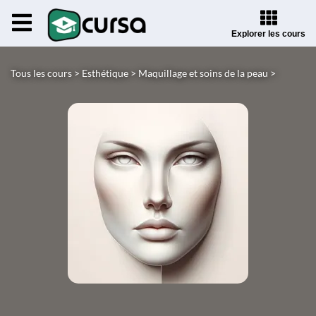
Explorer les cours
Tous les cours >
Esthétique >
Maquillage et soins de la peau >