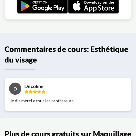
Commentaires de cours: Esthétique
du visage
Decoline
D
je dis merci a tous les professeurs .
Plus de cours gratuits sur Maquillage