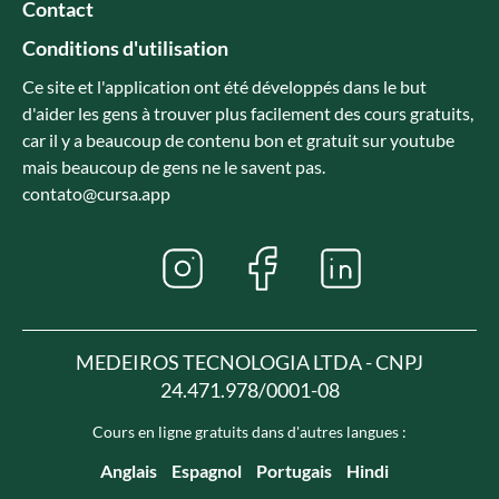
Contact
Conditions d'utilisation
Ce site et l'application ont été développés dans le but
d'aider les gens à trouver plus facilement des cours gratuits,
car il y a beaucoup de contenu bon et gratuit sur youtube
mais beaucoup de gens ne le savent pas.
contato@cursa.app
MEDEIROS TECNOLOGIA LTDA - CNPJ
24.471.978/0001-08
Cours en ligne gratuits dans d'autres langues :
Anglais
Espagnol
Portugais
Hindi