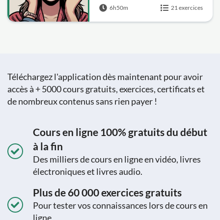
6h50m
21 exercices
Téléchargez l'application dès maintenant pour avoir
accès à + 5000 cours gratuits, exercices, certificats et
de nombreux contenus sans rien payer !
Cours en ligne 100% gratuits du début
à la fin
Des milliers de cours en ligne en vidéo, livres
électroniques et livres audio.
Plus de 60 000 exercices gratuits
Pour tester vos connaissances lors de cours en
ligne