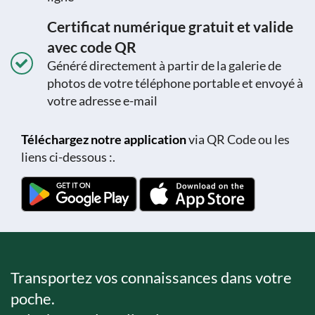
Certificat numérique gratuit et valide
avec code QR
Généré directement à partir de la galerie de
photos de votre téléphone portable et envoyé à
votre adresse e-mail
Téléchargez notre application
via QR Code ou les
liens ci-dessous :.
Transportez vos connaissances dans votre
poche.