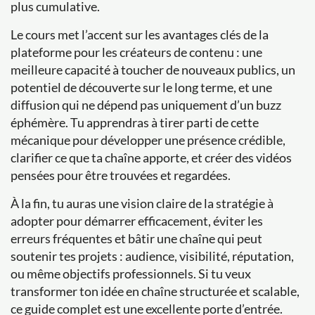
plus cumulative.
Le cours met l’accent sur les avantages clés de la
plateforme pour les créateurs de contenu : une
meilleure capacité à toucher de nouveaux publics, un
potentiel de découverte sur le long terme, et une
diffusion qui ne dépend pas uniquement d’un buzz
éphémère. Tu apprendras à tirer parti de cette
mécanique pour développer une présence crédible,
clarifier ce que ta chaîne apporte, et créer des vidéos
pensées pour être trouvées et regardées.
À la fin, tu auras une vision claire de la stratégie à
adopter pour démarrer efficacement, éviter les
erreurs fréquentes et bâtir une chaîne qui peut
soutenir tes projets : audience, visibilité, réputation,
ou même objectifs professionnels. Si tu veux
transformer ton idée en chaîne structurée et scalable,
ce guide complet est une excellente porte d’entrée.