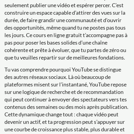
seulement publier une vidéo et espérer percer. C’est
construire un espace capable d’attirer des vues sur la
durée, de faire grandir une communauté et d’ouvrir
des opportunités, même quand tu ne postes pas tous
les jours. Ce cours en ligne gratuit t’accompagne pas à
pas pour poser les bases solides d’une chaîne
cohérente et prête à évoluer, que tu partes de zéro ou
que tu veuilles repartir sur de meilleures fondations.
Tu vas comprendre pourquoi YouTube se distingue
des autres réseaux sociaux. Là où beaucoup de
plateformes misent sur l’instantané, YouTube repose
sur une logique de recherche et de recommandation
qui peut continuer à envoyer des spectateurs vers tes
contenus des semaines ou des mois après publication.
Cette dynamique change tout : chaque vidéo peut
devenir un actif, et ta progression peut s’appuyer sur
une courbe de croissance plus stable, plus durable et