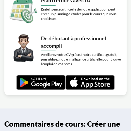
Plan d'études avec IA
L'intelligence artificielle de notre application peut
créer un planning d'études pour le cours que vous
choisissez.
De débutant à professionnel
accompli
Améliorez votre CV grâce à notre certificat gratuit,
puis utilisez notre intelligence artificielle pour trouver
l'emploi de vos rêves.
Commentaires de cours: Créer une