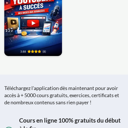
3.88
(8)
Téléchargez l'application dès maintenant pour avoir
accès à + 5000 cours gratuits, exercices, certificats et
de nombreux contenus sans rien payer !
Cours en ligne 100% gratuits du début