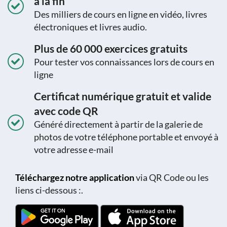
à la fin
Des milliers de cours en ligne en vidéo, livres
électroniques et livres audio.
Plus de 60 000 exercices gratuits
Pour tester vos connaissances lors de cours en
ligne
Certificat numérique gratuit et valide
avec code QR
Généré directement à partir de la galerie de
photos de votre téléphone portable et envoyé à
votre adresse e-mail
Téléchargez notre application
via QR Code ou les
liens ci-dessous :.