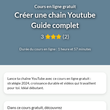
Cours en ligne gratuit
Créer une chain Youtube
Guide complet
3
(2)
Durée du cours en ligne : 1 heure et 57 minutes
Lance ta chaîne YouTube avec ce cours en ligne gratuit :
stratégie 2024, croissance durable et vidéos qui travaillent
pour toi. Idéal débutant.
Dans ce cours gratuit, découvrez