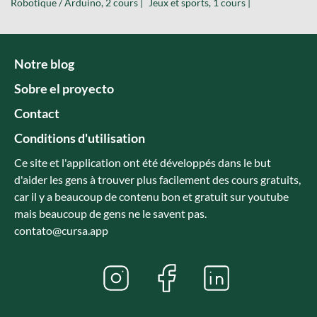
Robotique / Arduino, 2 cours |
Jeux et sports, 1 cours |
Notre blog
Sobre el proyecto
Contact
Conditions d'utilisation
Ce site et l'application ont été développés dans le but
d'aider les gens à trouver plus facilement des cours gratuits,
car il y a beaucoup de contenu bon et gratuit sur youtube
mais beaucoup de gens ne le savent pas.
contato@cursa.app