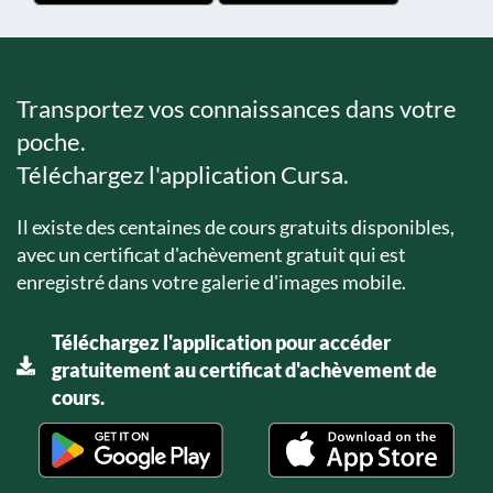
Transportez vos connaissances dans votre
poche.
Téléchargez l'application Cursa.
Il existe des centaines de cours gratuits disponibles,
avec un certificat d'achèvement gratuit qui est
enregistré dans votre galerie d'images mobile.
Téléchargez l'application pour accéder
gratuitement au certificat d'achèvement de
cours.