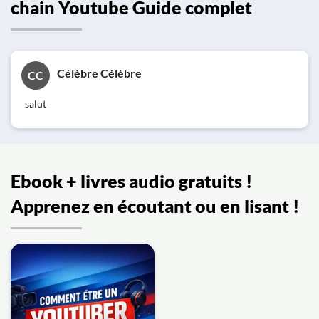
chain Youtube Guide complet
Célèbre Célèbre
CC
salut
Ebook + livres audio gratuits !
Apprenez en écoutant ou en lisant !