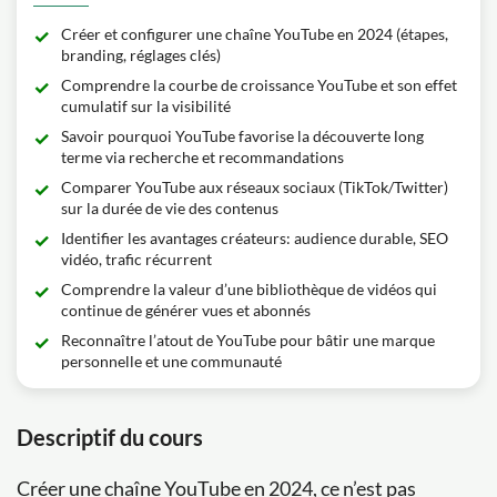
Créer et configurer une chaîne YouTube en 2024 (étapes,
branding, réglages clés)
Comprendre la courbe de croissance YouTube et son effet
cumulatif sur la visibilité
Savoir pourquoi YouTube favorise la découverte long
terme via recherche et recommandations
Comparer YouTube aux réseaux sociaux (TikTok/Twitter)
sur la durée de vie des contenus
Identifier les avantages créateurs: audience durable, SEO
vidéo, trafic récurrent
Comprendre la valeur d’une bibliothèque de vidéos qui
continue de générer vues et abonnés
Reconnaître l’atout de YouTube pour bâtir une marque
personnelle et une communauté
Descriptif du cours
Créer une chaîne YouTube en 2024, ce n’est pas