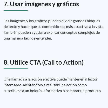
7. Usar imágenes y gráficos
Las imágenes y los gráficos pueden dividir grandes bloques
de texto y hacer que su contenido sea más atractivo a la vista.
También pueden ayudar a explicar conceptos complejos de
una manera fácil de entender.
8. Utilice CTA (Call to Action)
Una llamada a la acción efectiva puede mantener al lector
interesado, alentándolo a realizar una acción como
suscribirse a un boletín informativo o comprar un producto.