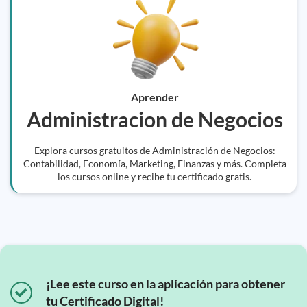
Aprender
Administracion de Negocios
Explora cursos gratuitos de Administración de Negocios:
Contabilidad, Economía, Marketing, Finanzas y más. Completa
los cursos online y recibe tu certificado gratis.
¡Lee este curso en la aplicación para obtener
tu Certificado Digital!