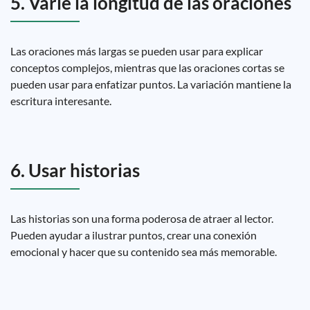
5. Varíe la longitud de las oraciones
Las oraciones más largas se pueden usar para explicar
conceptos complejos, mientras que las oraciones cortas se
pueden usar para enfatizar puntos. La variación mantiene la
escritura interesante.
6. Usar historias
Las historias son una forma poderosa de atraer al lector.
Pueden ayudar a ilustrar puntos, crear una conexión
emocional y hacer que su contenido sea más memorable.