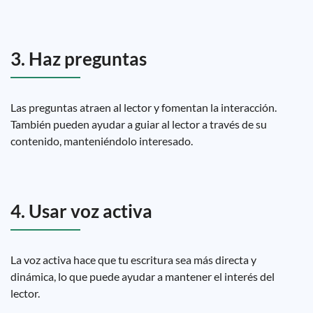
3. Haz preguntas
Las preguntas atraen al lector y fomentan la interacción.
También pueden ayudar a guiar al lector a través de su
contenido, manteniéndolo interesado.
4. Usar voz activa
La voz activa hace que tu escritura sea más directa y
dinámica, lo que puede ayudar a mantener el interés del
lector.