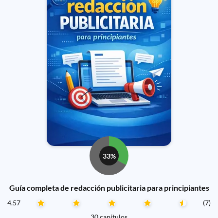
33%
Guía completa de redacción publicitaria para principiantes
4.57
(7)
30 capítulos