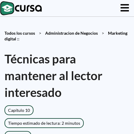
Todos los cursos
>
Administracion de Negocios
>
Marketing
digital ::
Técnicas para
mantener al lector
interesado
Capítulo 10
Tiempo estimado de lectura: 2 minutos