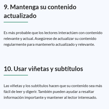
9. Mantenga su contenido
actualizado
Es más probable que los lectores interactúen con contenido
relevante y actual. Asegúrese de actualizar su contenido
regularmente para mantenerlo actualizado y relevante.
10. Usar viñetas y subtítulos
Las viñetas y los subtítulos hacen que su contenido sea más
fácil de leer y digerir. También pueden ayudar a resaltar
información importante y mantener al lector interesado.