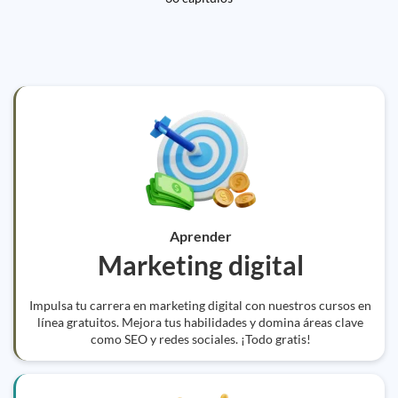
Aprender
Marketing digital
Impulsa tu carrera en marketing digital con nuestros cursos en
línea gratuitos. Mejora tus habilidades y domina áreas clave
como SEO y redes sociales. ¡Todo gratis!