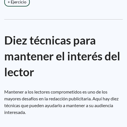
+ Ejercicio
Diez técnicas para
mantener el interés del
lector
Mantener a los lectores comprometidos es uno de los
mayores desafíos en la redacción publicitaria. Aquí hay diez
técnicas que pueden ayudarlo a mantener a su audiencia
interesada.