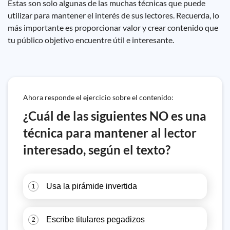
Estas son solo algunas de las muchas técnicas que puede
utilizar para mantener el interés de sus lectores. Recuerda, lo
más importante es proporcionar valor y crear contenido que
tu público objetivo encuentre útil e interesante.
Ahora responde el ejercicio sobre el contenido:
¿Cuál de las siguientes NO es una
técnica para mantener al lector
interesado, según el texto?
Usa la pirámide invertida
1
Escribe titulares pegadizos
2