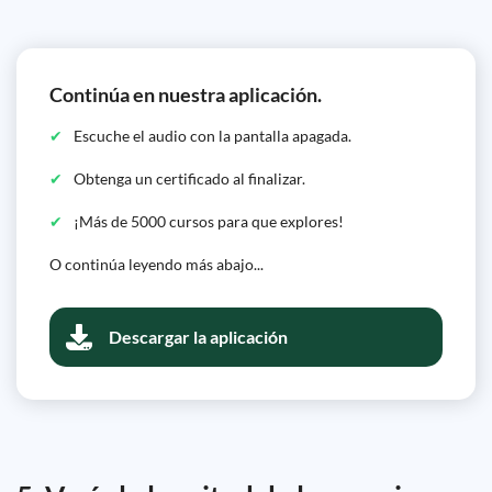
Continúa en nuestra aplicación.
Escuche el audio con la pantalla apagada.
Obtenga un certificado al finalizar.
¡Más de 5000 cursos para que explores!
O continúa leyendo más abajo...
Descargar la aplicación