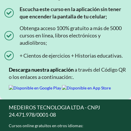
Escucha este curso en la aplicación sin tener
que encender la pantalla de tu celular;
Obtenga acceso 100% gratuito a más de 5000
cursos en línea, libros electrónicos y
audiolibros;
+ Cientos de ejercicios + Historias educativas.
Descarga nuestra aplicación
a través del Código QR
o los enlaces a continuación:.
MEDEIROS TECNOLOGIA LTDA - CNPJ
24.471.978/0001-08
Cursos online gratuitos en otros idiomas: