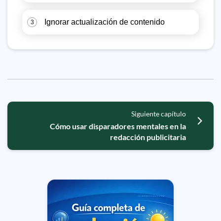
Ignorar actualización de contenido
3
Siguiente capítulo
Cómo usar disparadores mentales en la
redacción publicitaria