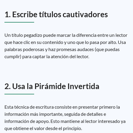
1. Escribe títulos cautivadores
Un título pegadizo puede marcar la diferencia entre un lector
que hace clic en su contenido y uno que lo pasa por alto. Usa
palabras poderosas y haz promesas audaces (que puedas
cumplir) para captar la atención del lector.
2. Usa la Pirámide Invertida
Esta técnica de escritura consiste en presentar primero la
información más importante, seguida de detalles e
información de apoyo. Esto mantiene al lector interesado ya
que obtiene el valor desde el principio.