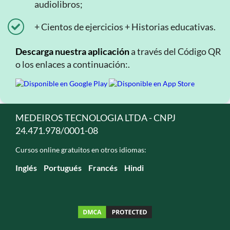
audiolibros;
+ Cientos de ejercicios + Historias educativas.
Descarga nuestra aplicación
a través del Código QR
o los enlaces a continuación:.
MEDEIROS TECNOLOGIA LTDA - CNPJ
24.471.978/0001-08
Cursos online gratuitos en otros idiomas:
Inglés
Portugués
Francés
Hindi