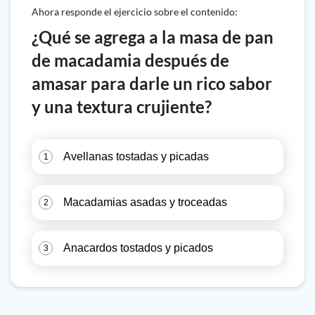
Ahora responde el ejercicio sobre el contenido:
¿Qué se agrega a la masa de pan
de macadamia después de
amasar para darle un rico sabor
y una textura crujiente?
Avellanas tostadas y picadas
1
Macadamias asadas y troceadas
2
Anacardos tostados y picados
3