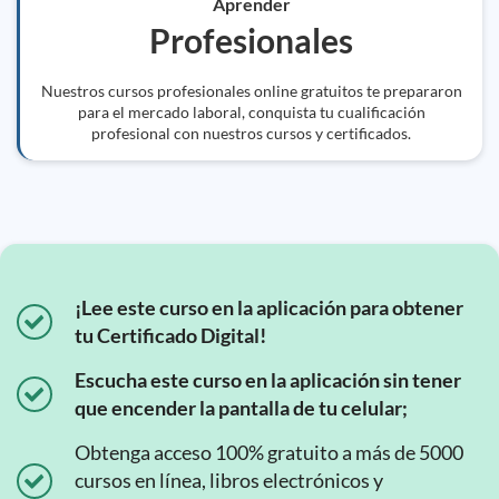
Aprender
Profesionales
Nuestros cursos profesionales online gratuitos te prepararon
para el mercado laboral, conquista tu cualificación
profesional con nuestros cursos y certificados.
¡Lee este curso en la aplicación para obtener
tu Certificado Digital!
Escucha este curso en la aplicación sin tener
que encender la pantalla de tu celular;
Obtenga acceso 100% gratuito a más de 5000
cursos en línea, libros electrónicos y