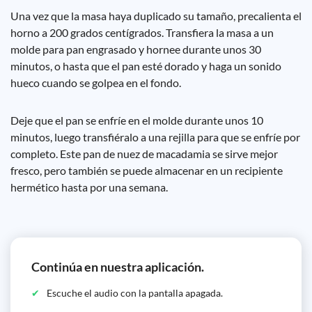
Una vez que la masa haya duplicado su tamaño, precalienta el
horno a 200 grados centígrados. Transfiera la masa a un
molde para pan engrasado y hornee durante unos 30
minutos, o hasta que el pan esté dorado y haga un sonido
hueco cuando se golpea en el fondo.
Deje que el pan se enfríe en el molde durante unos 10
minutos, luego transfiéralo a una rejilla para que se enfríe por
completo. Este pan de nuez de macadamia se sirve mejor
fresco, pero también se puede almacenar en un recipiente
hermético hasta por una semana.
Continúa en nuestra aplicación.
Escuche el audio con la pantalla apagada.