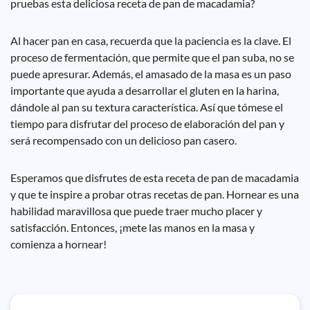
pruebas esta deliciosa receta de pan de macadamia?
Al hacer pan en casa, recuerda que la paciencia es la clave. El
proceso de fermentación, que permite que el pan suba, no se
puede apresurar. Además, el amasado de la masa es un paso
importante que ayuda a desarrollar el gluten en la harina,
dándole al pan su textura característica. Así que tómese el
tiempo para disfrutar del proceso de elaboración del pan y
será recompensado con un delicioso pan casero.
Esperamos que disfrutes de esta receta de pan de macadamia
y que te inspire a probar otras recetas de pan. Hornear es una
habilidad maravillosa que puede traer mucho placer y
satisfacción. Entonces, ¡mete las manos en la masa y
comienza a hornear!