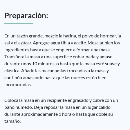
Preparación:
En un tazón grande, mezcle la harina, el polvo de hornear, la
sal y el azúcar. Agregue agua tibia y aceite. Mezclar bien los
ingredientes hasta que se empiece a formar una masa.
Transfiera la masa a una superficie enharinada y amase
durante unos 10 minutos, o hasta que la masa esté suave y
elástica. Añade las macadamias troceadas a la masa y
continúa amasando hasta que las nueces estén bien
incorporadas.
Coloca la masa en un recipiente engrasado y cubre con un
paño húmedo. Deja reposar la masa en un lugar cálido
durante aproximadamente 1 hora o hasta que doble su
tamaño.