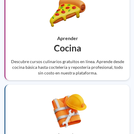
Aprender
Cocina
Descubre cursos culinarios gratuitos en línea. Aprende desde
cocina básica hasta coctelería y repostería profesional, todo
sin costo en nuestra plataforma.