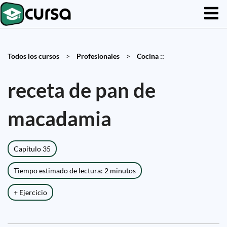
Todos los cursos
>
Profesionales
>
Cocina ::
receta de pan de
macadamia
Capítulo 35
Tiempo estimado de lectura: 2 minutos
+ Ejercicio