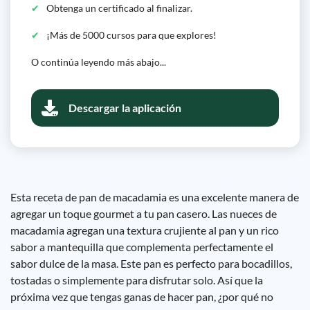
Obtenga un certificado al finalizar.
¡Más de 5000 cursos para que explores!
O continúa leyendo más abajo...
Descargar la aplicación
Esta receta de pan de macadamia es una excelente manera de
agregar un toque gourmet a tu pan casero. Las nueces de
macadamia agregan una textura crujiente al pan y un rico
sabor a mantequilla que complementa perfectamente el
sabor dulce de la masa. Este pan es perfecto para bocadillos,
tostadas o simplemente para disfrutar solo. Así que la
próxima vez que tengas ganas de hacer pan, ¿por qué no