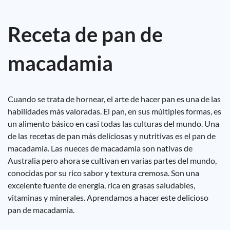
Receta de pan de
macadamia
Cuando se trata de hornear, el arte de hacer pan es una de las
habilidades más valoradas. El pan, en sus múltiples formas, es
un alimento básico en casi todas las culturas del mundo. Una
de las recetas de pan más deliciosas y nutritivas es el pan de
macadamia. Las nueces de macadamia son nativas de
Australia pero ahora se cultivan en varias partes del mundo,
conocidas por su rico sabor y textura cremosa. Son una
excelente fuente de energía, rica en grasas saludables,
vitaminas y minerales. Aprendamos a hacer este delicioso
pan de macadamia.