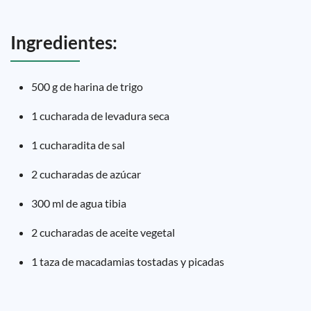
Ingredientes:
500 g de harina de trigo
1 cucharada de levadura seca
1 cucharadita de sal
2 cucharadas de azúcar
300 ml de agua tibia
2 cucharadas de aceite vegetal
1 taza de macadamias tostadas y picadas