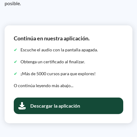
posible.
Continúa en nuestra aplicación.
Escuche el audio con la pantalla apagada.
Obtenga un certificado al finalizar.
¡Más de 5000 cursos para que explores!
O continúa leyendo más abajo...
Descargar la aplicación