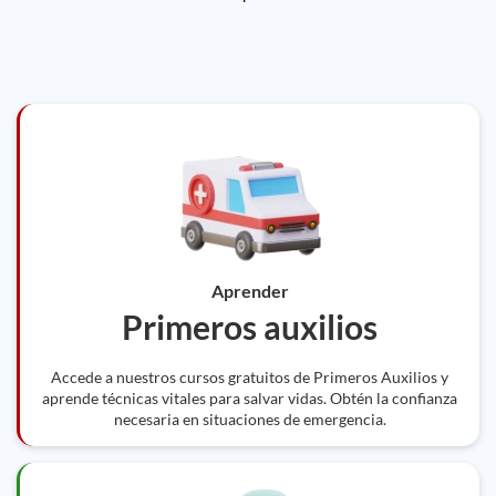
Aprender
Primeros auxilios
Accede a nuestros cursos gratuitos de Primeros Auxilios y
aprende técnicas vitales para salvar vidas. Obtén la confianza
necesaria en situaciones de emergencia.