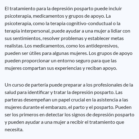
El tratamiento para la depresión posparto puede incluir
psicoterapia, medicamentos y grupos de apoyo. La
psicoterapia, como la terapia cognitivo-conductual o la
terapia interpersonal, puede ayudar a una mujer a lidiar con
sus sentimientos, resolver problemas y establecer metas
realistas. Los medicamentos, como los antidepresivos,
pueden ser útiles para algunas mujeres. Los grupos de apoyo
pueden proporcionar un entorno seguro para que las
mujeres compartan sus experiencias y reciban apoyo.
Un curso de partería puede preparar a los profesionales de la
salud para identificar y tratar la depresión posparto. Las
parteras desempeñan un papel crucial en la asistencia a las
mujeres durante el embarazo, el parto y el posparto. Pueden
ser los primeros en detectar los signos de depresión posparto
y pueden ayudar a una mujer a recibir el tratamiento que
necesita.