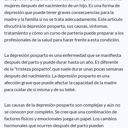
mujeres después del nacimiento de un hijo. Es una forma de
depresión que puede tener graves consecuencias para la
madre y la familia si no se trata adecuadamente. Este artículo
discutirá la depresión posparto, sus causas, síntomas,
tratamiento y cómo un curso de partería puede preparar a los
profesionales de la salud para hacer frente a esta condición.
La depresión posparto es una enfermedad que se manifiesta
después del parto y puede durar hasta un año. Es diferente
de la "tristeza posparto", que suele durar unas pocas semanas
después del nacimiento. La depresión posparto es una
afección grave que puede afectar la capacidad de la madre
para cuidar de sí misma y de su bebé.
Las causas de la depresión posparto son complejas y aún no
se conocen por completo. Se cree que una combinación de
factores físicos y emocionales juega un papel. Los cambios
hormonales que ocurren después del parto pueden