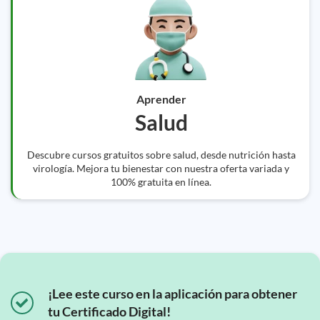
Aprender
Salud
Descubre cursos gratuitos sobre salud, desde nutrición hasta
virología. Mejora tu bienestar con nuestra oferta variada y
100% gratuita en línea.
¡Lee este curso en la aplicación para obtener
tu Certificado Digital!