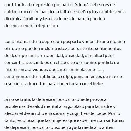
contribuir a la depresión posparto. Además, el estrés de
cuidar a un recién nacido, la falta de sueño y los cambios en la
dinámica familiar y las relaciones de pareja pueden
desencadenar la depresión.
Los síntomas de la depresión posparto varían de una mujer a
otra, pero pueden incluir tristeza persistente, sentimientos
de desesperanza, irritabilidad, ansiedad, dificultad para
concentrarse, cambios en el apetito o el sueño, pérdida de
interés en actividades que antes eran placenteras,
sentimientos de inutilidad o culpa, pensamientos de muerte
o suicidio y dificultad para conectarse con el bebé.
Si no se trata, la depresión posparto puede provocar
problemas de salud mental a largo plazo para la madre y
afectar el desarrollo emocional y cognitivo del bebé. Por lo
tanto, es crucial que las mujeres que experimentan síntomas
de depresión posparto busquen ayuda médica lo antes