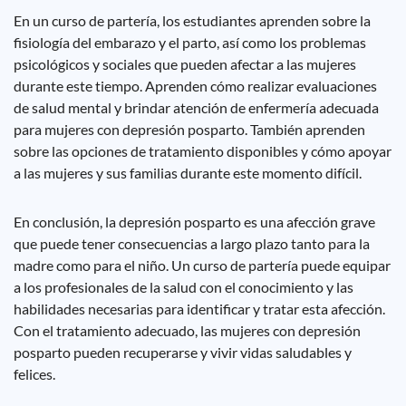
En un curso de partería, los estudiantes aprenden sobre la
fisiología del embarazo y el parto, así como los problemas
psicológicos y sociales que pueden afectar a las mujeres
durante este tiempo. Aprenden cómo realizar evaluaciones
de salud mental y brindar atención de enfermería adecuada
para mujeres con depresión posparto. También aprenden
sobre las opciones de tratamiento disponibles y cómo apoyar
a las mujeres y sus familias durante este momento difícil.
En conclusión, la depresión posparto es una afección grave
que puede tener consecuencias a largo plazo tanto para la
madre como para el niño. Un curso de partería puede equipar
a los profesionales de la salud con el conocimiento y las
habilidades necesarias para identificar y tratar esta afección.
Con el tratamiento adecuado, las mujeres con depresión
posparto pueden recuperarse y vivir vidas saludables y
felices.