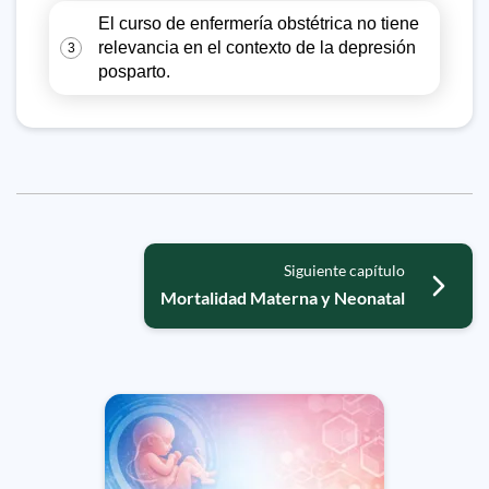
El curso de enfermería obstétrica no tiene
relevancia en el contexto de la depresión
3
posparto.
Siguiente capítulo
Mortalidad Materna y Neonatal