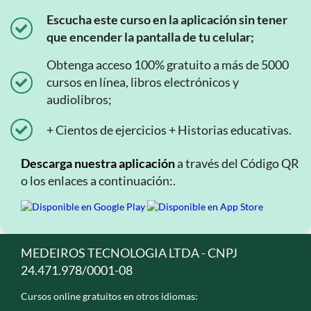
Escucha este curso en la aplicación sin tener
que encender la pantalla de tu celular;
Obtenga acceso 100% gratuito a más de 5000
cursos en línea, libros electrónicos y
audiolibros;
+ Cientos de ejercicios + Historias educativas.
Descarga nuestra aplicación
a través del Código QR
o los enlaces a continuación:.
MEDEIROS TECNOLOGIA LTDA - CNPJ
24.471.978/0001-08
Cursos online gratuitos en otros idiomas: