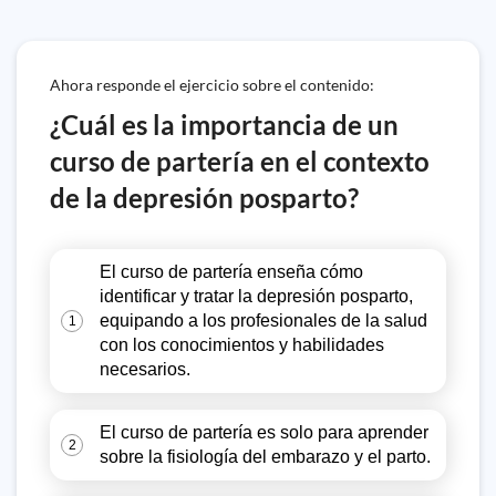
Ahora responde el ejercicio sobre el contenido:
¿Cuál es la importancia de un
curso de partería en el contexto
de la depresión posparto?
El curso de partería enseña cómo
identificar y tratar la depresión posparto,
equipando a los profesionales de la salud
1
con los conocimientos y habilidades
necesarios.
El curso de partería es solo para aprender
2
sobre la fisiología del embarazo y el parto.