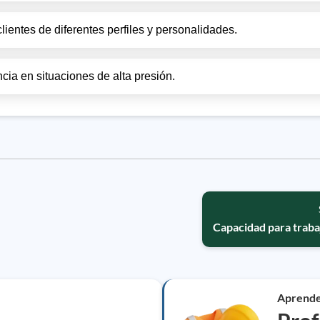
ientes de diferentes perfiles y personalidades.
ia en situaciones de alta presión.
Capacidad para traba
Aprend