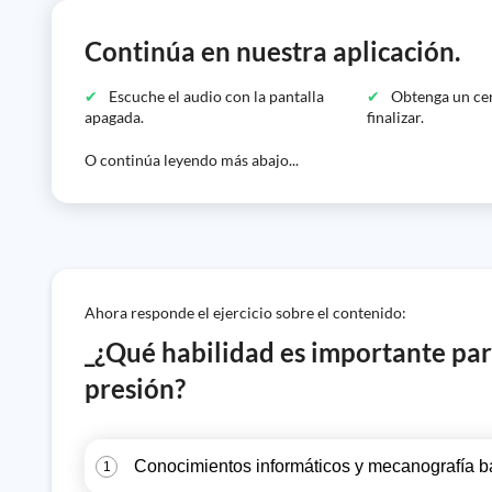
Continúa en nuestra aplicación.
Escuche el audio con la pantalla
Obtenga un cer
apagada.
finalizar.
O continúa leyendo más abajo...
Ahora responde el ejercicio sobre el contenido:
_¿Qué habilidad es importante para
presión?
Conocimientos informáticos y mecanografía b
1