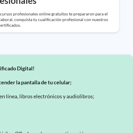
esionales
cursos profesionales online gratuitos te prepararon para el
aboral, conquista tu cualificación profesional con nuestros
ertificados.
ificado Digital!
ender la pantalla de tu celular;
 línea, libros electrónicos y audiolibros;