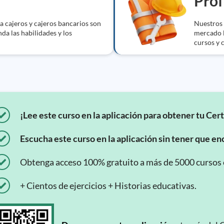
Prof
a cajeros y cajeros bancarios son
Nuestros 
da las habilidades y los
mercado l
cursos y c
¡Lee este curso en la aplicación para obtener tu Cert
Escucha este curso en la aplicación sin tener que enc
Obtenga acceso 100% gratuito a más de 5000 cursos en
+ Cientos de ejercicios + Historias educativas.