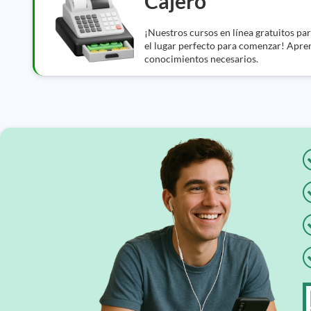
Cajero
¡Nuestros cursos en línea gratuitos par
el lugar perfecto para comenzar! Apren
conocimientos necesarios.