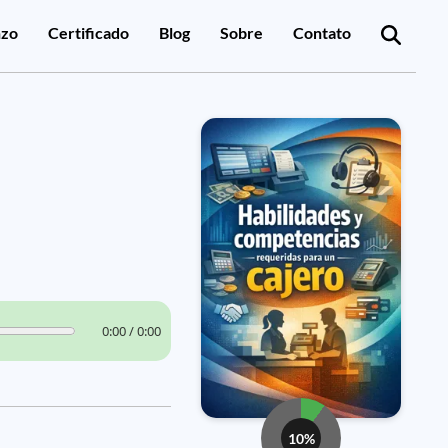
zo
Certificado
Blog
Sobre
Contato
0:00 / 0:00
10%