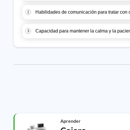
Habilidades de comunicación para tratar con cl
2
Capacidad para mantener la calma y la pacienc
3
Aprender