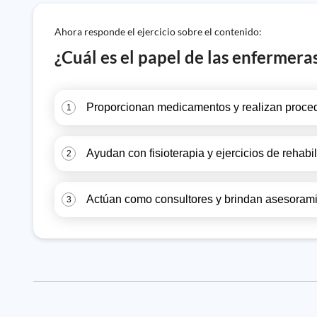
Ahora responde el ejercicio sobre el contenido:
¿Cuál es el papel de las enfermera
Proporcionan medicamentos y realizan proced
1
Ayudan con fisioterapia y ejercicios de rehabil
2
Actúan como consultores y brindan asesoramie
3