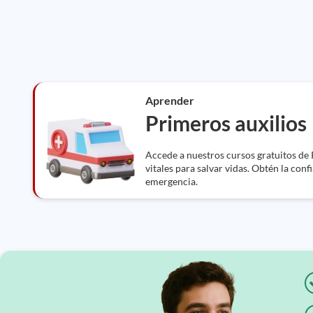
Aprender
Primeros auxilios
Accede a nuestros cursos gratuitos de 
vitales para salvar vidas. Obtén la conf
emergencia.