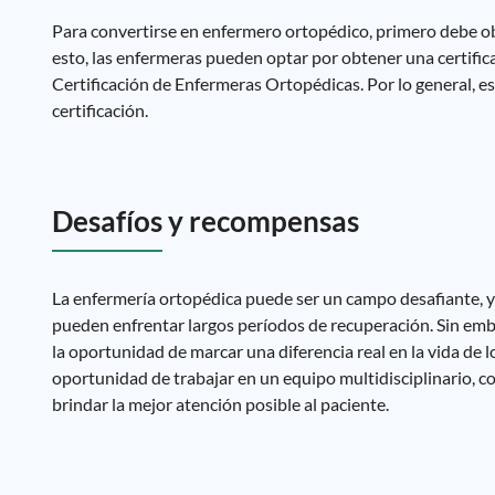
Para convertirse en enfermero ortopédico, primero debe obt
esto, las enfermeras pueden optar por obtener una certific
Certificación de Enfermeras Ortopédicas. Por lo general, e
certificación.
Desafíos y recompensas
La enfermería ortopédica puede ser un campo desafiante, y
pueden enfrentar largos períodos de recuperación. Sin em
la oportunidad de marcar una diferencia real en la vida de l
oportunidad de trabajar en un equipo multidisciplinario, co
brindar la mejor atención posible al paciente.