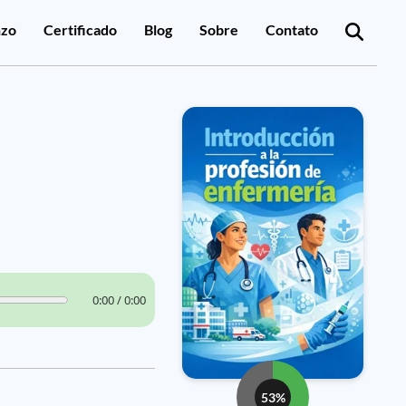
zo
Certificado
Blog
Sobre
Contato
0:00 / 0:00
53%