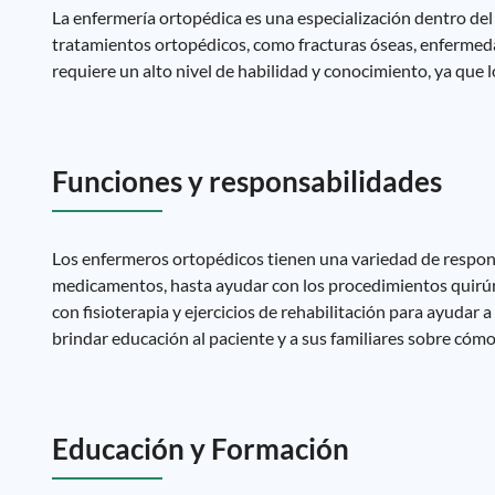
La enfermería ortopédica es una especialización dentro del
tratamientos ortopédicos, como fracturas óseas, enfermed
requiere un alto nivel de habilidad y conocimiento, ya que
Funciones y responsabilidades
Los enfermeros ortopédicos tienen una variedad de respons
medicamentos, hasta ayudar con los procedimientos quirúrgi
con fisioterapia y ejercicios de rehabilitación para ayudar
brindar educación al paciente y a sus familiares sobre cómo
Educación y Formación