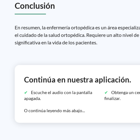
Conclusión
En resumen, la enfermería ortopédica es un área especializ
el cuidado de la salud ortopédica. Requiere un alto nivel 
significativa en la vida de los pacientes.
Continúa en nuestra aplicación.
Escuche el audio con la pantalla
Obtenga un cer
apagada.
finalizar.
O continúa leyendo más abajo...