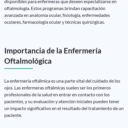
disponibles para enfermeras que deseen especializarse en
oftalmología. Estos programas brindan capacitación
avanzada en anatomía ocular, fisiología, enfermedades
oculares, farmacología ocular y técnicas quirúrgicas.
Importancia de la Enfermería
Oftalmológica
La enfermería oftálmica es una parte vital del cuidado de los
ojos. Las enfermeras oftálmicas suelen ser los primeros
profesionales de la salud en entrar en contacto con los
pacientes, y su evaluación y atención iniciales pueden tener
un impacto significativo en el resultado del tratamiento de un
paciente.