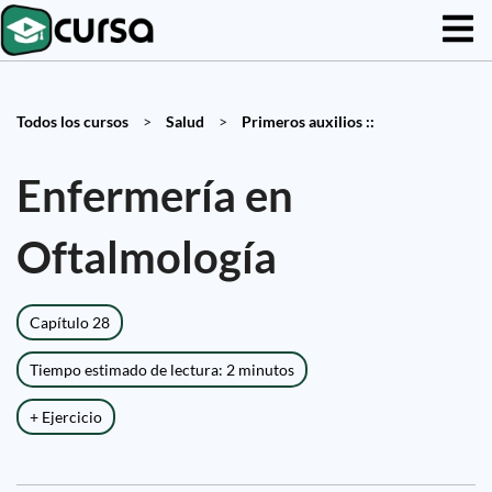
Todos los cursos
>
Salud
>
Primeros auxilios ::
Enfermería en
Oftalmología
Capítulo 28
Tiempo estimado de lectura: 2 minutos
+ Ejercicio