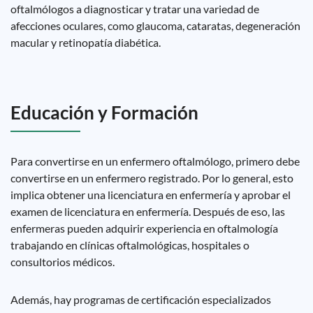
oftalmólogos a diagnosticar y tratar una variedad de
afecciones oculares, como glaucoma, cataratas, degeneración
macular y retinopatía diabética.
Educación y Formación
Para convertirse en un enfermero oftalmólogo, primero debe
convertirse en un enfermero registrado. Por lo general, esto
implica obtener una licenciatura en enfermería y aprobar el
examen de licenciatura en enfermería. Después de eso, las
enfermeras pueden adquirir experiencia en oftalmología
trabajando en clínicas oftalmológicas, hospitales o
consultorios médicos.
Además, hay programas de certificación especializados