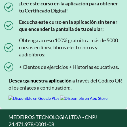
¡Lee este curso en la aplicación para obtener
tu Certificado Digital!
Escucha este curso en la aplicación sin tener
que encender la pantalla de tu celular;
Obtenga acceso 100% gratuito a más de 5000
cursos en línea, libros electrónicos y
audiolibros;
+ Cientos de ejercicios + Historias educativas.
Descarga nuestra aplicación
a través del Código QR
o los enlaces a continuación:.
MEDEIROS TECNOLOGIA LTDA - CNPJ
24.471.978/0001-08