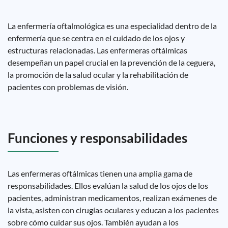
La enfermería oftalmológica es una especialidad dentro de la
enfermería que se centra en el cuidado de los ojos y
estructuras relacionadas. Las enfermeras oftálmicas
desempeñan un papel crucial en la prevención de la ceguera,
la promoción de la salud ocular y la rehabilitación de
pacientes con problemas de visión.
Funciones y responsabilidades
Las enfermeras oftálmicas tienen una amplia gama de
responsabilidades. Ellos evalúan la salud de los ojos de los
pacientes, administran medicamentos, realizan exámenes de
la vista, asisten con cirugías oculares y educan a los pacientes
sobre cómo cuidar sus ojos. También ayudan a los