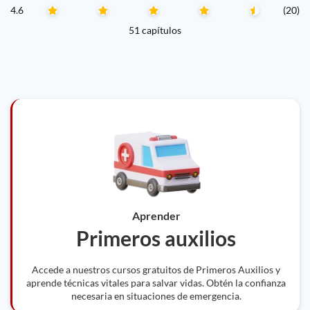
4.6
(20)
51 capítulos
Aprender
Primeros auxilios
Accede a nuestros cursos gratuitos de Primeros Auxilios y
aprende técnicas vitales para salvar vidas. Obtén la confianza
necesaria en situaciones de emergencia.