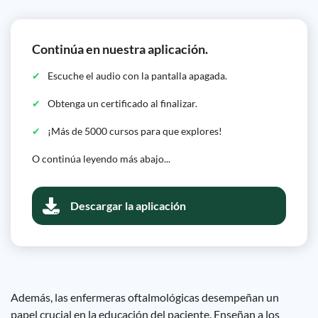
Continúa en nuestra aplicación.
Escuche el audio con la pantalla apagada.
Obtenga un certificado al finalizar.
¡Más de 5000 cursos para que explores!
O continúa leyendo más abajo...
Descargar la aplicación
Además, las enfermeras oftalmológicas desempeñan un
papel crucial en la educación del paciente. Enseñan a los