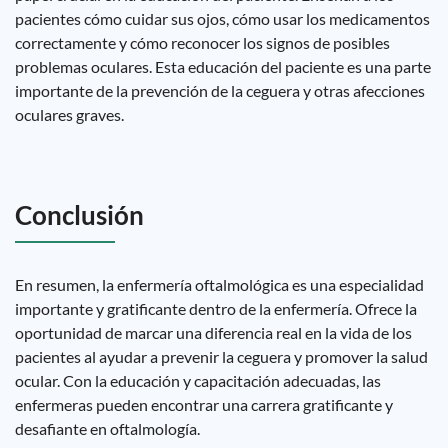
pacientes cómo cuidar sus ojos, cómo usar los medicamentos
correctamente y cómo reconocer los signos de posibles
problemas oculares. Esta educación del paciente es una parte
importante de la prevención de la ceguera y otras afecciones
oculares graves.
Conclusión
En resumen, la enfermería oftalmológica es una especialidad
importante y gratificante dentro de la enfermería. Ofrece la
oportunidad de marcar una diferencia real en la vida de los
pacientes al ayudar a prevenir la ceguera y promover la salud
ocular. Con la educación y capacitación adecuadas, las
enfermeras pueden encontrar una carrera gratificante y
desafiante en oftalmología.