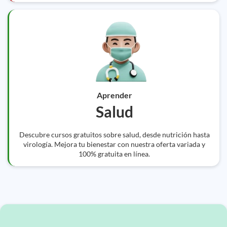
Aprender
Salud
Descubre cursos gratuitos sobre salud, desde nutrición hasta
virología. Mejora tu bienestar con nuestra oferta variada y
100% gratuita en línea.