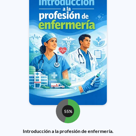
55%
Introducción a la profesión de enfermería.