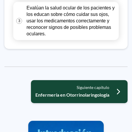
Evalúan la salud ocular de los pacientes y
los educan sobre cómo cuidar sus ojos,
usar los medicamentos correctamente y
3
reconocer signos de posibles problemas
oculares.
Siguiente capítulo
Enfermería en Otorrinolaringología