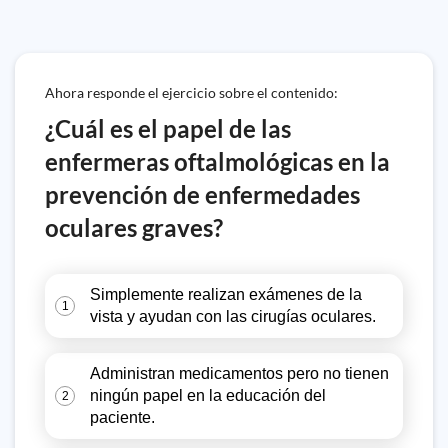
Ahora responde el ejercicio sobre el contenido:
¿Cuál es el papel de las
enfermeras oftalmológicas en la
prevención de enfermedades
oculares graves?
Simplemente realizan exámenes de la
1
vista y ayudan con las cirugías oculares.
Administran medicamentos pero no tienen
ningún papel en la educación del
2
paciente.