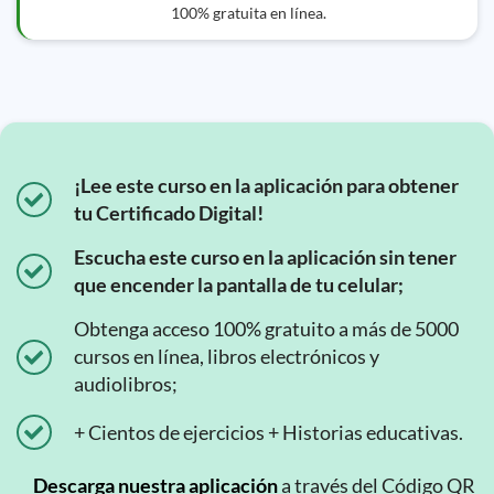
100% gratuita en línea.
¡Lee este curso en la aplicación para obtener
tu Certificado Digital!
Escucha este curso en la aplicación sin tener
que encender la pantalla de tu celular;
Obtenga acceso 100% gratuito a más de 5000
cursos en línea, libros electrónicos y
audiolibros;
+ Cientos de ejercicios + Historias educativas.
Descarga nuestra aplicación
a través del Código QR