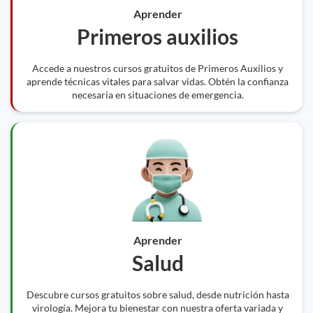
Aprender
Primeros auxilios
Accede a nuestros cursos gratuitos de Primeros Auxilios y
aprende técnicas vitales para salvar vidas. Obtén la confianza
necesaria en situaciones de emergencia.
Aprender
Salud
Descubre cursos gratuitos sobre salud, desde nutrición hasta
virología. Mejora tu bienestar con nuestra oferta variada y