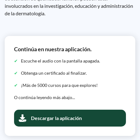
involucrados en la investigación, educación y administración
de la dermatología.
Continúa en nuestra aplicación.
Escuche el audio con la pantalla apagada.
Obtenga un certificado al finalizar.
¡Más de 5000 cursos para que explores!
O continúa leyendo más abajo...
Descargar la aplicación