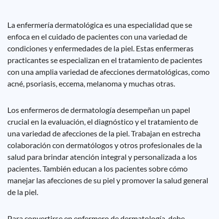
La enfermería dermatológica es una especialidad que se
enfoca en el cuidado de pacientes con una variedad de
condiciones y enfermedades de la piel. Estas enfermeras
practicantes se especializan en el tratamiento de pacientes
con una amplia variedad de afecciones dermatológicas, como
acné, psoriasis, eccema, melanoma y muchas otras.
Los enfermeros de dermatología desempeñan un papel
crucial en la evaluación, el diagnóstico y el tratamiento de
una variedad de afecciones de la piel. Trabajan en estrecha
colaboración con dermatólogos y otros profesionales de la
salud para brindar atención integral y personalizada a los
pacientes. También educan a los pacientes sobre cómo
manejar las afecciones de su piel y promover la salud general
de la piel.
Para convertirse en enfermero de dermatología, debe