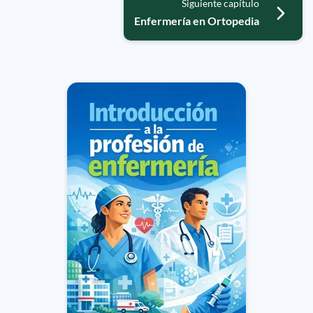
Siguiente capítulo
Enfermería en Ortopedia