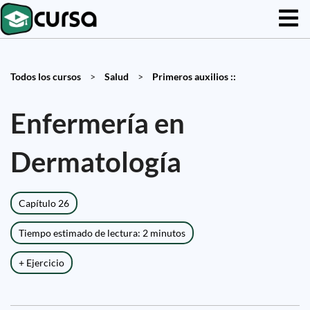
Todos los cursos
>
Salud
>
Primeros auxilios ::
Enfermería en
Dermatología
Capítulo 26
Tiempo estimado de lectura: 2 minutos
+ Ejercicio