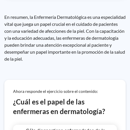
En resumen, la Enfermería Dermatológica es una especialidad
vital que juega un papel crucial en el cuidado de pacientes
con una variedad de afecciones de la piel. Con la capacitación
y la educación adecuadas, las enfermeras de dermatología
pueden brindar una atención excepcional al paciente y
desempeñar un papel importante en la promoción de la salud
de la piel.
Ahora responde el ejercicio sobre el contenido:
¿Cuál es el papel de las
enfermeras en dermatología?