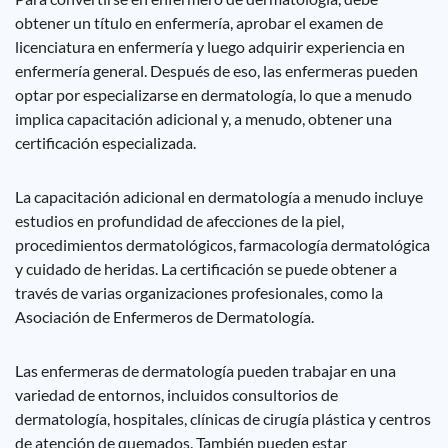
obtener un título en enfermería, aprobar el examen de
licenciatura en enfermería y luego adquirir experiencia en
enfermería general. Después de eso, las enfermeras pueden
optar por especializarse en dermatología, lo que a menudo
implica capacitación adicional y, a menudo, obtener una
certificación especializada.
La capacitación adicional en dermatología a menudo incluye
estudios en profundidad de afecciones de la piel,
procedimientos dermatológicos, farmacología dermatológica
y cuidado de heridas. La certificación se puede obtener a
través de varias organizaciones profesionales, como la
Asociación de Enfermeros de Dermatología.
Las enfermeras de dermatología pueden trabajar en una
variedad de entornos, incluidos consultorios de
dermatología, hospitales, clínicas de cirugía plástica y centros
de atención de quemados. También pueden estar