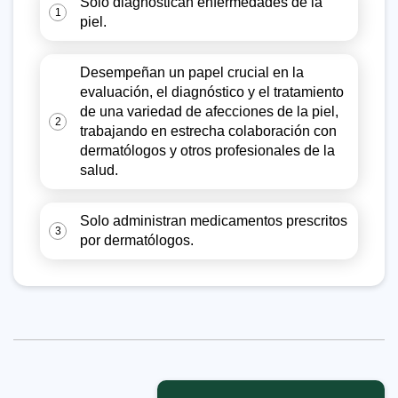
Sólo diagnostican enfermedades de la
1
piel.
Desempeñan un papel crucial en la
evaluación, el diagnóstico y el tratamiento
de una variedad de afecciones de la piel,
2
trabajando en estrecha colaboración con
dermatólogos y otros profesionales de la
salud.
Solo administran medicamentos prescritos
3
por dermatólogos.