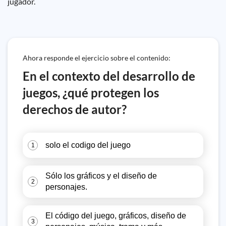
jugador.
Ahora responde el ejercicio sobre el contenido:
En el contexto del desarrollo de
juegos, ¿qué protegen los
derechos de autor?
solo el codigo del juego
1
Sólo los gráficos y el diseño de
2
personajes.
El código del juego, gráficos, diseño de
3