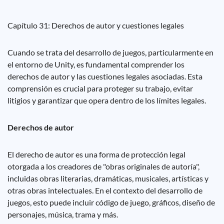
Capítulo 31: Derechos de autor y cuestiones legales
Cuando se trata del desarrollo de juegos, particularmente en
el entorno de Unity, es fundamental comprender los
derechos de autor y las cuestiones legales asociadas. Esta
comprensión es crucial para proteger su trabajo, evitar
litigios y garantizar que opera dentro de los límites legales.
Derechos de autor
El derecho de autor es una forma de protección legal
otorgada a los creadores de "obras originales de autoría",
incluidas obras literarias, dramáticas, musicales, artísticas y
otras obras intelectuales. En el contexto del desarrollo de
juegos, esto puede incluir código de juego, gráficos, diseño de
personajes, música, trama y más.