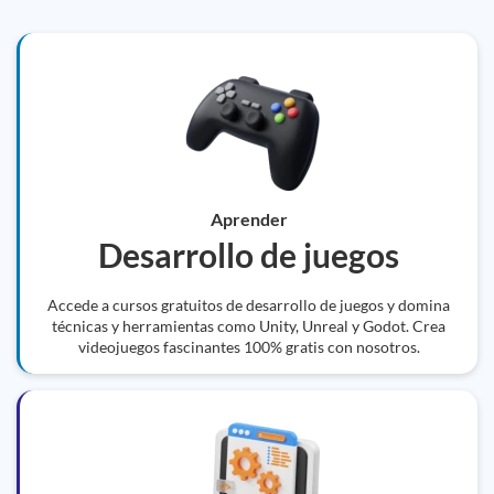
Aprender
Desarrollo de juegos
Accede a cursos gratuitos de desarrollo de juegos y domina
técnicas y herramientas como Unity, Unreal y Godot. Crea
videojuegos fascinantes 100% gratis con nosotros.