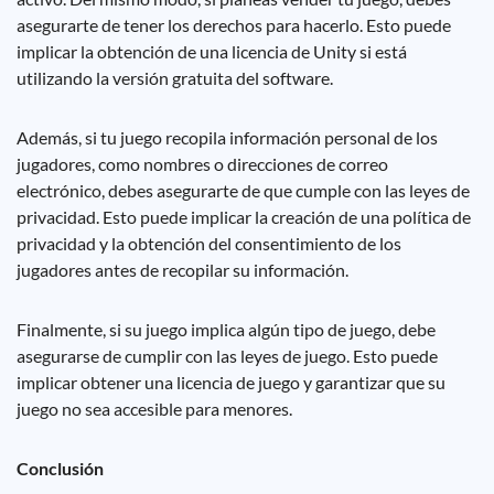
asegurarte de tener los derechos para hacerlo. Esto puede
implicar la obtención de una licencia de Unity si está
utilizando la versión gratuita del software.
Además, si tu juego recopila información personal de los
jugadores, como nombres o direcciones de correo
electrónico, debes asegurarte de que cumple con las leyes de
privacidad. Esto puede implicar la creación de una política de
privacidad y la obtención del consentimiento de los
jugadores antes de recopilar su información.
Finalmente, si su juego implica algún tipo de juego, debe
asegurarse de cumplir con las leyes de juego. Esto puede
implicar obtener una licencia de juego y garantizar que su
juego no sea accesible para menores.
Conclusión