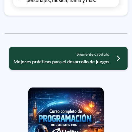
personajes, música, trama y más.
Siguiente capítulo
Mejores prácticas para el desarrollo de juegos