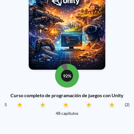
92%
Curso completo de programación de juegos con Unity
5
(2)
48 capítulos