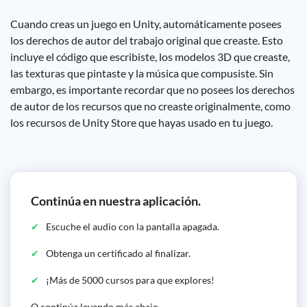
Cuando creas un juego en Unity, automáticamente posees
los derechos de autor del trabajo original que creaste. Esto
incluye el código que escribiste, los modelos 3D que creaste,
las texturas que pintaste y la música que compusiste. Sin
embargo, es importante recordar que no posees los derechos
de autor de los recursos que no creaste originalmente, como
los recursos de Unity Store que hayas usado en tu juego.
Continúa en nuestra aplicación.
Escuche el audio con la pantalla apagada.
Obtenga un certificado al finalizar.
¡Más de 5000 cursos para que explores!
O continúa leyendo más abajo...