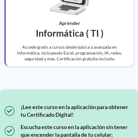
Aprender
Informática ( TI )
Accede gratis a cursos desde básica a avanzada en
informática, incluyendo Excel, programación, IA, redes,
seguridad y más. Certificación gratuita incluida.
¡Lee este curso en la aplicación para obtener
tu Certificado Digital!
Escucha este curso en la aplicación sin tener
que encender la pantalla de tu celular;