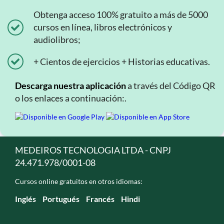
Obtenga acceso 100% gratuito a más de 5000
cursos en línea, libros electrónicos y
audiolibros;
+ Cientos de ejercicios + Historias educativas.
Descarga nuestra aplicación
a través del Código QR
o los enlaces a continuación:.
MEDEIROS TECNOLOGIA LTDA - CNPJ
24.471.978/0001-08
Cursos online gratuitos en otros idiomas:
Inglés
Portugués
Francés
Hindi