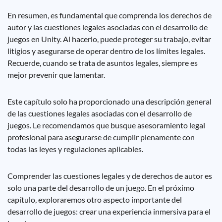
En resumen, es fundamental que comprenda los derechos de
autor y las cuestiones legales asociadas con el desarrollo de
juegos en Unity. Al hacerlo, puede proteger su trabajo, evitar
litigios y asegurarse de operar dentro de los límites legales.
Recuerde, cuando se trata de asuntos legales, siempre es
mejor prevenir que lamentar.
Este capítulo solo ha proporcionado una descripción general
de las cuestiones legales asociadas con el desarrollo de
juegos. Le recomendamos que busque asesoramiento legal
profesional para asegurarse de cumplir plenamente con
todas las leyes y regulaciones aplicables.
Comprender las cuestiones legales y de derechos de autor es
solo una parte del desarrollo de un juego. En el próximo
capítulo, exploraremos otro aspecto importante del
desarrollo de juegos: crear una experiencia inmersiva para el