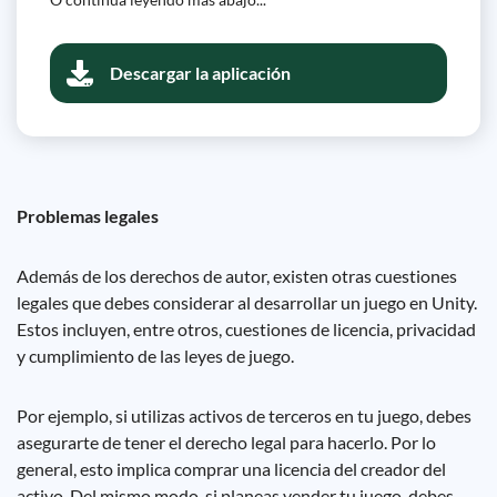
Descargar la aplicación
Problemas legales
Además de los derechos de autor, existen otras cuestiones
legales que debes considerar al desarrollar un juego en Unity.
Estos incluyen, entre otros, cuestiones de licencia, privacidad
y cumplimiento de las leyes de juego.
Por ejemplo, si utilizas activos de terceros en tu juego, debes
asegurarte de tener el derecho legal para hacerlo. Por lo
general, esto implica comprar una licencia del creador del
activo. Del mismo modo, si planeas vender tu juego, debes