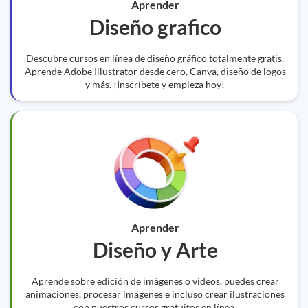
Aprender
Diseño grafico
Descubre cursos en línea de diseño gráfico totalmente gratis.
Aprende Adobe Illustrator desde cero, Canva, diseño de logos
y más. ¡Inscríbete y empieza hoy!
Aprender
Diseño y Arte
Aprende sobre edición de imágenes o videos, puedes crear
animaciones, procesar imágenes e incluso crear ilustraciones
con nuestros cursos gratuitos en línea.