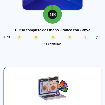
98%
Curso completo de Diseño Gráfico con Canva
4.73
(11)
41 capítulos