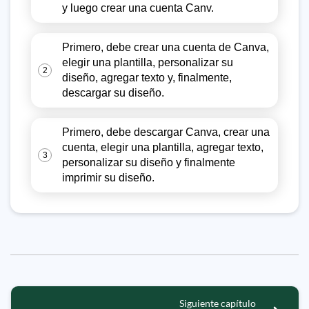
y luego crear una cuenta Canv.
Primero, debe crear una cuenta de Canva,
elegir una plantilla, personalizar su
2
diseño, agregar texto y, finalmente,
descargar su diseño.
Primero, debe descargar Canva, crear una
cuenta, elegir una plantilla, agregar texto,
3
personalizar su diseño y finalmente
imprimir su diseño.
Siguiente capítulo