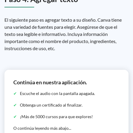
El siguiente paso es agregar texto a su diseño. Canva tiene
una variedad de fuentes para elegir. Asegúrese de que el
texto sea legible e informativo. Incluya información
importante como el nombre del producto, ingredientes,
instrucciones de uso, etc.
Continúa en nuestra aplicación.
Escuche el audio con la pantalla apagada.
Obtenga un certificado al finalizar.
¡Más de 5000 cursos para que explores!
O continúa leyendo más abajo...