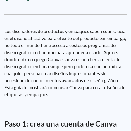
Los diseñadores de productos y empaques saben cuán crucial
es el diseño atractivo para el éxito del producto. Sin embargo,
no todo el mundo tiene acceso a costosos programas de
diseño gráfico o el tiempo para aprender a usarlo. Aquí es
donde entra en juego Canva. Canva es una herramienta de
diseño gráfico en línea simple pero poderosa que permite a
cualquier persona crear diseños impresionantes sin
necesidad de conocimientos avanzados de diseño gráfico.
Esta guía te mostrará cómo usar Canva para crear diseños de
etiquetas y empaques.
Paso 1: crea una cuenta de Canva