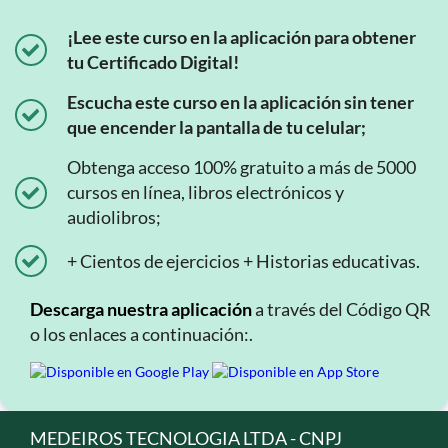
¡Lee este curso en la aplicación para obtener
tu Certificado Digital!
Escucha este curso en la aplicación sin tener
que encender la pantalla de tu celular;
Obtenga acceso 100% gratuito a más de 5000
cursos en línea, libros electrónicos y
audiolibros;
+ Cientos de ejercicios + Historias educativas.
Descarga nuestra aplicación
a través del Código QR
o los enlaces a continuación:.
MEDEIROS TECNOLOGIA LTDA - CNPJ