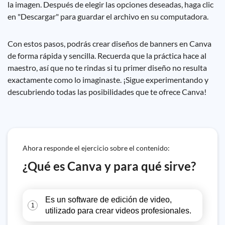
la imagen. Después de elegir las opciones deseadas, haga clic
en "Descargar" para guardar el archivo en su computadora.
Con estos pasos, podrás crear diseños de banners en Canva
de forma rápida y sencilla. Recuerda que la práctica hace al
maestro, así que no te rindas si tu primer diseño no resulta
exactamente como lo imaginaste. ¡Sigue experimentando y
descubriendo todas las posibilidades que te ofrece Canva!
Ahora responde el ejercicio sobre el contenido:
¿Qué es Canva y para qué sirve?
Es un software de edición de video,
1
utilizado para crear videos profesionales.