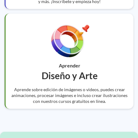
y más. ¡Inscríbete y empieza hoy!
Aprender
Diseño y Arte
Aprende sobre edición de imágenes o videos, puedes crear
animaciones, procesar imágenes e incluso crear ilustraciones
con nuestros cursos gratuitos en línea.