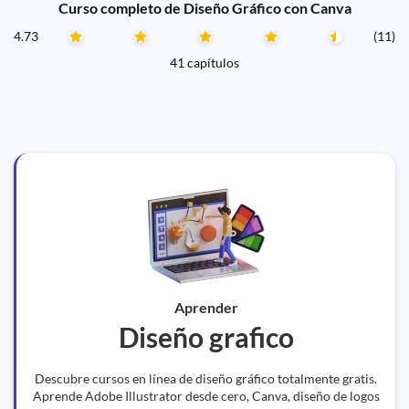
Curso completo de Diseño Gráfico con Canva
4.73
(11)
41 capítulos
Aprender
Diseño grafico
Descubre cursos en línea de diseño gráfico totalmente gratis.
Aprende Adobe Illustrator desde cero, Canva, diseño de logos