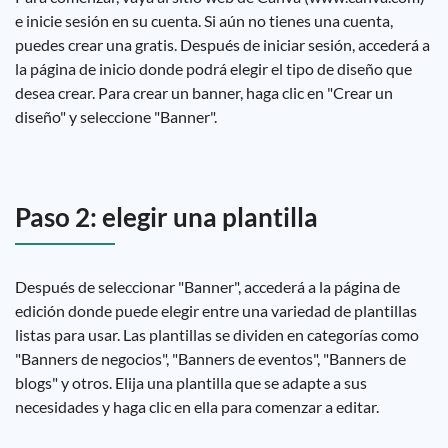
e inicie sesión en su cuenta. Si aún no tienes una cuenta,
puedes crear una gratis. Después de iniciar sesión, accederá a
la página de inicio donde podrá elegir el tipo de diseño que
desea crear. Para crear un banner, haga clic en "Crear un
diseño" y seleccione "Banner".
Paso 2: elegir una plantilla
Después de seleccionar "Banner", accederá a la página de
edición donde puede elegir entre una variedad de plantillas
listas para usar. Las plantillas se dividen en categorías como
"Banners de negocios", "Banners de eventos", "Banners de
blogs" y otros. Elija una plantilla que se adapte a sus
necesidades y haga clic en ella para comenzar a editar.