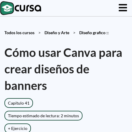
Todos los cursos
>
Diseño y Arte
>
Diseño grafico ::
Cómo usar Canva para
crear diseños de
banners
Capítulo 41
Tiempo estimado de lectura: 2 minutos
+ Ejercicio