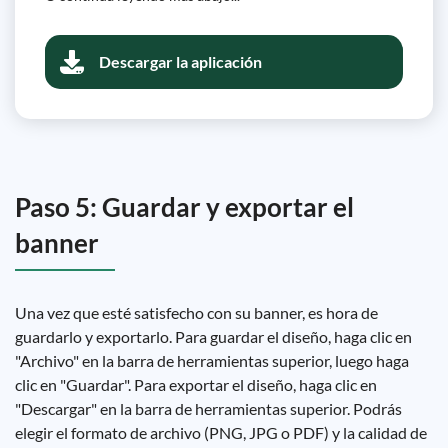
Descargar la aplicación
Paso 5: Guardar y exportar el
banner
Una vez que esté satisfecho con su banner, es hora de
guardarlo y exportarlo. Para guardar el diseño, haga clic en
"Archivo" en la barra de herramientas superior, luego haga
clic en "Guardar". Para exportar el diseño, haga clic en
"Descargar" en la barra de herramientas superior. Podrás
elegir el formato de archivo (PNG, JPG o PDF) y la calidad de