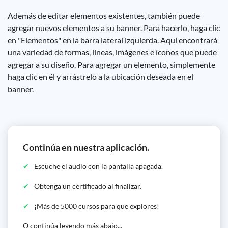
Además de editar elementos existentes, también puede
agregar nuevos elementos a su banner. Para hacerlo, haga clic
en "Elementos" en la barra lateral izquierda. Aquí encontrará
una variedad de formas, líneas, imágenes e íconos que puede
agregar a su diseño. Para agregar un elemento, simplemente
haga clic en él y arrástrelo a la ubicación deseada en el
banner.
Continúa en nuestra aplicación.
Escuche el audio con la pantalla apagada.
Obtenga un certificado al finalizar.
¡Más de 5000 cursos para que explores!
O continúa leyendo más abajo...