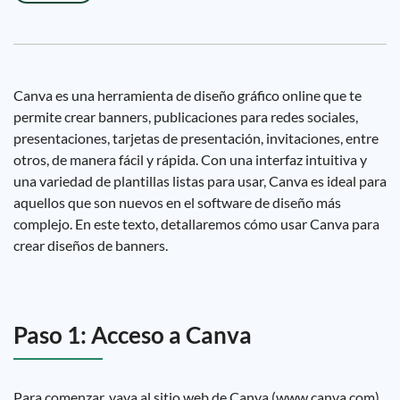
Canva es una herramienta de diseño gráfico online que te
permite crear banners, publicaciones para redes sociales,
presentaciones, tarjetas de presentación, invitaciones, entre
otros, de manera fácil y rápida. Con una interfaz intuitiva y
una variedad de plantillas listas para usar, Canva es ideal para
aquellos que son nuevos en el software de diseño más
complejo. En este texto, detallaremos cómo usar Canva para
crear diseños de banners.
Paso 1: Acceso a Canva
Para comenzar, vaya al sitio web de Canva (www.canva.com)