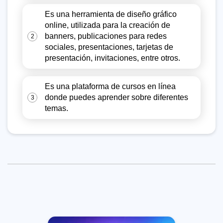
Es una herramienta de diseño gráfico
online, utilizada para la creación de
banners, publicaciones para redes
2
sociales, presentaciones, tarjetas de
presentación, invitaciones, entre otros.
Es una plataforma de cursos en línea
donde puedes aprender sobre diferentes
3
temas.