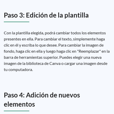
Paso 3: Edición de la plantilla
Con la plantilla elegida, podrá cambiar todos los elementos
presentes en ella. Para cambiar el texto, simplemente haga
clic en él y escriba lo que desee. Para cambiar la imagen de
fondo, haga clic en ella y luego haga clic en "Reemplazar" en la
barra de herramientas superior. Puedes elegir una nueva
imagen de la biblioteca de Canva o cargar una imagen desde
tu computadora.
Paso 4: Adición de nuevos
elementos