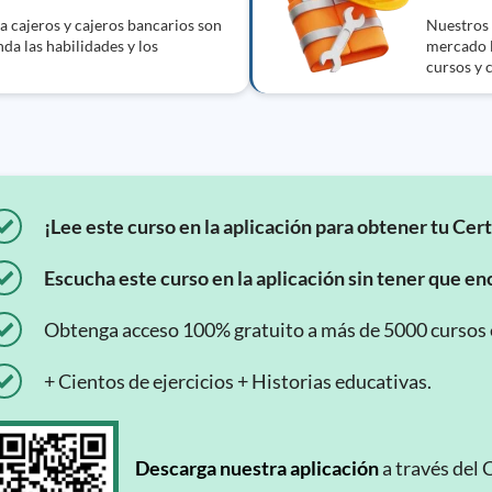
a cajeros y cajeros bancarios son
Nuestros 
da las habilidades y los
mercado l
cursos y c
¡Lee este curso en la aplicación para obtener tu Cert
Escucha este curso en la aplicación sin tener que enc
Obtenga acceso 100% gratuito a más de 5000 cursos en
+ Cientos de ejercicios + Historias educativas.
Descarga nuestra aplicación
a través del 