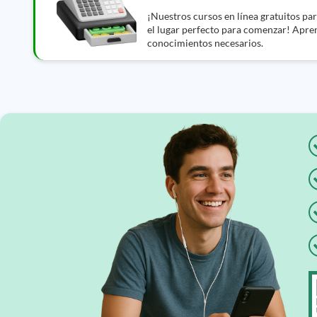
¡Nuestros cursos en línea gratuitos par
el lugar perfecto para comenzar! Apren
conocimientos necesarios.