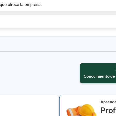
 que ofrece la empresa.
Conocimiento de 
Aprend
Prof