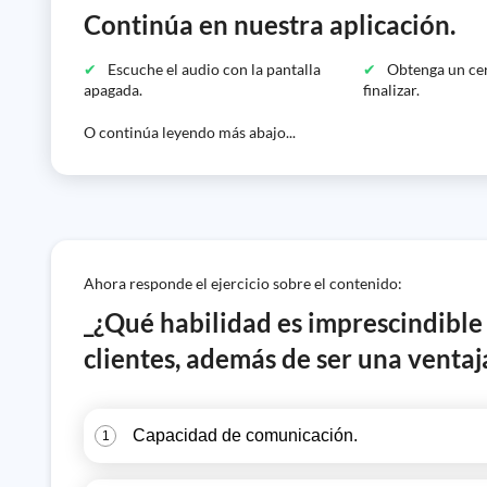
Continúa en nuestra aplicación.
Escuche el audio con la pantalla
Obtenga un cer
apagada.
finalizar.
O continúa leyendo más abajo...
Ahora responde el ejercicio sobre el contenido:
_¿Qué habilidad es imprescindible p
clientes, además de ser una ventaj
Capacidad de comunicación.
1