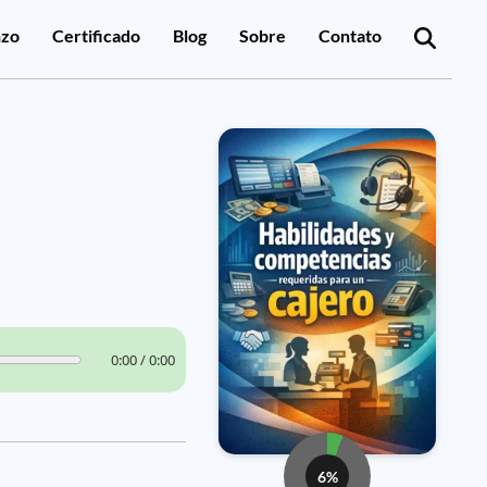
zo
Certificado
Blog
Sobre
Contato
0:00 / 0:00
6%