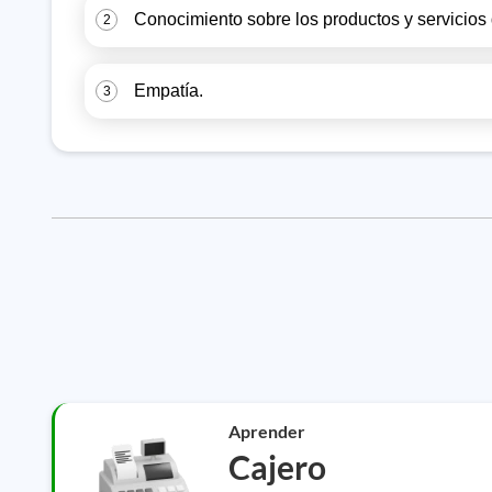
Conocimiento sobre los productos y servicios
2
Empatía.
3
Aprender
Cajero