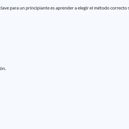
 clave para un principiante es aprender a elegir el método correcto 
ón.