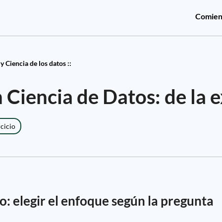
Comien
 y Ciencia de los datos ::
 Ciencia de Datos: de la e
rcicio
o: elegir el enfoque según la pregunta