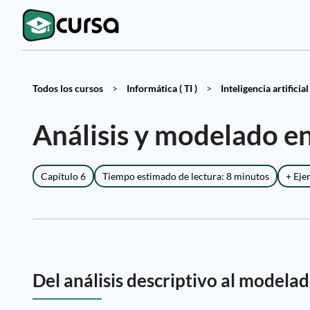
Todos los cursos
>
Informática ( TI )
>
Inteligencia artificial
Análisis y modelado en
Capítulo 6
Tiempo estimado de lectura: 8 minutos
+ Eje
Del análisis descriptivo al modelad