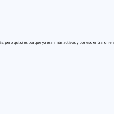
s, pero quizá es porque ya eran más activos y por eso entraron e