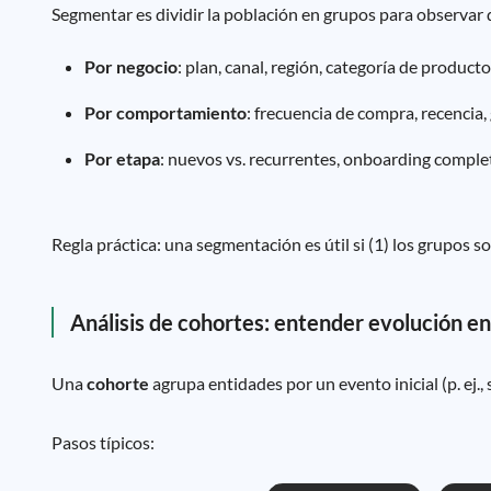
Segmentar es dividir la población en grupos para observar d
Por negocio
: plan, canal, región, categoría de producto
Por comportamiento
: frecuencia de compra, recencia,
Por etapa
: nuevos vs. recurrentes, onboarding comple
Regla práctica: una segmentación es útil si (1) los grupos s
Análisis de cohortes: entender evolución en
Una
cohorte
agrupa entidades por un evento inicial (p. ej
Pasos típicos: