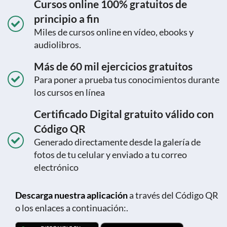
Cursos online 100% gratuitos de
principio a fin
Miles de cursos online en vídeo, ebooks y
audiolibros.
Más de 60 mil ejercicios gratuitos
Para poner a prueba tus conocimientos durante
los cursos en línea
Certificado Digital gratuito válido con
Código QR
Generado directamente desde la galería de
fotos de tu celular y enviado a tu correo
electrónico
Descarga nuestra aplicación
a través del Código QR
o los enlaces a continuación:.