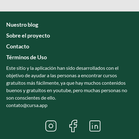
Nuestro blog
Sobre el proyecto
Contacto
Términos de Uso
Este sitio y la aplicación han sido desarrollados con el
objetivo de ayudar a las personas a encontrar cursos
gratuitos más fácilmente, ya que hay muchos contenidos
buenos y gratuitos en youtube, pero muchas personas no
son conscientes de ello.
contato@cursa.app