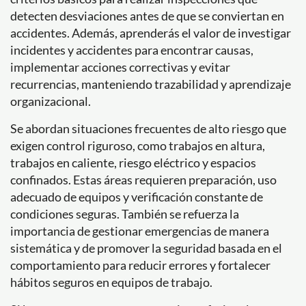
detecten desviaciones antes de que se conviertan en
accidentes. Además, aprenderás el valor de investigar
incidentes y accidentes para encontrar causas,
implementar acciones correctivas y evitar
recurrencias, manteniendo trazabilidad y aprendizaje
organizacional.
Se abordan situaciones frecuentes de alto riesgo que
exigen control riguroso, como trabajos en altura,
trabajos en caliente, riesgo eléctrico y espacios
confinados. Estas áreas requieren preparación, uso
adecuado de equipos y verificación constante de
condiciones seguras. También se refuerza la
importancia de gestionar emergencias de manera
sistemática y de promover la seguridad basada en el
comportamiento para reducir errores y fortalecer
hábitos seguros en equipos de trabajo.