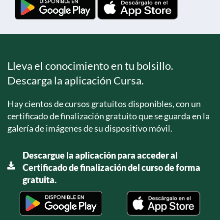
Lleva el conocimiento en tu bolsillo.
Descarga la aplicación Cursa.
Hay cientos de cursos gratuitos disponibles, con un
certificado de finalización gratuito que se guarda en la
galería de imágenes de su dispositivo móvil.
Descargue la aplicación para acceder al
Certificado de finalización del curso de forma
gratuita.