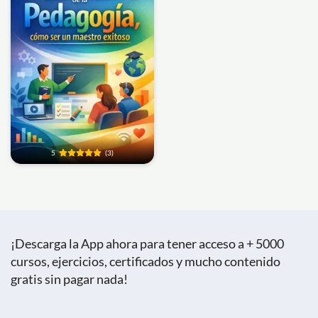
5
(3)
¡Descarga la App ahora para tener acceso a + 5000
cursos, ejercicios, certificados y mucho contenido
gratis sin pagar nada!