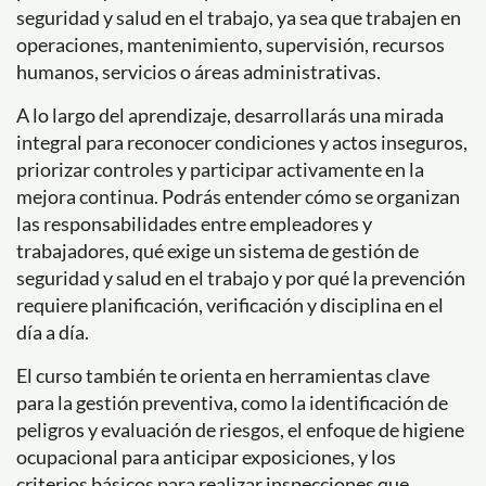
seguridad y salud en el trabajo, ya sea que trabajen en
operaciones, mantenimiento, supervisión, recursos
humanos, servicios o áreas administrativas.
A lo largo del aprendizaje, desarrollarás una mirada
integral para reconocer condiciones y actos inseguros,
priorizar controles y participar activamente en la
mejora continua. Podrás entender cómo se organizan
las responsabilidades entre empleadores y
trabajadores, qué exige un sistema de gestión de
seguridad y salud en el trabajo y por qué la prevención
requiere planificación, verificación y disciplina en el
día a día.
El curso también te orienta en herramientas clave
para la gestión preventiva, como la identificación de
peligros y evaluación de riesgos, el enfoque de higiene
ocupacional para anticipar exposiciones, y los
criterios básicos para realizar inspecciones que