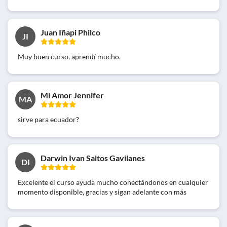
Juan Iñapi Philco
JI
Muy buen curso, aprendí mucho.
Mi Amor Jennifer
MA
sirve para ecuador?
Darwin Ivan Saltos Gavilanes
DI
Excelente el curso ayuda mucho conectándonos en cualquier
momento disponible, gracias y sigan adelante con más