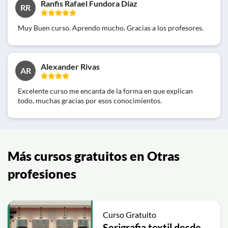
Ranfis Rafael Fundora Díaz
RR
Muy Buen curso. Aprendo mucho. Gracias a los profesores.
Alexander Rivas
AR
Excelente curso me encanta de la forma en que explican
todo, muchas gracias por esos conocimientos.
Más cursos gratuitos en Otras
profesiones
Curso Gratuito
Serigrafia textil desde