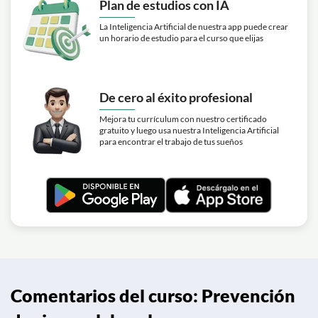
Plan de estudios con IA
La Inteligencia Artificial de nuestra app puede crear
un horario de estudio para el curso que elijas
De cero al éxito profesional
Mejora tu currículum con nuestro certificado
gratuito y luego usa nuestra Inteligencia Artificial
para encontrar el trabajo de tus sueños
Comentarios del curso: Prevención