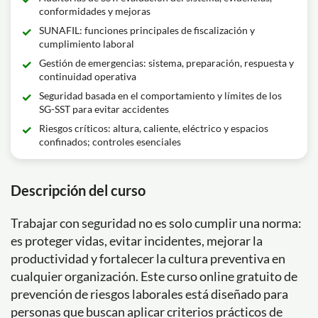
conformidades y mejoras
SUNAFIL: funciones principales de fiscalización y
cumplimiento laboral
Gestión de emergencias: sistema, preparación, respuesta y
continuidad operativa
Seguridad basada en el comportamiento y límites de los
SG-SST para evitar accidentes
Riesgos críticos: altura, caliente, eléctrico y espacios
confinados; controles esenciales
Descripción del curso
Trabajar con seguridad no es solo cumplir una norma:
es proteger vidas, evitar incidentes, mejorar la
productividad y fortalecer la cultura preventiva en
cualquier organización. Este curso online gratuito de
prevención de riesgos laborales está diseñado para
personas que buscan aplicar criterios prácticos de