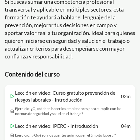
Si buscas sumar una competencia profesional
transversal y aplicable en múltiples sectores, esta
formación te ayudará a hablar el lenguaje de la
prevención, mejorar tus decisiones en campo y
aportar valor real a tu organización. Ideal para quienes
quieren iniciarse en seguridad y salud en el trabajo o
actualizar criterios para desempeñarse con mayor
confianza y responsabilidad.
Contenido del curso
Lección en vídeo: Curso gratuito prevención de
02m
riesgos laborales - Introducción
Ejercicio: ¿Qué deben hacer los empleadores para cumplir con las
normas de seguridad y salud en el trabajo?
Lección en vídeo: IPERC - Introducción
04m
Ejercicio: _¿Qué son los agentes químicos en el ámbito laboral?