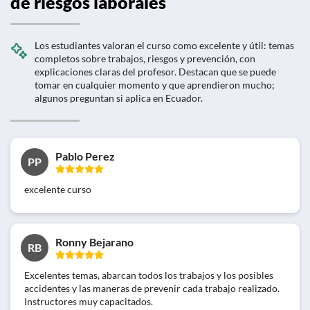
de riesgos laborales
Los estudiantes valoran el curso como excelente y útil: temas
completos sobre trabajos, riesgos y prevención, con
explicaciones claras del profesor. Destacan que se puede
tomar en cualquier momento y que aprendieron mucho;
algunos preguntan si aplica en Ecuador.
Pablo Perez
PP
excelente curso
Ronny Bejarano
RB
Excelentes temas, abarcan todos los trabajos y los posibles
accidentes y las maneras de prevenir cada trabajo realizado.
Instructores muy capacitados.