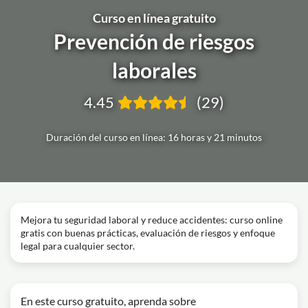
Curso en línea gratuito
Prevención de riesgos
laborales
4.45
(29)
Duración del curso en línea: 16 horas y 21 minutos
Mejora tu seguridad laboral y reduce accidentes: curso online
gratis con buenas prácticas, evaluación de riesgos y enfoque
legal para cualquier sector.
En este curso gratuito, aprenda sobre