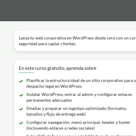
Lanza tu web corporativa en WordPress desde cero con un curso
seguridad para captar clientes.
En este curso gratuito, aprenda sobre
Planificar la estructura ideal de un sitio corporativo para 
despacho legal en WordPress
Instalar WordPress, entrar al admin y configurar enlaces
permanentes adecuados
Diseñar y preparar un logotipo optimizado (formatos,
tamaños y flujo de entrega web)
Configurar navegación: menú principal, header y footer
(incluyendo enlaces a redes sociales)