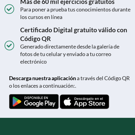
Más de 60 mil ejercicios gratuitos
Para poner a prueba tus conocimientos durante
los cursos en línea
Certificado Digital gratuito válido con
Código QR
Generado directamente desde la galería de
fotos de tu celular y enviado a tu correo
electrónico
Descarga nuestra aplicación
a través del Código QR
o los enlaces a continuación:.