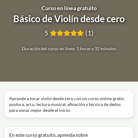
Curso en línea gratuito
Básico de Violín desde cero
5
(1)
Duración del curso en línea: 1 horas y 32 minutos
Aprende a tocar violín desde cero con un curso online gratis:
postura, arco, lectura musical, afinación y técnica de dedos
para sonar mejor desde el inicio.
En este curso gratuito, aprenda sobre