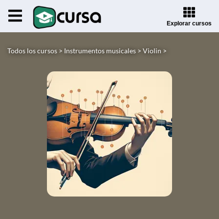
Explorar cursos
Todos los cursos >
Instrumentos musicales >
Violin >