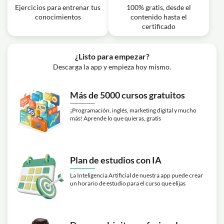
Ejercicios para entrenar tus
100% gratis, desde el
conocimientos
contenido hasta el
certificado
¿Listo para empezar?
Descarga la app y empieza hoy mismo.
Más de 5000 cursos gratuitos
¡Programación, inglés, marketing digital y mucho
más! Aprende lo que quieras, gratis
Plan de estudios con IA
La Inteligencia Artificial de nuestra app puede crear
un horario de estudio para el curso que elijas