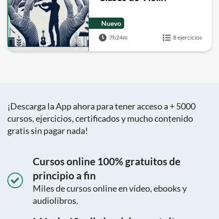
Nuevo
7h24m
8 ejercicios
¡Descarga la App ahora para tener acceso a + 5000
cursos, ejercicios, certificados y mucho contenido
gratis sin pagar nada!
Cursos online 100% gratuitos de
principio a fin
Miles de cursos online en vídeo, ebooks y
audiolibros.