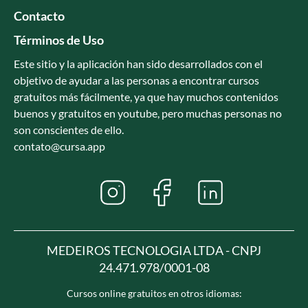
Contacto
Términos de Uso
Este sitio y la aplicación han sido desarrollados con el
objetivo de ayudar a las personas a encontrar cursos
gratuitos más fácilmente, ya que hay muchos contenidos
buenos y gratuitos en youtube, pero muchas personas no
son conscientes de ello.
contato@cursa.app
MEDEIROS TECNOLOGIA LTDA - CNPJ
24.471.978/0001-08
Cursos online gratuitos en otros idiomas: