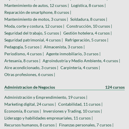
Mantenimiento de autos, 12 cursos |
Logística, 8 cursos |
Reparación de smartphone, 8 cursos |
Mantenimiento de motos, 3 cursos |
Soldadura, 8 cursos |
Moda, corte y costura, 12 cursos |
Construcción, 10 cursos |
Seguridad del trabajo, 5 cursos |
Gestión hotelera, 4 cursos |
Seguridad patrimonial, 4 cursos |
Refrigeración, 5 cursos |
Pedagogía, 5 cursos |
Almacenista, 3 cursos |
Periodismo, 4 cursos |
Agente inmobiliario, 3 cursos |
Artesanía, 8 cursos |
Agroindustria y Medio Ambiente, 4 cursos |
Aire acondicionado, 3 cursos |
Carpintería, 4 cursos |
Otras profesiones, 6 cursos |
Administracion de Negocios
124 cursos
Administración y Emprendimiento, 19 cursos |
Marketing digital, 24 cursos |
Contabilidad, 11 cursos |
Economía, 8 cursos |
Inversiones y Trading, 10 cursos |
Liderazgo y habilidades empresariales, 11 cursos |
Recursos humanos, 8 cursos |
Finanzas personales, 7 cursos |