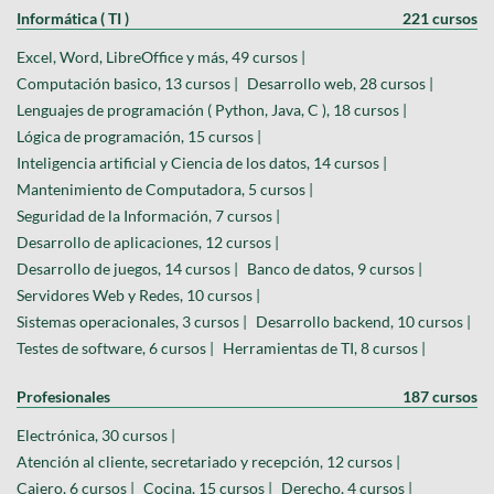
Informática ( TI )
221 cursos
Excel, Word, LibreOffice y más, 49 cursos |
Computación basico, 13 cursos |
Desarrollo web, 28 cursos |
Lenguajes de programación ( Python, Java, C ), 18 cursos |
Lógica de programación, 15 cursos |
Inteligencia artificial y Ciencia de los datos, 14 cursos |
Mantenimiento de Computadora, 5 cursos |
Seguridad de la Información, 7 cursos |
Desarrollo de aplicaciones, 12 cursos |
Desarrollo de juegos, 14 cursos |
Banco de datos, 9 cursos |
Servidores Web y Redes, 10 cursos |
Sistemas operacionales, 3 cursos |
Desarrollo backend, 10 cursos |
Testes de software, 6 cursos |
Herramientas de TI, 8 cursos |
Profesionales
187 cursos
Electrónica, 30 cursos |
Atención al cliente, secretariado y recepción, 12 cursos |
Cajero, 6 cursos |
Cocina, 15 cursos |
Derecho, 4 cursos |