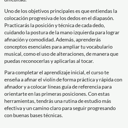
Uno de los objetivos principales es que entiendas la
colocación progresiva de los dedos en el diapasón.
Practicarás la posición y técnica de cada dedo,
cuidando la postura de la mano izquierda para lograr
afinación y comodidad. Además, aprenderás
conceptos esenciales para ampliar tu vocabulario
musical, como el uso de alteraciones, de manera que
puedas reconocerlas y aplicarlas al tocar.
Para completar el aprendizaje inicial, el curso te
enseña a afinar el violín de forma práctica y rápida con
afinador y a colocar líneas guía de referencia para
orientarte en las primeras posiciones. Con estas
herramientas, tendrás una rutina de estudio más
efectiva y un camino claro para seguir progresando
con buenas bases técnicas.