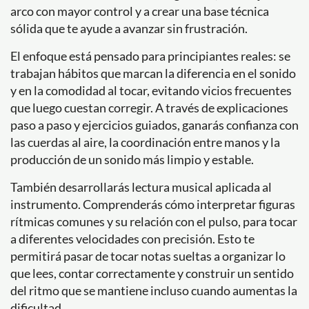
arco con mayor control y a crear una base técnica
sólida que te ayude a avanzar sin frustración.
El enfoque está pensado para principiantes reales: se
trabajan hábitos que marcan la diferencia en el sonido
y en la comodidad al tocar, evitando vicios frecuentes
que luego cuestan corregir. A través de explicaciones
paso a paso y ejercicios guiados, ganarás confianza con
las cuerdas al aire, la coordinación entre manos y la
producción de un sonido más limpio y estable.
También desarrollarás lectura musical aplicada al
instrumento. Comprenderás cómo interpretar figuras
rítmicas comunes y su relación con el pulso, para tocar
a diferentes velocidades con precisión. Esto te
permitirá pasar de tocar notas sueltas a organizar lo
que lees, contar correctamente y construir un sentido
del ritmo que se mantiene incluso cuando aumentas la
dificultad.