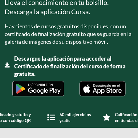
Lleva el conocimiento en tu bolsillo.
Descarga la aplicación Cursa.
Hay cientos de cursos gratuitos disponibles, con un
certificado de finalización gratuito que se guarda en la
galería de imágenes de su dispositivo móvil.
Descargue la aplicación para acceder al
Certificado de finalización del curso de forma
gratuita.
ficado gratuito y
60 mil ejercicios
Calificación
do con código QR
gratis
en tiendas d