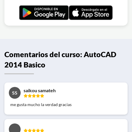
Comentarios del curso: AutoCAD
2014 Basico
saikou samateh
SS
me gusta mucho la verdad gracias