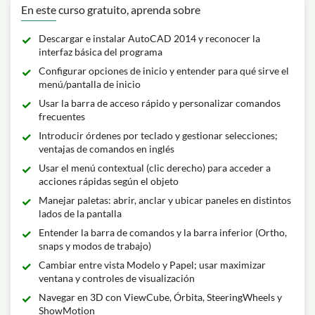
En este curso gratuito, aprenda sobre
Descargar e instalar AutoCAD 2014 y reconocer la
interfaz básica del programa
Configurar opciones de inicio y entender para qué sirve el
menú/pantalla de inicio
Usar la barra de acceso rápido y personalizar comandos
frecuentes
Introducir órdenes por teclado y gestionar selecciones;
ventajas de comandos en inglés
Usar el menú contextual (clic derecho) para acceder a
acciones rápidas según el objeto
Manejar paletas: abrir, anclar y ubicar paneles en distintos
lados de la pantalla
Entender la barra de comandos y la barra inferior (Ortho,
snaps y modos de trabajo)
Cambiar entre vista Modelo y Papel; usar maximizar
ventana y controles de visualización
Navegar en 3D con ViewCube, Órbita, SteeringWheels y
ShowMotion