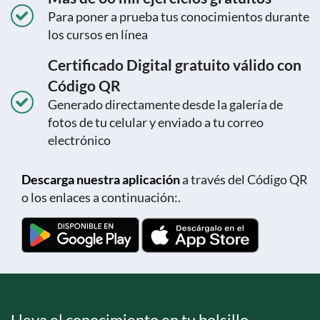
Para poner a prueba tus conocimientos durante
los cursos en línea
Certificado Digital gratuito válido con
Código QR
Generado directamente desde la galería de
fotos de tu celular y enviado a tu correo
electrónico
Descarga nuestra aplicación
a través del Código QR
o los enlaces a continuación:.
Lleva el conocimiento en tu bolsillo.