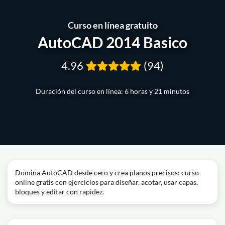
Curso en línea gratuito
AutoCAD 2014 Basico
4.96
(94)
Duración del curso en línea: 6 horas y 21 minutos
Domina AutoCAD desde cero y crea planos precisos: curso
online gratis con ejercicios para diseñar, acotar, usar capas,
bloques y editar con rapidez.