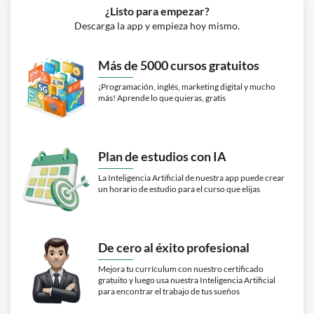
¿Listo para empezar?
Descarga la app y empieza hoy mismo.
Más de 5000 cursos gratuitos
¡Programación, inglés, marketing digital y mucho
más! Aprende lo que quieras, gratis
Plan de estudios con IA
La Inteligencia Artificial de nuestra app puede crear
un horario de estudio para el curso que elijas
De cero al éxito profesional
Mejora tu currículum con nuestro certificado
gratuito y luego usa nuestra Inteligencia Artificial
para encontrar el trabajo de tus sueños