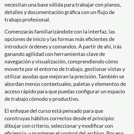
necesitan una base sólida para trabajar con planos,
detalles y documentación gráfica con un flujo de
trabajo profesional.
Comenzarás familiarizándote con la interfaz, las
opciones de inicio y las formas más eficientes de
introducir órdenes y comandos. A partir de ahí, irás
ganando agilidad con herramientas clave de
navegación y visualización, comprendiendo cómo
moverte por el entorno de trabajo, gestionar vistas y
utilizar ayudas que mejoran la precisión. También se
abordan menús contextuales, paletas y elementos de
acceso rápido para que puedas configurar un espacio
de trabajo cómodo y productivo.
El enfoque del curso está pensado para que
construyas hábitos correctos desde el principio:
dibujar con criterio, seleccionar y modificar con
eficiencia, y mantener el control del archivo. Por eso