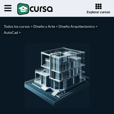
Explorar cursos
Todos los cursos >
Diseño y Arte >
Diseño Arquitectonico >
AutoCad >