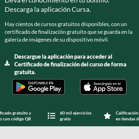
Descarga la aplicación Cursa.
Hay cientos de cursos gratuitos disponibles, con un
certificado de finalización gratuito que se guarda en la
galería de imágenes de su dispositivo móvil.
Descargue la aplicación para acceder al
Certificado de finalización del curso de forma
gratuita.
ficado gratuito y
60 mil ejercicios
Calificación
do con código QR
gratis
en tiendas d