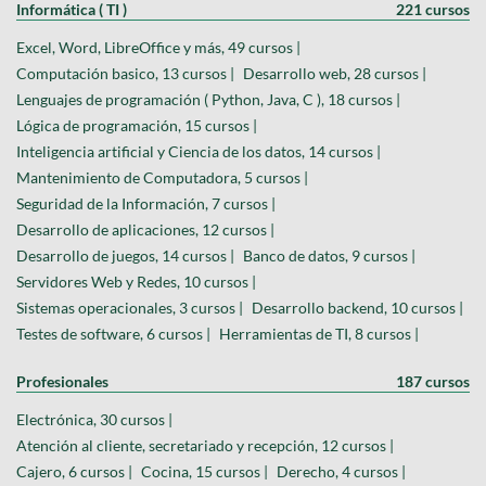
Informática ( TI )
221 cursos
Excel, Word, LibreOffice y más, 49 cursos |
Computación basico, 13 cursos |
Desarrollo web, 28 cursos |
Lenguajes de programación ( Python, Java, C ), 18 cursos |
Lógica de programación, 15 cursos |
Inteligencia artificial y Ciencia de los datos, 14 cursos |
Mantenimiento de Computadora, 5 cursos |
Seguridad de la Información, 7 cursos |
Desarrollo de aplicaciones, 12 cursos |
Desarrollo de juegos, 14 cursos |
Banco de datos, 9 cursos |
Servidores Web y Redes, 10 cursos |
Sistemas operacionales, 3 cursos |
Desarrollo backend, 10 cursos |
Testes de software, 6 cursos |
Herramientas de TI, 8 cursos |
Profesionales
187 cursos
Electrónica, 30 cursos |
Atención al cliente, secretariado y recepción, 12 cursos |
Cajero, 6 cursos |
Cocina, 15 cursos |
Derecho, 4 cursos |