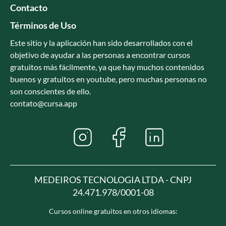
Contacto
Términos de Uso
Este sitio y la aplicación han sido desarrollados con el
objetivo de ayudar a las personas a encontrar cursos
gratuitos más fácilmente, ya que hay muchos contenidos
buenos y gratuitos en youtube, pero muchas personas no
son conscientes de ello.
contato@cursa.app
MEDEIROS TECNOLOGIA LTDA - CNPJ
24.471.978/0001-08
Cursos online gratuitos en otros idiomas: