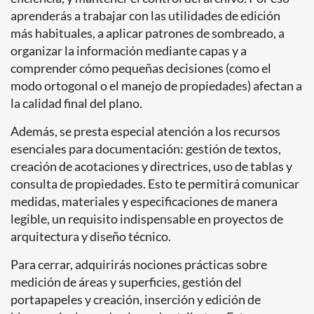
aprenderás a trabajar con las utilidades de edición
más habituales, a aplicar patrones de sombreado, a
organizar la información mediante capas y a
comprender cómo pequeñas decisiones (como el
modo ortogonal o el manejo de propiedades) afectan a
la calidad final del plano.
Además, se presta especial atención a los recursos
esenciales para documentación: gestión de textos,
creación de acotaciones y directrices, uso de tablas y
consulta de propiedades. Esto te permitirá comunicar
medidas, materiales y especificaciones de manera
legible, un requisito indispensable en proyectos de
arquitectura y diseño técnico.
Para cerrar, adquirirás nociones prácticas sobre
medición de áreas y superficies, gestión del
portapapeles y creación, inserción y edición de