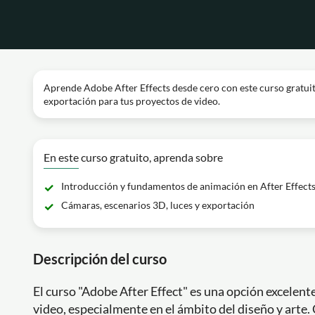
Aprende Adobe After Effects desde cero con este curso gratuit
exportación para tus proyectos de video.
En este curso gratuito, aprenda sobre
Introducción y fundamentos de animación en After Effect
Cámaras, escenarios 3D, luces y exportación
Descripción del curso
El curso "Adobe After Effect" es una opción excelent
video, especialmente en el ámbito del diseño y arte.