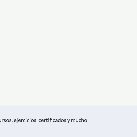
rsos, ejercicios, certificados y mucho