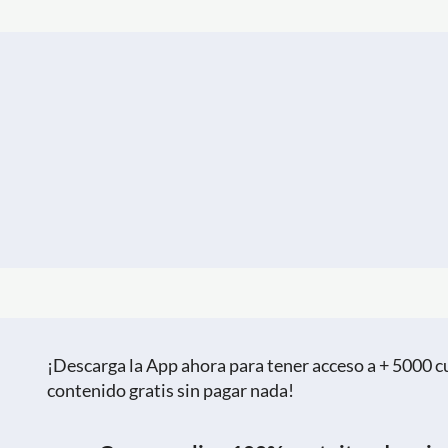
¡Descarga la App ahora para tener acceso a + 5000 cu
contenido gratis sin pagar nada!