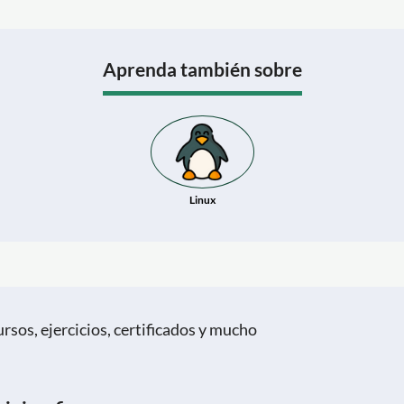
Aprenda también sobre
Linux
rsos, ejercicios, certificados y mucho