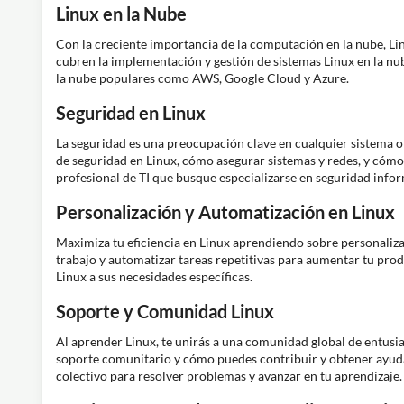
Linux en la Nube
Con la creciente importancia de la computación en la nube, Li
cubren la implementación y gestión de sistemas Linux en la nu
la nube populares como AWS, Google Cloud y Azure.
Seguridad en Linux
La seguridad es una preocupación clave en cualquier sistema o
de seguridad en Linux, cómo asegurar sistemas y redes, y cómo 
profesional de TI que busque especializarse en seguridad infor
Personalización y Automatización en Linux
Maximiza tu eficiencia en Linux aprendiendo sobre personaliz
trabajo y automatizar tareas repetitivas para aumentar tu prod
Linux a sus necesidades específicas.
Soporte y Comunidad Linux
Al aprender Linux, te unirás a una comunidad global de entusia
soporte comunitario y cómo puedes contribuir y obtener ayuda
colectivo para resolver problemas y avanzar en tu aprendizaje.