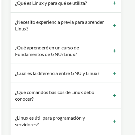
¿Qué es Linux y para qué se utiliza?
¿Necesito experiencia previa para aprender
Linux?
¿Qué aprenderé en un curso de
Fundamentos de GNU/Linux?
¿Cuál es la diferencia entre GNU y Linux?
¿Qué comandos básicos de Linux debo
conocer?
¿Linux es útil para programación y
servidores?