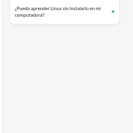
¿Puedo aprender Linux sin instalarlo en mi
computadora?