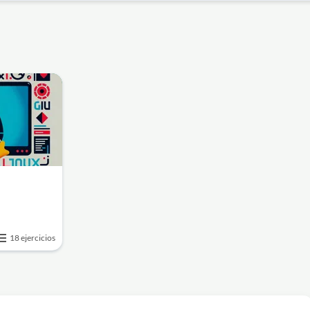
18 ejercicios